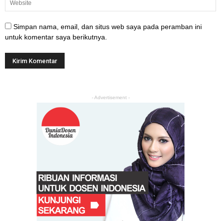
Simpan nama, email, dan situs web saya pada peramban ini
untuk komentar saya berikutnya.
- Advertisement -