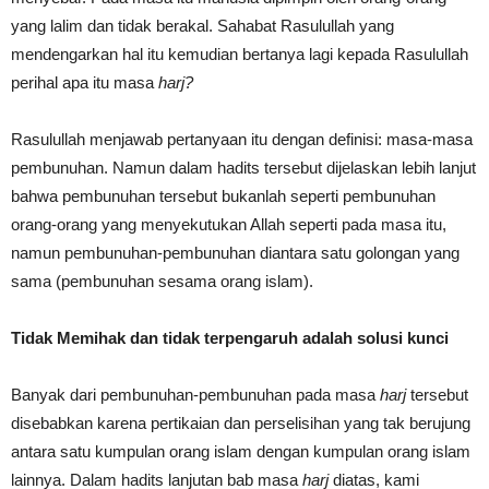
yang lalim dan tidak berakal. Sahabat Rasulullah yang
mendengarkan hal itu kemudian bertanya lagi kepada Rasulullah
perihal apa itu masa
harj?
Rasulullah menjawab pertanyaan itu dengan definisi: masa-masa
pembunuhan. Namun dalam hadits tersebut dijelaskan lebih lanjut
bahwa pembunuhan tersebut bukanlah seperti pembunuhan
orang-orang yang menyekutukan Allah seperti pada masa itu,
namun pembunuhan-pembunuhan diantara satu golongan yang
sama (pembunuhan sesama orang islam).
Tidak Memihak dan tidak terpengaruh adalah solusi kunci
Banyak dari pembunuhan-pembunuhan pada masa
harj
tersebut
disebabkan karena pertikaian dan perselisihan yang tak berujung
antara satu kumpulan orang islam dengan kumpulan orang islam
lainnya. Dalam hadits lanjutan bab masa
harj
diatas, kami