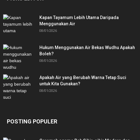
Kapan Tayamum Lebih Utama Daripada
Menggunakan Air
08/01/2026
Hukum Menggunakan Air Bekas Wudhu Apakah
Boleh?
08/01/2026
Apakah Air yang Berubah Warna Tetap Suci
untuk Kita Gunakan?
08/01/2026
POSTING POPULER