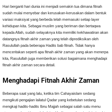
Hari berganti hari dunia ini menjadi semakin tua dimana fitnah
sudah mulai menyebar dan kerusakan-kerusakan dalam bentuk
variasi maksiyat yang berbeda telah memasuki setiap layer
kehidupan kita. Sebagai muslim yang beriman dan bertaqwa
kepada Allah, sudah selayaknya kita memiliki kekhawatiran akan
datangnya fitnah akhir zaman yang telah diprediksikan oleh
Rasulullah pada beberapa Hadits bab fitnah. Tidak hanya
menceritakan seperti apa fitnah akhir zaman yang akan menerpa
kita, Rasulullah juga memberikan solusi bagaimana menghadapi
fitnah akhir zaman secara detail.
Menghadapi Fitnah Akhir Zaman
Beberapa saat yang lalu, ketika tim Cahayaislam sedang
mengikuti pengajian lailatul Qadar yang kebetulan sedang
mengkaji hadits-hadits Ibnu Majjah sebagai salah satu menu