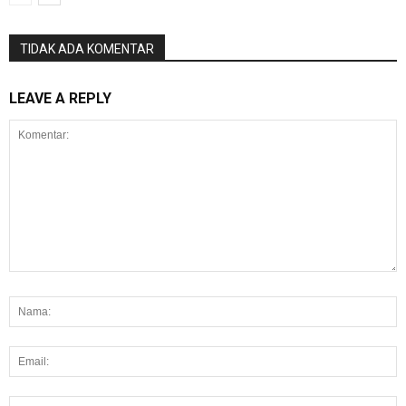
TIDAK ADA KOMENTAR
LEAVE A REPLY