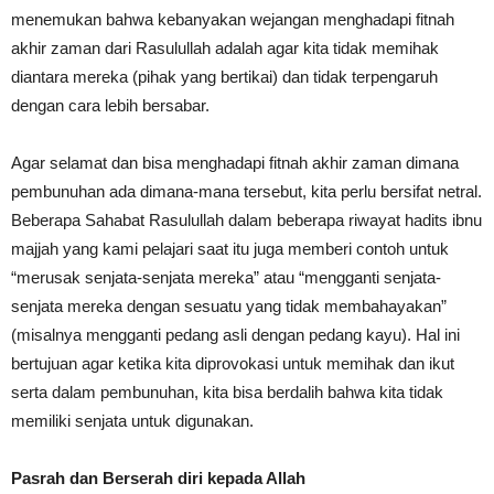
menemukan bahwa kebanyakan wejangan menghadapi fitnah
akhir zaman dari Rasulullah adalah agar kita tidak memihak
diantara mereka (pihak yang bertikai) dan tidak terpengaruh
dengan cara lebih bersabar.
Agar selamat dan bisa menghadapi fitnah akhir zaman dimana
pembunuhan ada dimana-mana tersebut, kita perlu bersifat netral.
Beberapa Sahabat Rasulullah dalam beberapa riwayat hadits ibnu
majjah yang kami pelajari saat itu juga memberi contoh untuk
“merusak senjata-senjata mereka” atau “mengganti senjata-
senjata mereka dengan sesuatu yang tidak membahayakan”
(misalnya mengganti pedang asli dengan pedang kayu). Hal ini
bertujuan agar ketika kita diprovokasi untuk memihak dan ikut
serta dalam pembunuhan, kita bisa berdalih bahwa kita tidak
memiliki senjata untuk digunakan.
Pasrah dan Berserah diri kepada Allah