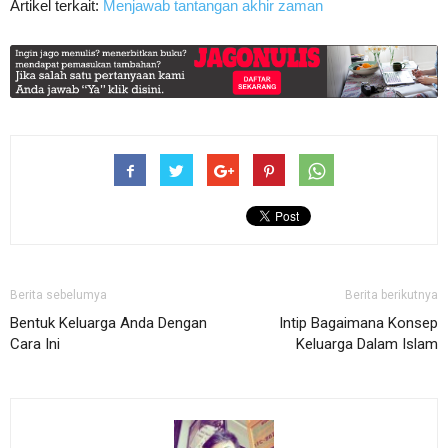
Artikel terkait:
Menjawab tantangan akhir zaman
Berita sebelumya
Berita berikutnya
Bentuk Keluarga Anda Dengan
Intip Bagaimana Konsep
Cara Ini
Keluarga Dalam Islam