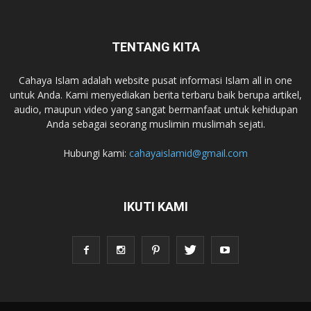
TENTANG KITA
Cahaya Islam adalah website pusat informasi Islam all in one
untuk Anda. Kami menyediakan berita terbaru baik berupa artikel,
audio, maupun video yang sangat bermanfaat untuk kehidupan
Anda sebagai seorang muslimin muslimah sejati.
Hubungi kami:
cahayaislamid@gmail.com
IKUTI KAMI