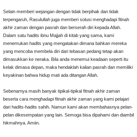
Selain memberi wejangan dengan tidak berpihak dan tidak
terpengaruh, Rasulullah juga memberi solusi menghadapi fitnah
akhir zaman dengan pasrah dan berserah diri kepada Allah.
Dalam satu hadits ibnu Majjah di kitab yang sama, kami
menemukan hadits yang mengatakan dimana bahkan mereka
yang mencoba membela diri dari tebasan pedang tetap akan
dimasukkan ke neraka. Bila anda menemui keadaan seperti itu
kelak dimasa depan, maka hendaklah kalian pasrah dan memiliki
keyakinan bahwa hidup mati ada ditangan Allah.
Sebenarnya masih banyak tipikal-tipikal fitnah akhir zaman
beserta cara menghadapi fitnah akhir zaman yang kami pelajari
dari hadits-hadits sahih. Namun kami akan membahasnya pelan-
pelan dikesempatan yang lain. Semoga bisa dipahami dan diambil
hikmahnya. Amiin.