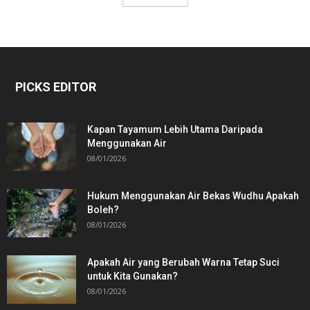
PICKS EDITOR
Kapan Tayamum Lebih Utama Daripada
Menggunakan Air
08/01/2026
Hukum Menggunakan Air Bekas Wudhu Apakah
Boleh?
08/01/2026
Apakah Air yang Berubah Warna Tetap Suci
untuk Kita Gunakan?
08/01/2026