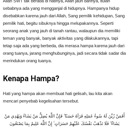
Allah SWT tak berada di hatinya, Allah jauh darinya, itulah
sebabnya ada yang mengganjal di hidupnya. Hampanya hidup
disebabkan karena jauh dari Allah, Sang pemilik kehidupan, Sang
pemilik hati, begitu sibuknya hingga melupakannya. Seperti
seorang anak yang jauh di tanah rantau, walaupun dia memiliki
teman yang banyak, banyak aktivitas yang dilakukannya, tapi
tetap saja ada yang berbeda, dia merasa hampa karena jauh dari
orang tuanya, jarang menghubunginya, jadi secara tidak sadar dia
merindukan orang tuanya.
Kenapa Hampa?
Hati yang hampa akan membuat hati gelisah, lau kita akan
mencari penyebab kegelisahan tersebut.
أَفَمَنْ زُيِّنَ لَهُ سُوءُ عَمَلِهِ فَرَآهُ حَسَنًا ۖ فَإِنَّ اللَّهَ يُضِلُّ مَنْ يَشَاءُ وَيَهْدِي مَنْ
يَشَاءُ ۖ فَلَا تَذْهَبْ نَفْسُكَ عَلَيْهِمْ حَسَرَاتٍ ۚ إِنَّ اللَّهَ عَلِيمٌ بِمَا يَصْنَعُونَ