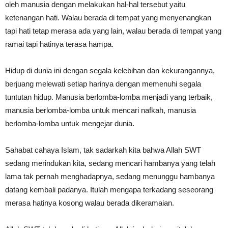
oleh manusia dengan melakukan hal-hal tersebut yaitu
ketenangan hati. Walau berada di tempat yang menyenangkan
tapi hati tetap merasa ada yang lain, walau berada di tempat yang
ramai tapi hatinya terasa hampa.
Hidup di dunia ini dengan segala kelebihan dan kekurangannya,
berjuang melewati setiap harinya dengan memenuhi segala
tuntutan hidup. Manusia berlomba-lomba menjadi yang terbaik,
manusia berlomba-lomba untuk mencari nafkah, manusia
berlomba-lomba untuk mengejar dunia.
Sahabat cahaya Islam, tak sadarkah kita bahwa Allah SWT
sedang merindukan kita, sedang mencari hambanya yang telah
lama tak pernah menghadapnya, sedang menunggu hambanya
datang kembali padanya. Itulah mengapa terkadang seseorang
merasa hatinya kosong walau berada dikeramaian.