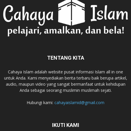
TENTANG KITA
Cahaya Islam adalah website pusat informasi Islam all in one
untuk Anda. Kami menyediakan berita terbaru baik berupa artikel,
audio, maupun video yang sangat bermanfaat untuk kehidupan
Anda sebagai seorang muslimin muslimah sejati.
Hubungi kami:
cahayaislamid@gmail.com
IKUTI KAMI