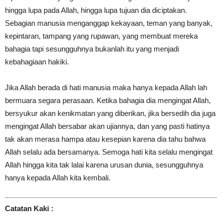
hingga lupa pada Allah, hingga lupa tujuan dia diciptakan.
Sebagian manusia menganggap kekayaan, teman yang banyak,
kepintaran, tampang yang rupawan, yang membuat mereka
bahagia tapi sesungguhnya bukanlah itu yang menjadi
kebahagiaan hakiki.
Jika Allah berada di hati manusia maka hanya kepada Allah lah
bermuara segara perasaan. Ketika bahagia dia mengingat Allah,
bersyukur akan kenikmatan yang diberikan, jika bersedih dia juga
mengingat Allah bersabar akan ujiannya, dan yang pasti hatinya
tak akan merasa hampa atau kesepian karena dia tahu bahwa
Allah selalu ada bersamanya. Semoga hati kita selalu mengingat
Allah hingga kita tak lalai karena urusan dunia, sesungguhnya
hanya kepada Allah kita kembali.
Catatan Kaki :