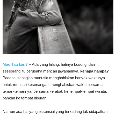
Mau Tau kan?
–
Ada yang hilang, hatinya kosong, dan
seseorang itu berusaha mencari jawabannya,
kenapa hampa?
Padahal sebagian manusia menghabiskan banyak waktunya
untuk mencari kesenangan, menghabiskan waktu bersama
teman-temannya, bersama kerabat, ke tempat-tempat wisata,
bahkan ke tempat hiburan.
Namun ada hal yang essensial yang terkadang tak didapatkan