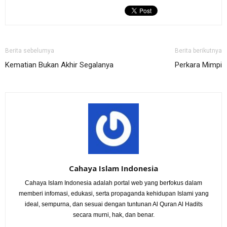
Berita sebelumya
Berita berikutnya
Kematian Bukan Akhir Segalanya
Perkara Mimpi
Cahaya Islam Indonesia
Cahaya Islam Indonesia adalah portal web yang berfokus dalam
memberi infomasi, edukasi, serta propaganda kehidupan Islami yang
ideal, sempurna, dan sesuai dengan tuntunan Al Quran Al Hadits
secara murni, hak, dan benar.