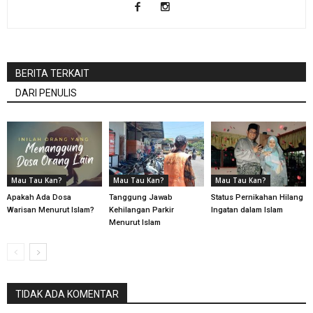
BERITA TERKAIT
DARI PENULIS
Mau Tau Kan?
Mau Tau Kan?
Mau Tau Kan?
Apakah Ada Dosa
Tanggung Jawab
Status Pernikahan Hilang
Warisan Menurut Islam?
Kehilangan Parkir
Ingatan dalam Islam
Menurut Islam
TIDAK ADA KOMENTAR