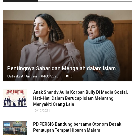
Pentingnya Sabar dan Mengalah dalam Islam
Ustadz Al Amien
-
04/30/2025
0
Anak Shandy Aulia Korban Bully Di Media Sosial,
Hati-Hati Dalam Berucap Islam Melarang
Menyakiti Orang Lain
10/10/2021
PD PERSIS Bandung bersama Otonom Desak
Penutupan Tempat Hiburan Malam