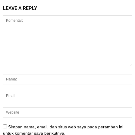
LEAVE A REPLY
Simpan nama, email, dan situs web saya pada peramban ini
untuk komentar saya berikutnya.