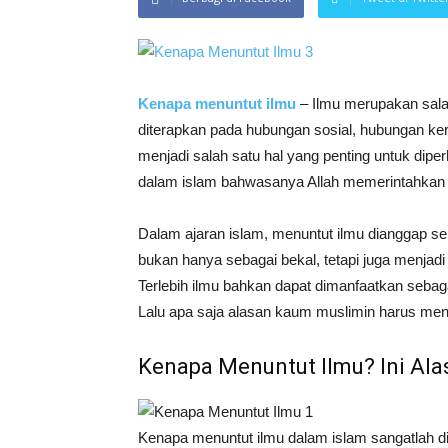
Kenapa menuntut ilmu
– Ilmu merupakan salah
diterapkan pada hubungan sosial, hubungan kerj
menjadi salah satu hal yang penting untuk diper
dalam islam bahwasanya Allah memerintahkan 
Dalam ajaran islam, menuntut ilmu dianggap seb
bukan hanya sebagai bekal, tetapi juga menjadi
Terlebih ilmu bahkan dapat dimanfaatkan sebag
Lalu apa saja alasan kaum muslimin harus men
Kenapa Menuntut Ilmu? Ini Al
Kenapa menuntut ilmu dalam islam sangatlah di