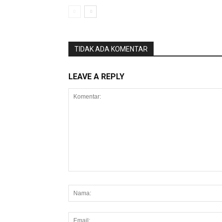
TIDAK ADA KOMENTAR
LEAVE A REPLY