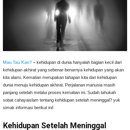
Mau Tau Kan?
–
kehidupan di dunia hanyalah bagian kecil dari
kehidupan akhirat yang sebenar-benarnya kehidupan yang akan
kita alami. Kematian merupakan tahapan kita dari kehidupan
dunia menuju kehidupan akhirat. Perjalanan manusia masih
panjang setelah melalui proses kematian ini. Sudah tahukah
sobat cahayaislam tentang kehidupan setelah meninggal? yuk
simak informasi berikut ini!
Kehidupan Setelah Meninggal