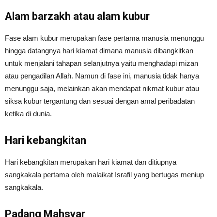
Alam barzakh atau alam kubur
Fase alam kubur merupakan fase pertama manusia menunggu
hingga datangnya hari kiamat dimana manusia dibangkitkan
untuk menjalani tahapan selanjutnya yaitu menghadapi mizan
atau pengadilan Allah. Namun di fase ini, manusia tidak hanya
menunggu saja, melainkan akan mendapat nikmat kubur atau
siksa kubur tergantung dan sesuai dengan amal peribadatan
ketika di dunia.
Hari kebangkitan
Hari kebangkitan merupakan hari kiamat dan ditiupnya
sangkakala pertama oleh malaikat Israfil yang bertugas meniup
sangkakala.
Padang Mahsyar