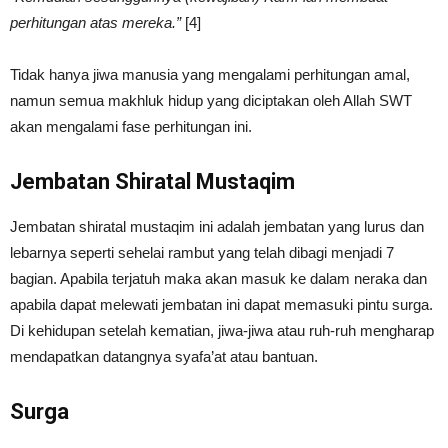
perhitungan atas mereka.”
[4]
Tidak hanya jiwa manusia yang mengalami perhitungan amal,
namun semua makhluk hidup yang diciptakan oleh Allah SWT
akan mengalami fase perhitungan ini.
Jembatan Shiratal Mustaqim
Jembatan shiratal mustaqim ini adalah jembatan yang lurus dan
lebarnya seperti sehelai rambut yang telah dibagi menjadi 7
bagian. Apabila terjatuh maka akan masuk ke dalam neraka dan
apabila dapat melewati jembatan ini dapat memasuki pintu surga.
Di kehidupan setelah kematian, jiwa-jiwa atau ruh-ruh mengharap
mendapatkan datangnya syafa’at atau bantuan.
Surga