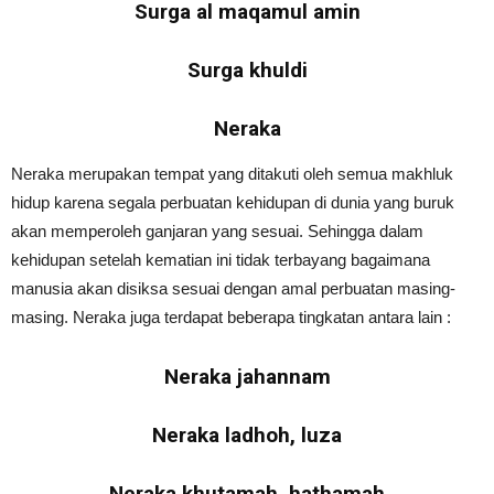
Surga al maqamul amin
Surga khuldi
Neraka
Neraka merupakan tempat yang ditakuti oleh semua makhluk
hidup karena segala perbuatan kehidupan di dunia yang buruk
akan memperoleh ganjaran yang sesuai. Sehingga dalam
kehidupan setelah kematian ini tidak terbayang bagaimana
manusia akan disiksa sesuai dengan amal perbuatan masing-
masing. Neraka juga terdapat beberapa tingkatan antara lain :
Neraka jahannam
Neraka ladhoh, luza
Neraka khutamah, hathamah