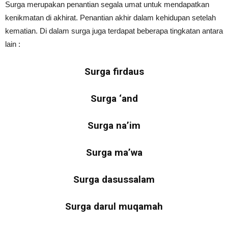
Surga merupakan penantian segala umat untuk mendapatkan
kenikmatan di akhirat. Penantian akhir dalam kehidupan setelah
kematian. Di dalam surga juga terdapat beberapa tingkatan antara
lain :
Surga firdaus
Surga ‘and
Surga na’im
Surga ma’wa
Surga dasussalam
Surga darul muqamah