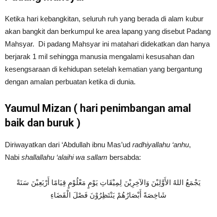
Ketika hari kebangkitan, seluruh ruh yang berada di alam kubur
akan bangkit dan berkumpul ke area lapang yang disebut Padang
Mahsyar. Di padang Mahsyar ini matahari didekatkan dan hanya
berjarak 1 mil sehingga manusia mengalami kesusahan dan
kesengsaraan di kehidupan setelah kematian yang bergantung
dengan amalan perbuatan ketika di dunia.
Yaumul Mizan ( hari penimbangan amal
baik dan buruk )
Diriwayatkan dari ‘Abdullah ibnu Mas’ud
radhiyallahu ‘anhu
,
Nabi
shallallahu ‘alaihi wa sallam
bersabda:
يَجْمَعُ اللهُ الأَوَّلِيْنَ وَالآخِرِيْنَ لِمِيْقَاتِ يَوْمٍ مَعْلُوْمٍ قِيَامًا أَرْبَعِيْنَ سَنَةً
شَاخِصَةً أَبْصَارُهُمْ يَنْتَظِرُوْنَ فَصْلَ الْقَضَاءِ