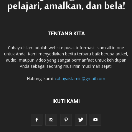
TENTANG KITA
Cahaya Islam adalah website pusat informasi Islam all in one
untuk Anda. Kami menyediakan berita terbaru baik berupa artikel,
audio, maupun video yang sangat bermanfaat untuk kehidupan
Anda sebagai seorang muslimin muslimah sejati.
Hubungi kami:
cahayaislamid@gmail.com
IKUTI KAMI