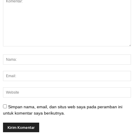
Simpan nama, email, dan situs web saya pada peramban ini
untuk komentar saya berikutnya.