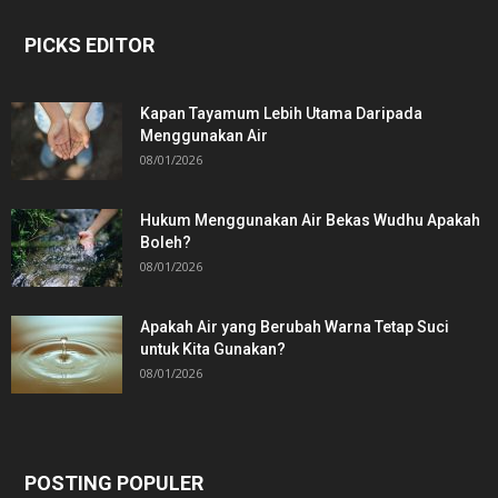
PICKS EDITOR
Kapan Tayamum Lebih Utama Daripada
Menggunakan Air
08/01/2026
Hukum Menggunakan Air Bekas Wudhu Apakah
Boleh?
08/01/2026
Apakah Air yang Berubah Warna Tetap Suci
untuk Kita Gunakan?
08/01/2026
POSTING POPULER