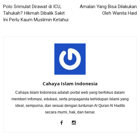
Polo Srimulat Dirawat di ICU,
Amalan Yang Bisa Dilakukan
Tahukah? Hikmah Dibalik Sakit
Oleh Wanita Haid
Ini Perlu Kaum Muslimin Ketahui
Cahaya Islam Indonesia
Cahaya Islam Indonesia adalah portal web yang berfokus dalam
memberi infomasi, edukasi, serta propaganda kehidupan Islami yang
ideal, sempurna, dan sesuai dengan tuntunan Al Quran Al Hadits
secara murni, hak, dan benar.