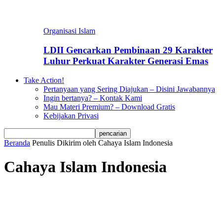
Organisasi Islam
LDII Gencarkan Pembinaan 29 Karakter
Luhur Perkuat Karakter Generasi Emas
Take Action!
Pertanyaan yang Sering Diajukan – Disini Jawabannya
Ingin bertanya? – Kontak Kami
Mau Materi Premium? – Download Gratis
Kebijakan Privasi
Beranda
Penulis
Dikirim oleh Cahaya Islam Indonesia
Cahaya Islam Indonesia