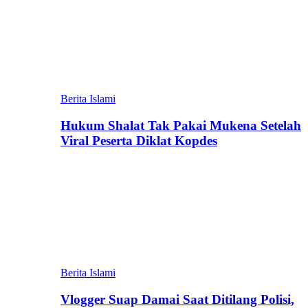
Berita Islami
Hukum Shalat Tak Pakai Mukena Setelah
Viral Peserta Diklat Kopdes
Berita Islami
Vlogger Suap Damai Saat Ditilang Polisi,