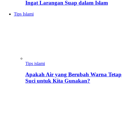
Ingat Larangan Suap dalam Islam
Tips Islami
Tips islami
Apakah Air yang Berubah Warna Tetap
Suci untuk Kita Gunakan?