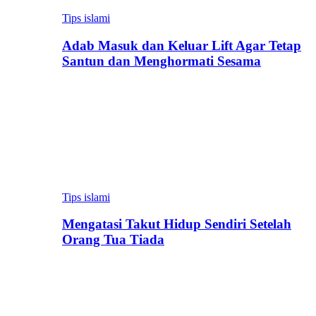
Tips islami
Adab Masuk dan Keluar Lift Agar Tetap
Santun dan Menghormati Sesama
Tips islami
Mengatasi Takut Hidup Sendiri Setelah
Orang Tua Tiada