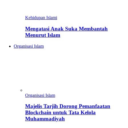
Kehidupan Islami
Mengatasi Anak Suka Membantah
Menurut Islam
Organisasi Islam
Organisasi Islam
Majelis Tarjih Dorong Pemanfaatan
Blockchain untuk Tata Kelola
Muhammadiyah