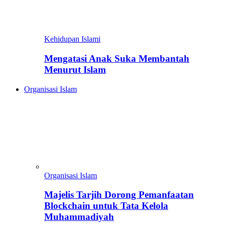
Kehidupan Islami
Mengatasi Anak Suka Membantah
Menurut Islam
Organisasi Islam
Organisasi Islam
Majelis Tarjih Dorong Pemanfaatan
Blockchain untuk Tata Kelola
Muhammadiyah