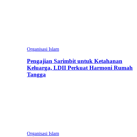
Organisasi Islam
Pengajian Sarimbit untuk Ketahanan
Keluarga, LDII Perkuat Harmoni Rumah
Tangga
Organisasi Islam