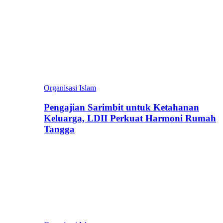
Organisasi Islam
Pengajian Sarimbit untuk Ketahanan
Keluarga, LDII Perkuat Harmoni Rumah
Tangga