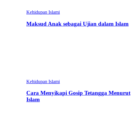
Kehidupan Islami
Maksud Anak sebagai Ujian dalam Islam
Kehidupan Islami
Cara Menyikapi Gosip Tetangga Menurut
Islam