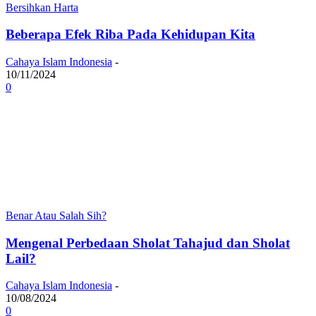
Bersihkan Harta
Beberapa Efek Riba Pada Kehidupan Kita
Cahaya Islam Indonesia
-
10/11/2024
0
Benar Atau Salah Sih?
Mengenal Perbedaan Sholat Tahajud dan Sholat
Lail?
Cahaya Islam Indonesia
-
10/08/2024
0