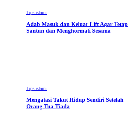
Tips islami
Adab Masuk dan Keluar Lift Agar Tetap
Santun dan Menghormati Sesama
Tips islami
Mengatasi Takut Hidup Sendiri Setelah
Orang Tua Tiada