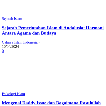
Sejarah Islam
Sejarah Pemerintahan Islam di Andalusia: Harmoni
Antara Agama dan Budaya
Cahaya Islam Indonesia
-
10/04/2024
0
Psikologi Islam
Mengenal Daddy Issue dan Bagaimana Rasulullah