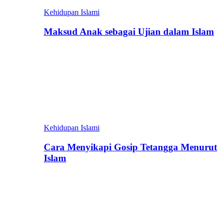
Kehidupan Islami
Maksud Anak sebagai Ujian dalam Islam
Kehidupan Islami
Cara Menyikapi Gosip Tetangga Menurut
Islam