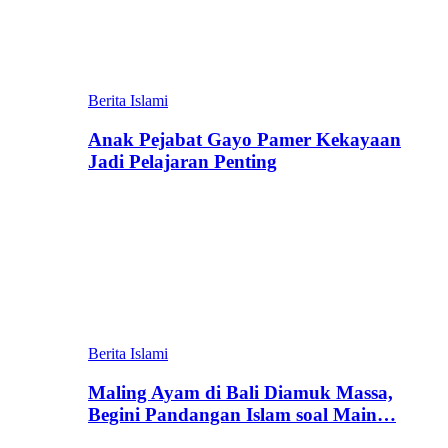
Berita Islami
Anak Pejabat Gayo Pamer Kekayaan
Jadi Pelajaran Penting
Berita Islami
Maling Ayam di Bali Diamuk Massa,
Begini Pandangan Islam soal Main…