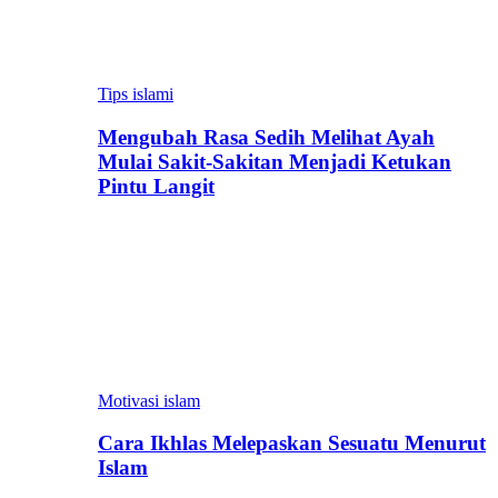
Tips islami
Mengubah Rasa Sedih Melihat Ayah
Mulai Sakit-Sakitan Menjadi Ketukan
Pintu Langit
Motivasi islam
Cara Ikhlas Melepaskan Sesuatu Menurut
Islam