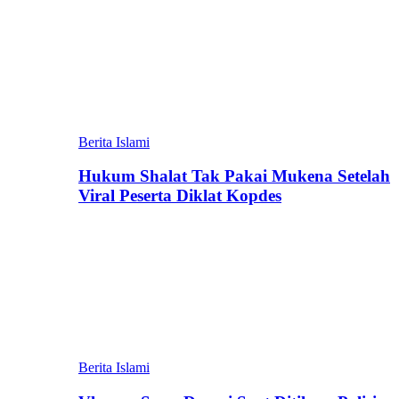
Berita Islami
Hukum Shalat Tak Pakai Mukena Setelah
Viral Peserta Diklat Kopdes
Berita Islami