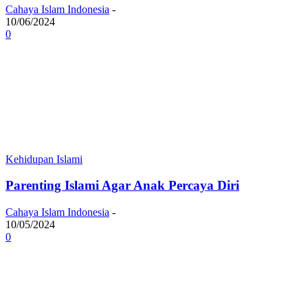
Cahaya Islam Indonesia
-
10/06/2024
0
Kehidupan Islami
Parenting Islami Agar Anak Percaya Diri
Cahaya Islam Indonesia
-
10/05/2024
0