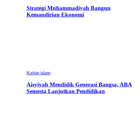
Strategi Muhammadiyah Bangun
Kemandirian Ekonomi
Kajian islam
Aisyiyah Mendidik Generasi Bangsa, ABA
Semesta Lanjutkan Pendidikan