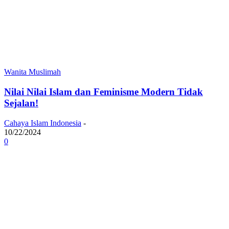
Wanita Muslimah
Nilai Nilai Islam dan Feminisme Modern Tidak
Sejalan!
Cahaya Islam Indonesia
-
10/22/2024
0