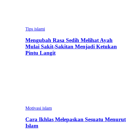
Tips islami
Mengubah Rasa Sedih Melihat Ayah
Mulai Sakit-Sakitan Menjadi Ketukan
Pintu Langit
Motivasi islam
Cara Ikhlas Melepaskan Sesuatu Menurut
Islam