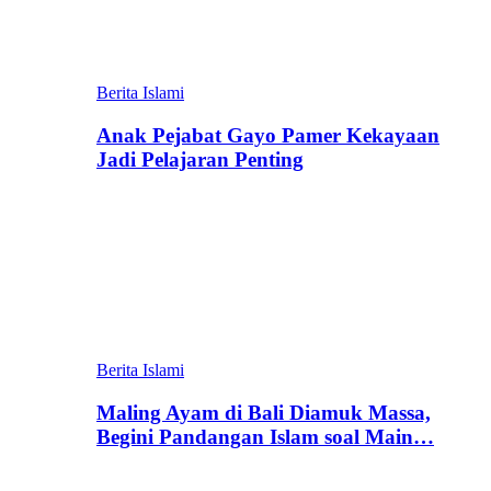
Berita Islami
Anak Pejabat Gayo Pamer Kekayaan
Jadi Pelajaran Penting
Berita Islami
Maling Ayam di Bali Diamuk Massa,
Begini Pandangan Islam soal Main…