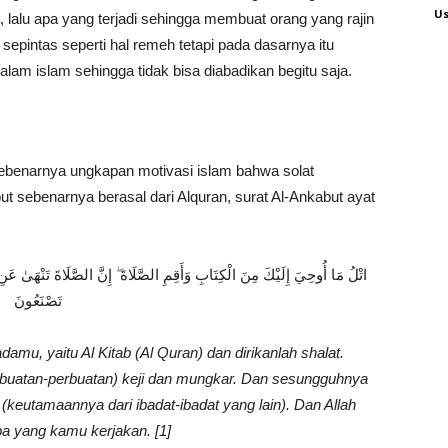
Us
lalu apa yang terjadi sehingga membuat orang yang rajin
 sepintas seperti hal remeh tetapi pada dasarnya itu
alam islam sehingga tidak bisa diabadikan begitu saja.
ebenarnya ungkapan motivasi islam bahwa solat
t sebenarnya berasal dari Alquran, surat Al-Ankabut ayat
اتْلُ مَا أُوحِيَ إِلَيْكَ مِنَ الْكِتَابِ وَأَقِمِ الصَّلَاةَ ۖ إِنَّ الصَّلَاةَ تَنْهَىٰ عَنِ الْ
تَصْنَعُونَ
mu, yaitu Al Kitab (Al Quran) dan dirikanlah shalat.
rbuatan-perbuatan) keji dan mungkar. Dan sesungguhnya
 (keutamaannya dari ibadat-ibadat yang lain). Dan Allah
a yang kamu kerjakan. [1]