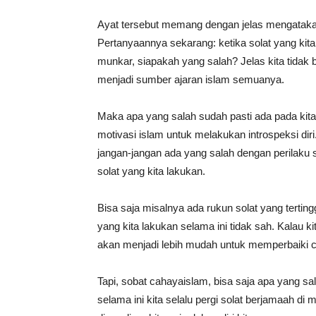
Ayat tersebut memang dengan jelas mengatakan
Pertanyaannya sekarang: ketika solat yang kita
munkar, siapakah yang salah? Jelas kita tidak 
menjadi sumber ajaran islam semuanya.
Maka apa yang salah sudah pasti ada pada kita 
motivasi islam untuk melakukan introspeksi diri
jangan-jangan ada yang salah dengan perilaku s
solat yang kita lakukan.
Bisa saja misalnya ada rukun solat yang terting
yang kita lakukan selama ini tidak sah. Kalau k
akan menjadi lebih mudah untuk memperbaiki ca
Tapi, sobat cahayaislam, bisa saja apa yang sa
selama ini kita selalu pergi solat berjamaah di 