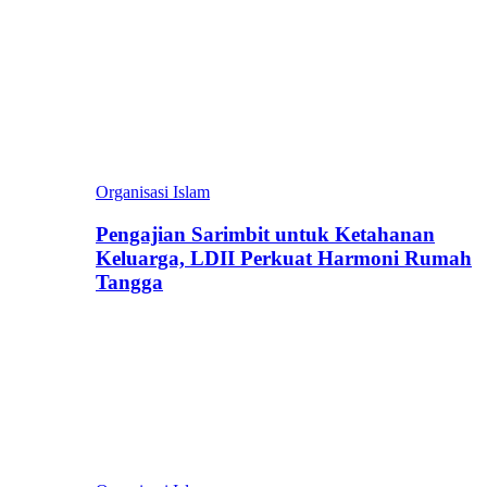
Organisasi Islam
Pengajian Sarimbit untuk Ketahanan
Keluarga, LDII Perkuat Harmoni Rumah
Tangga