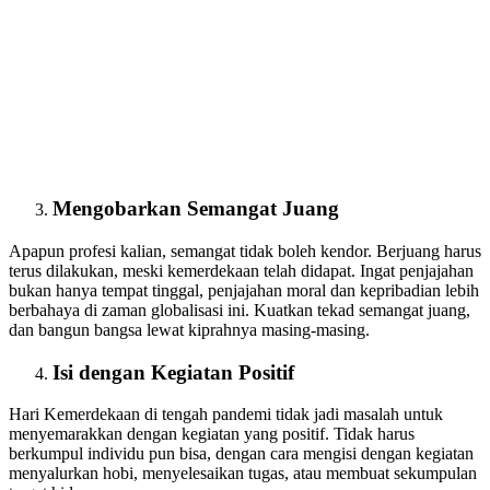
Mengobarkan Semangat Juang
Apapun profesi kalian, semangat tidak boleh kendor. Berjuang harus
terus dilakukan, meski kemerdekaan telah didapat. Ingat penjajahan
bukan hanya tempat tinggal, penjajahan moral dan kepribadian lebih
berbahaya di zaman globalisasi ini. Kuatkan tekad semangat juang,
dan bangun bangsa lewat kiprahnya masing-masing.
Isi dengan Kegiatan Positif
Hari Kemerdekaan di tengah pandemi tidak jadi masalah untuk
menyemarakkan dengan kegiatan yang positif. Tidak harus
berkumpul individu pun bisa, dengan cara mengisi dengan kegiatan
menyalurkan hobi, menyelesaikan tugas, atau membuat sekumpulan