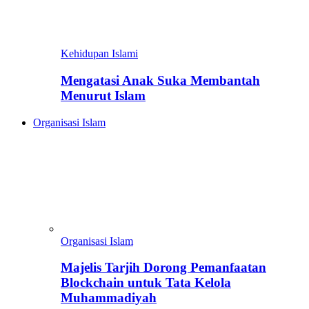
Kehidupan Islami
Mengatasi Anak Suka Membantah
Menurut Islam
Organisasi Islam
Organisasi Islam
Majelis Tarjih Dorong Pemanfaatan
Blockchain untuk Tata Kelola
Muhammadiyah