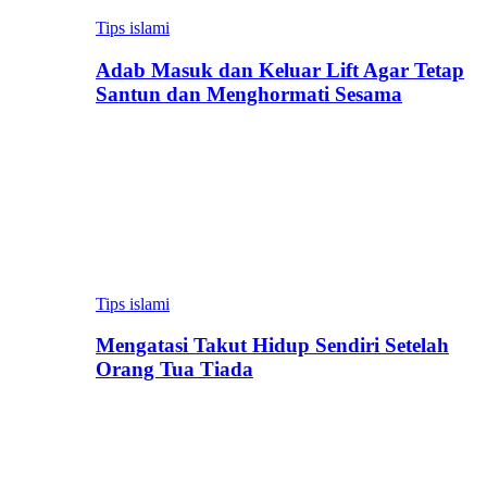
Tips islami
Adab Masuk dan Keluar Lift Agar Tetap
Santun dan Menghormati Sesama
Tips islami
Mengatasi Takut Hidup Sendiri Setelah
Orang Tua Tiada