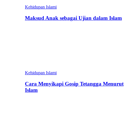
Kehidupan Islami
Maksud Anak sebagai Ujian dalam Islam
Kehidupan Islami
Cara Menyikapi Gosip Tetangga Menurut
Islam