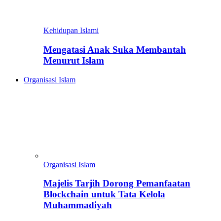
Kehidupan Islami
Mengatasi Anak Suka Membantah
Menurut Islam
Organisasi Islam
Organisasi Islam
Majelis Tarjih Dorong Pemanfaatan
Blockchain untuk Tata Kelola
Muhammadiyah