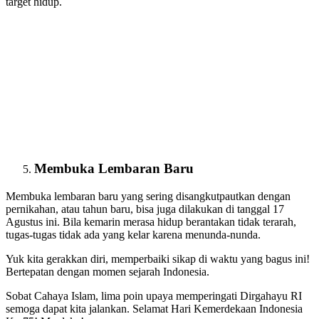
target hidup.
Membuka Lembaran Baru
Membuka lembaran baru yang sering disangkutpautkan dengan
pernikahan, atau tahun baru, bisa juga dilakukan di tanggal 17
Agustus ini. Bila kemarin merasa hidup berantakan tidak terarah,
tugas-tugas tidak ada yang kelar karena menunda-nunda.
Yuk kita gerakkan diri, memperbaiki sikap di waktu yang bagus ini!
Bertepatan dengan momen sejarah Indonesia.
Sobat Cahaya Islam, lima poin upaya memperingati Dirgahayu RI
semoga dapat kita jalankan. Selamat Hari Kemerdekaan Indonesia