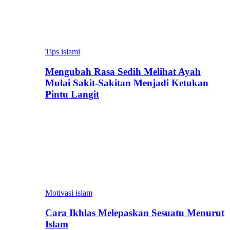
Tips islami
Mengubah Rasa Sedih Melihat Ayah
Mulai Sakit-Sakitan Menjadi Ketukan
Pintu Langit
Motivasi islam
Cara Ikhlas Melepaskan Sesuatu Menurut
Islam