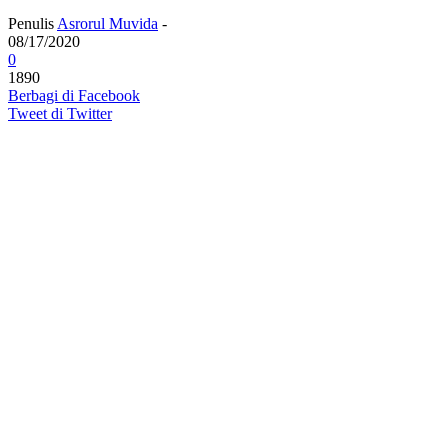
Penulis
Asrorul Muvida
-
08/17/2020
0
1890
Berbagi di Facebook
Tweet di Twitter