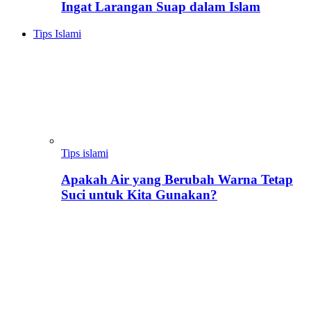
Ingat Larangan Suap dalam Islam
Tips Islami
Tips islami
Apakah Air yang Berubah Warna Tetap
Suci untuk Kita Gunakan?