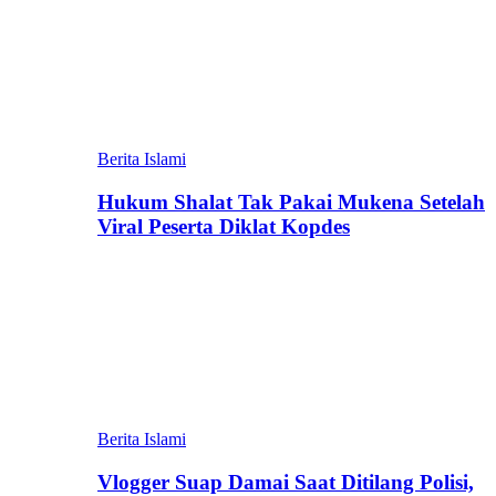
Berita Islami
Hukum Shalat Tak Pakai Mukena Setelah
Viral Peserta Diklat Kopdes
Berita Islami
Vlogger Suap Damai Saat Ditilang Polisi,