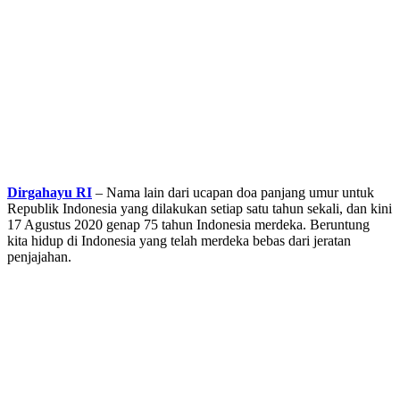
Dirgahayu RI
– Nama lain dari ucapan doa panjang umur untuk
Republik Indonesia yang dilakukan setiap satu tahun sekali, dan kini
17 Agustus 2020 genap 75 tahun Indonesia merdeka. Beruntung
kita hidup di Indonesia yang telah merdeka bebas dari jeratan
penjajahan.