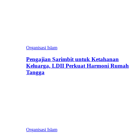
Organisasi Islam
Pengajian Sarimbit untuk Ketahanan
Keluarga, LDII Perkuat Harmoni Rumah
Tangga
Organisasi Islam