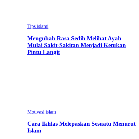
Tips islami
Mengubah Rasa Sedih Melihat Ayah
Mulai Sakit-Sakitan Menjadi Ketukan
Pintu Langit
Motivasi islam
Cara Ikhlas Melepaskan Sesuatu Menurut
Islam