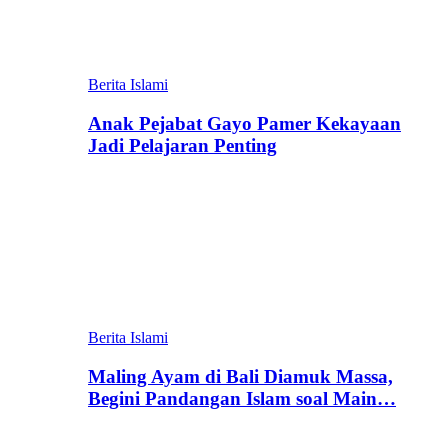
Berita Islami
Anak Pejabat Gayo Pamer Kekayaan
Jadi Pelajaran Penting
Berita Islami
Maling Ayam di Bali Diamuk Massa,
Begini Pandangan Islam soal Main…