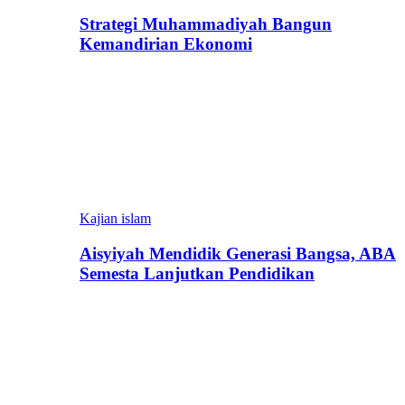
Strategi Muhammadiyah Bangun
Kemandirian Ekonomi
Kajian islam
Aisyiyah Mendidik Generasi Bangsa, ABA
Semesta Lanjutkan Pendidikan