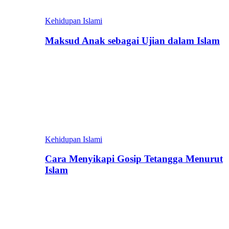
Kehidupan Islami
Maksud Anak sebagai Ujian dalam Islam
Kehidupan Islami
Cara Menyikapi Gosip Tetangga Menurut
Islam