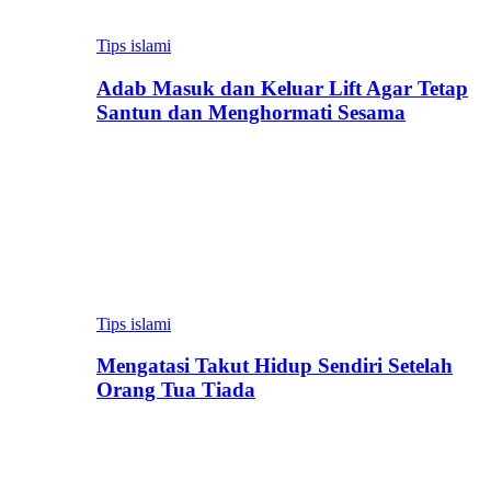
Tips islami
Adab Masuk dan Keluar Lift Agar Tetap
Santun dan Menghormati Sesama
Tips islami
Mengatasi Takut Hidup Sendiri Setelah
Orang Tua Tiada