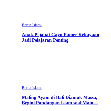
Berita Islami
Anak Pejabat Gayo Pamer Kekayaan
Jadi Pelajaran Penting
Berita Islami
Maling Ayam di Bali Diamuk Massa,
Begini Pandangan Islam soal Main…