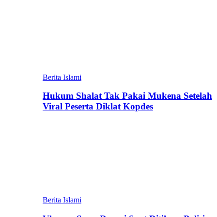
Berita Islami
Hukum Shalat Tak Pakai Mukena Setelah
Viral Peserta Diklat Kopdes
Berita Islami