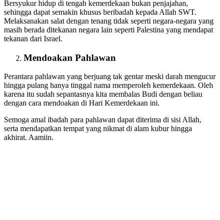
Bersyukur hidup di tengah kemerdekaan bukan penjajahan,
sehingga dapat semakin khusus beribadah kepada Allah SWT.
Melaksanakan salat dengan tenang tidak seperti negara-negara yang
masih berada ditekanan negara lain seperti Palestina yang mendapat
tekanan dari Israel.
Mendoakan Pahlawan
Perantara pahlawan yang berjuang tak gentar meski darah mengucur
hingga pulang hanya tinggal nama memperoleh kemerdekaan. Oleh
karena itu sudah sepantasnya kita membalas Budi dengan beliau
dengan cara mendoakan di Hari Kemerdekaan ini.
Semoga amal ibadah para pahlawan dapat diterima di sisi Allah,
serta mendapatkan tempat yang nikmat di alam kubur hingga
akhirat. Aamiin.