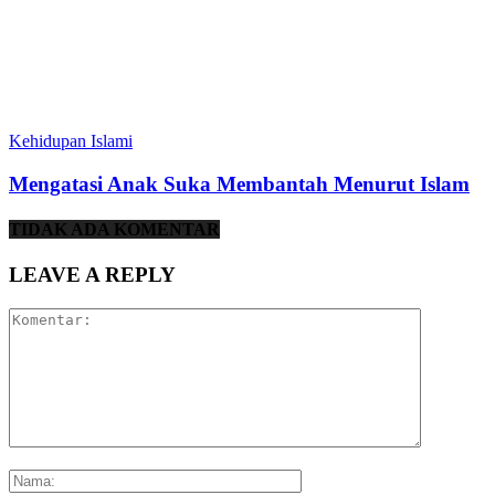
Kehidupan Islami
Mengatasi Anak Suka Membantah Menurut Islam
TIDAK ADA KOMENTAR
LEAVE A REPLY