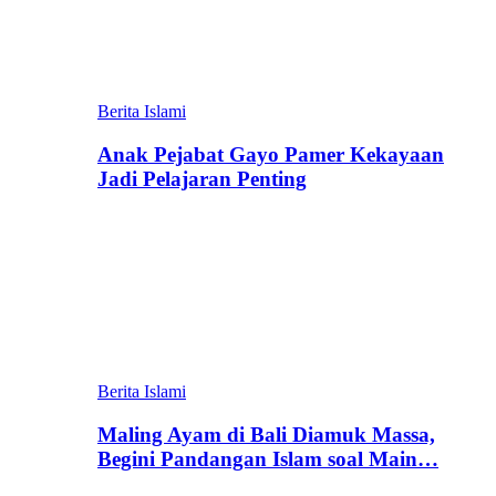
Berita Islami
Anak Pejabat Gayo Pamer Kekayaan
Jadi Pelajaran Penting
Berita Islami
Maling Ayam di Bali Diamuk Massa,
Begini Pandangan Islam soal Main…