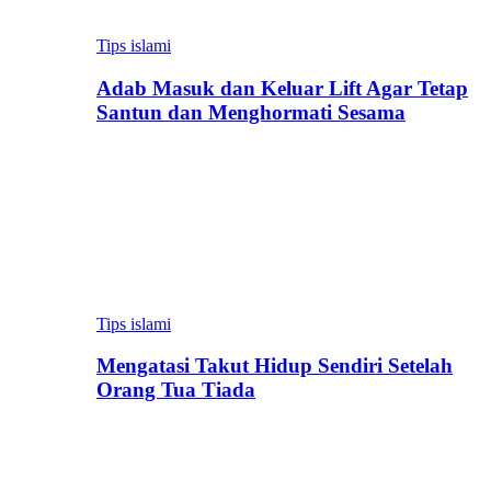
Tips islami
Adab Masuk dan Keluar Lift Agar Tetap
Santun dan Menghormati Sesama
Tips islami
Mengatasi Takut Hidup Sendiri Setelah
Orang Tua Tiada