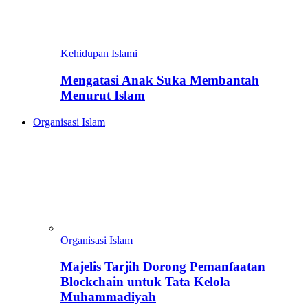
Kehidupan Islami
Mengatasi Anak Suka Membantah
Menurut Islam
Organisasi Islam
Organisasi Islam
Majelis Tarjih Dorong Pemanfaatan
Blockchain untuk Tata Kelola
Muhammadiyah