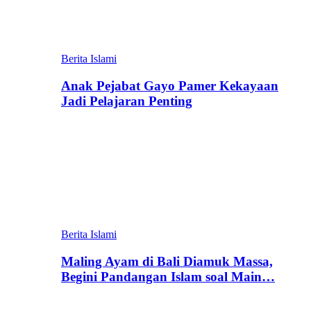
Berita Islami
Anak Pejabat Gayo Pamer Kekayaan
Jadi Pelajaran Penting
Berita Islami
Maling Ayam di Bali Diamuk Massa,
Begini Pandangan Islam soal Main…