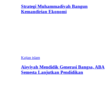
Strategi Muhammadiyah Bangun
Kemandirian Ekonomi
Kajian islam
Aisyiyah Mendidik Generasi Bangsa, ABA
Semesta Lanjutkan Pendidikan