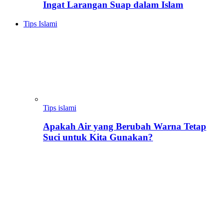
Ingat Larangan Suap dalam Islam
Tips Islami
Tips islami
Apakah Air yang Berubah Warna Tetap
Suci untuk Kita Gunakan?