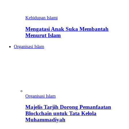
Kehidupan Islami
Mengatasi Anak Suka Membantah
Menurut Islam
Organisasi Islam
Organisasi Islam
Majelis Tarjih Dorong Pemanfaatan
Blockchain untuk Tata Kelola
Muhammadiyah