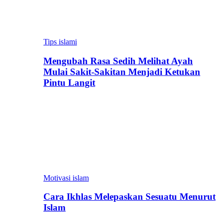
Tips islami
Mengubah Rasa Sedih Melihat Ayah
Mulai Sakit-Sakitan Menjadi Ketukan
Pintu Langit
Motivasi islam
Cara Ikhlas Melepaskan Sesuatu Menurut
Islam