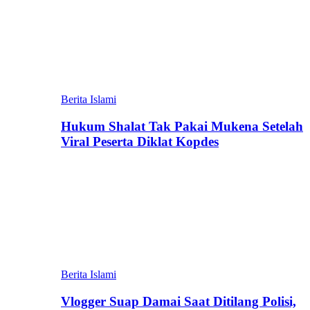
Berita Islami
Hukum Shalat Tak Pakai Mukena Setelah
Viral Peserta Diklat Kopdes
Berita Islami
Vlogger Suap Damai Saat Ditilang Polisi,