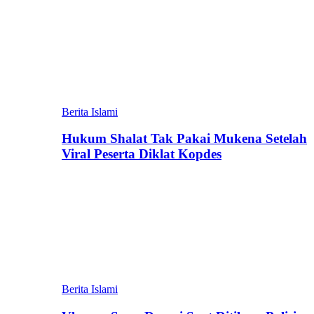
Berita Islami
Hukum Shalat Tak Pakai Mukena Setelah
Viral Peserta Diklat Kopdes
Berita Islami