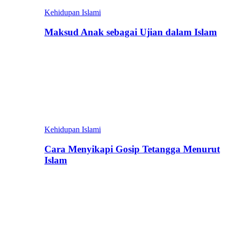
Kehidupan Islami
Maksud Anak sebagai Ujian dalam Islam
Kehidupan Islami
Cara Menyikapi Gosip Tetangga Menurut
Islam