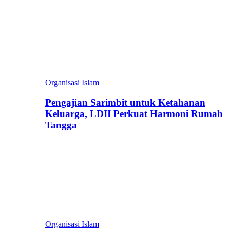
Organisasi Islam
Pengajian Sarimbit untuk Ketahanan
Keluarga, LDII Perkuat Harmoni Rumah
Tangga
Organisasi Islam