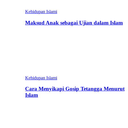
Kehidupan Islami
Maksud Anak sebagai Ujian dalam Islam
Kehidupan Islami
Cara Menyikapi Gosip Tetangga Menurut
Islam