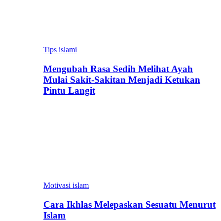
Tips islami
Mengubah Rasa Sedih Melihat Ayah
Mulai Sakit-Sakitan Menjadi Ketukan
Pintu Langit
Motivasi islam
Cara Ikhlas Melepaskan Sesuatu Menurut
Islam