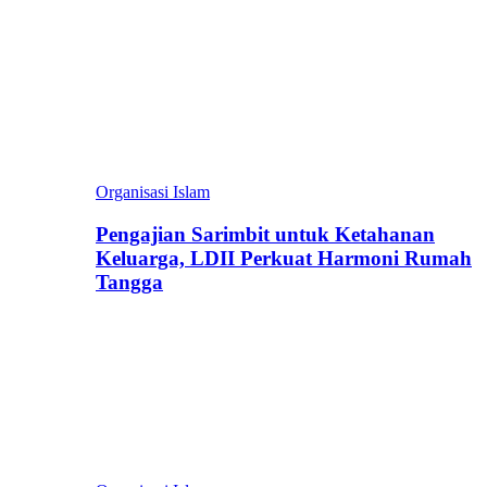
Organisasi Islam
Pengajian Sarimbit untuk Ketahanan
Keluarga, LDII Perkuat Harmoni Rumah
Tangga