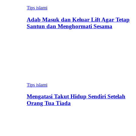
Tips islami
Adab Masuk dan Keluar Lift Agar Tetap
Santun dan Menghormati Sesama
Tips islami
Mengatasi Takut Hidup Sendiri Setelah
Orang Tua Tiada