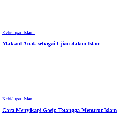
Kehidupan Islami
Maksud Anak sebagai Ujian dalam Islam
Kehidupan Islami
Cara Menyikapi Gosip Tetangga Menurut Islam