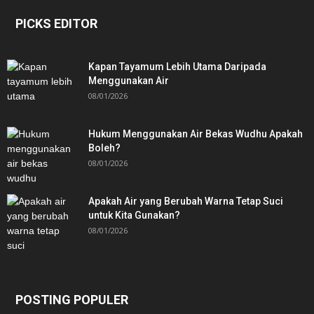
PICKS EDITOR
Kapan Tayamum Lebih Utama Daripada
Menggunakan Air
08/01/2026
Hukum Menggunakan Air Bekas Wudhu Apakah
Boleh?
08/01/2026
Apakah Air yang Berubah Warna Tetap Suci
untuk Kita Gunakan?
08/01/2026
POSTING POPULER