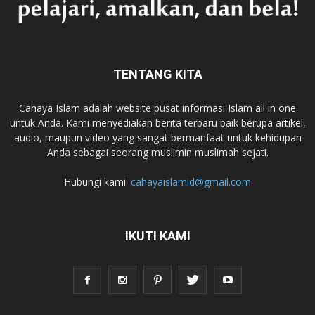
TENTANG KITA
Cahaya Islam adalah website pusat informasi Islam all in one
untuk Anda. Kami menyediakan berita terbaru baik berupa artikel,
audio, maupun video yang sangat bermanfaat untuk kehidupan
Anda sebagai seorang muslimin muslimah sejati.
Hubungi kami:
cahayaislamid@gmail.com
IKUTI KAMI