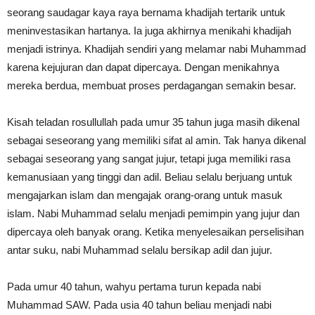
seorang saudagar kaya raya bernama khadijah tertarik untuk
meninvestasikan hartanya. Ia juga akhirnya menikahi khadijah
menjadi istrinya. Khadijah sendiri yang melamar nabi Muhammad
karena kejujuran dan dapat dipercaya. Dengan menikahnya
mereka berdua, membuat proses perdagangan semakin besar.
Kisah teladan rosullullah
pada umur 35 tahun juga masih dikenal
sebagai seseorang yang memiliki sifat al amin. Tak hanya dikenal
sebagai seseorang yang sangat jujur, tetapi juga memiliki rasa
kemanusiaan yang tinggi dan adil. Beliau selalu berjuang untuk
mengajarkan islam dan mengajak orang-orang untuk masuk
islam. Nabi Muhammad selalu menjadi pemimpin yang jujur dan
dipercaya oleh banyak orang. Ketika menyelesaikan perselisihan
antar suku, nabi Muhammad selalu bersikap adil dan jujur.
Pada umur 40 tahun, wahyu pertama turun kepada nabi
Muhammad SAW. Pada usia 40 tahun beliau menjadi nabi