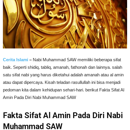
Cerita Islami
–
Nabi Muhammad SAW memiliki beberapa sifat
baik. Seperti shidiq, tabliq, amanah, fathonah dan lainnya. salah
satu sifat nabi yang harus diketahui adalah amanah atau al amin
atau dapat dipercaya.
Kisah teladan rasullullah ini bisa menjadi
pedoman kita dalam kehidupan sehari-hari. berikut Fakta Sifat Al
Amin Pada Diri Nabi Muhammad SAW
Fakta Sifat Al Amin Pada Diri Nabi
Muhammad SAW