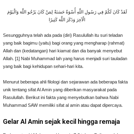
لَقَدْ كَانَ لَكُمْ فِي رَسُولِ اللَّهِ أُسْوَةٌ حَسَنَةٌ لِمَنْ كَانَ يَرْجُو اللَّهَ وَالْيَوْمَ
الْآخِرَ وَذَكَرَ اللَّهَ كَثِيرًا
Sesungguhnya telah ada pada (diri) Rasulullah itu suri teladan
yang baik bagimu (yaitu) bagi orang yang mengharap (rahmat)
Allah dan (kedatangan) hari kiamat dan dia banyak menyebut
Allah. [1]
Nabi Muhammad lah yang harus menjadi suri tauladan
yang baik bagi kehidupan sehari-hari kita.
Menurut beberapa ahli filologi dan sejarawan ada beberapa fakta
unik tentang sifat Al Amin yang diberikan masyarakat pada
Rasulullah. Berikut ini fakta yang menyebutkan bahwa Nabi
Muhammad SAW memiliki sifat al amin atau dapat dipercaya.
Gelar Al Amin sejak kecil hingga remaja