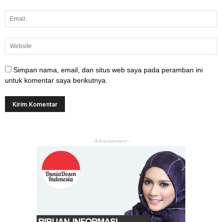
Simpan nama, email, dan situs web saya pada peramban ini
untuk komentar saya berikutnya.
- Advertisement -