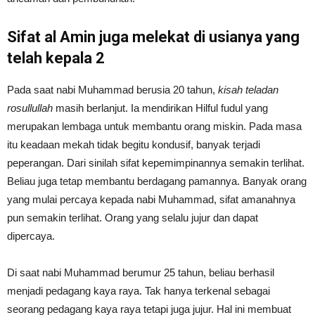
Sifat al Amin juga melekat di usianya yang
telah kepala 2
Pada saat nabi Muhammad berusia 20 tahun,
kisah teladan
rosullullah
masih berlanjut. Ia mendirikan Hilful fudul yang
merupakan lembaga untuk membantu orang miskin. Pada masa
itu keadaan mekah tidak begitu kondusif, banyak terjadi
peperangan. Dari sinilah sifat kepemimpinannya semakin terlihat.
Beliau juga tetap membantu berdagang pamannya. Banyak orang
yang mulai percaya kepada nabi Muhammad, sifat amanahnya
pun semakin terlihat. Orang yang selalu jujur dan dapat
dipercaya.
Di saat
nabi Muhammad berumur 25 tahun
, beliau berhasil
menjadi pedagang kaya raya. Tak hanya terkenal sebagai
seorang pedagang kaya raya tetapi juga jujur. Hal ini membuat