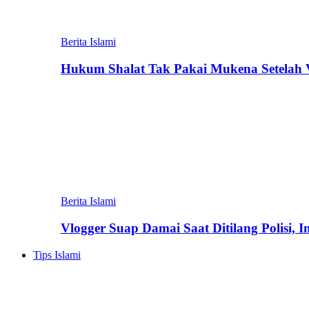
Berita Islami
Hukum Shalat Tak Pakai Mukena Setelah Vi
Berita Islami
Vlogger Suap Damai Saat Ditilang Polisi, 
Tips Islami