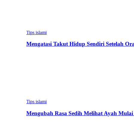
Tips islami
Mengatasi Takut Hidup Sendiri Setelah Or
Tips islami
Mengubah Rasa Sedih Melihat Ayah Mulai 