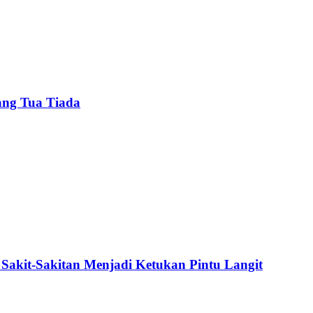
ang Tua Tiada
Sakit-Sakitan Menjadi Ketukan Pintu Langit