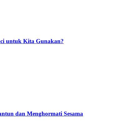
ci untuk Kita Gunakan?
Santun dan Menghormati Sesama