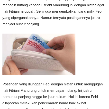
menagih hutang kepada Fitriani Manurung ini dengan niatan agar
hati Fitriani tergugah. Sehingga mengembalikan uang milik Febi
yang dipergunakannya. Namun ternyata postingannnya justru
menjadi buntut panjang.
Postingan yang diunggah Febi dengan niatan untuk menggugah
hati Fitriani Manurung untuk membayar hutang. Ini justru
berbuntut panjang hingga ke jalur hukum. Hal ini karena Febi
dilaporkan melakukan pencemaran nama baik akibat