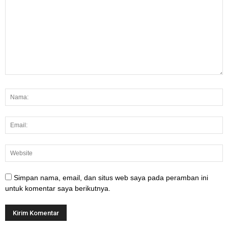
Simpan nama, email, dan situs web saya pada peramban ini
untuk komentar saya berikutnya.