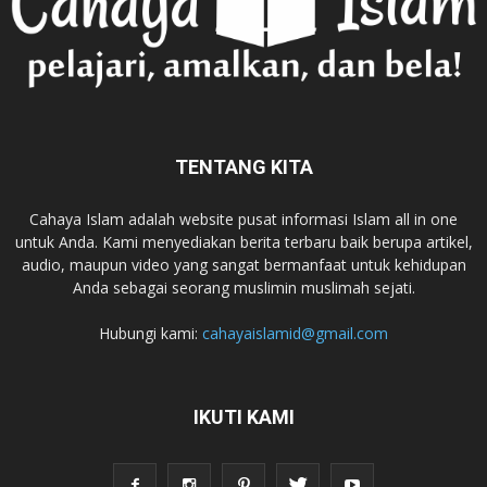
TENTANG KITA
Cahaya Islam adalah website pusat informasi Islam all in one
untuk Anda. Kami menyediakan berita terbaru baik berupa artikel,
audio, maupun video yang sangat bermanfaat untuk kehidupan
Anda sebagai seorang muslimin muslimah sejati.
Hubungi kami:
cahayaislamid@gmail.com
IKUTI KAMI