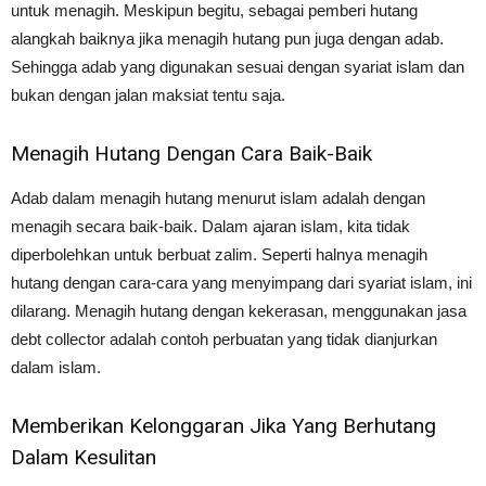
untuk menagih. Meskipun begitu, sebagai pemberi hutang
alangkah baiknya jika menagih hutang pun juga dengan adab.
Sehingga adab yang digunakan sesuai dengan syariat islam dan
bukan dengan jalan maksiat tentu saja.
Menagih Hutang Dengan Cara Baik-Baik
Adab dalam menagih hutang menurut islam adalah dengan
menagih secara baik-baik. Dalam ajaran islam, kita tidak
diperbolehkan untuk berbuat zalim. Seperti halnya menagih
hutang dengan cara-cara yang menyimpang dari syariat islam, ini
dilarang. Menagih hutang dengan kekerasan, menggunakan jasa
debt collector adalah contoh perbuatan yang tidak dianjurkan
dalam islam.
Memberikan Kelonggaran Jika Yang Berhutang
Dalam Kesulitan