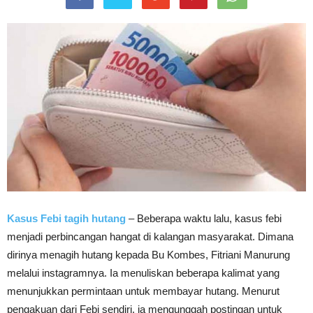
Kasus Febi tagih hutang
– Beberapa waktu lalu, kasus febi
menjadi perbincangan hangat di kalangan masyarakat. Dimana
dirinya menagih hutang kepada Bu Kombes, Fitriani Manurung
melalui instagramnya. Ia menuliskan beberapa kalimat yang
menunjukkan permintaan untuk membayar hutang. Menurut
pengakuan dari Febi sendiri, ia mengunggah postingan untuk