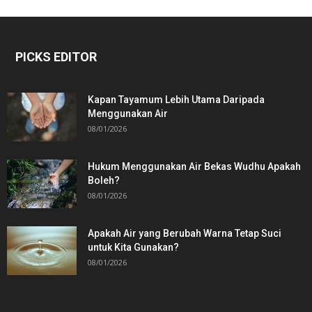
PICKS EDITOR
Kapan Tayamum Lebih Utama Daripada
Menggunakan Air
08/01/2026
Hukum Menggunakan Air Bekas Wudhu Apakah
Boleh?
08/01/2026
Apakah Air yang Berubah Warna Tetap Suci
untuk Kita Gunakan?
08/01/2026