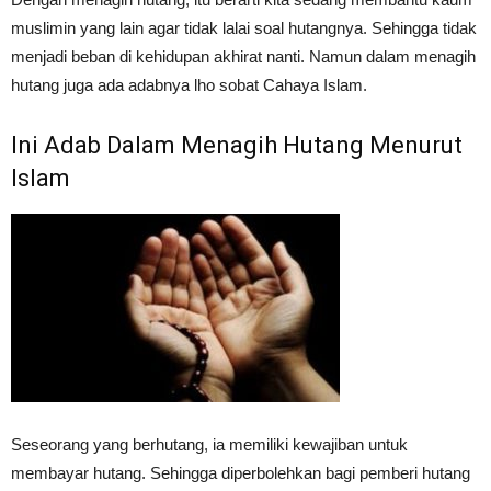
muslimin yang lain agar tidak lalai soal hutangnya. Sehingga tidak
menjadi beban di kehidupan akhirat nanti. Namun dalam menagih
hutang juga ada adabnya lho sobat Cahaya Islam.
Ini Adab Dalam Menagih Hutang Menurut
Islam
Seseorang yang berhutang, ia memiliki kewajiban untuk
membayar hutang. Sehingga diperbolehkan bagi pemberi hutang