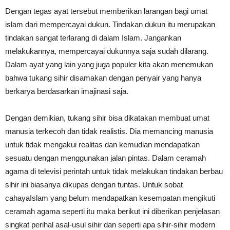
Dengan tegas ayat tersebut memberikan larangan bagi umat
islam dari mempercayai dukun. Tindakan dukun itu merupakan
tindakan sangat terlarang di dalam Islam. Jangankan
melakukannya, mempercayai dukunnya saja sudah dilarang.
Dalam ayat yang lain yang juga populer kita akan menemukan
bahwa tukang sihir disamakan dengan penyair yang hanya
berkarya berdasarkan imajinasi saja.
Dengan demikian, tukang sihir bisa dikatakan membuat umat
manusia terkecoh dan tidak realistis. Dia memancing manusia
untuk tidak mengakui realitas dan kemudian mendapatkan
sesuatu dengan menggunakan jalan pintas. Dalam ceramah
agama di televisi perintah untuk tidak melakukan tindakan berbau
sihir ini biasanya dikupas dengan tuntas. Untuk sobat
cahayaIslam yang belum mendapatkan kesempatan mengikuti
ceramah agama seperti itu maka berikut ini diberikan penjelasan
singkat perihal asal-usul sihir dan seperti apa sihir-sihir modern