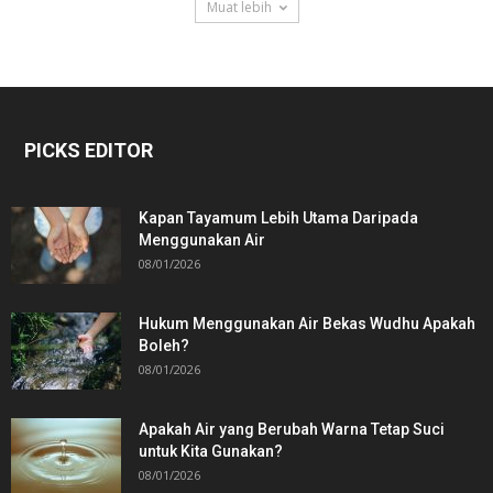
Muat lebih
PICKS EDITOR
Kapan Tayamum Lebih Utama Daripada
Menggunakan Air
08/01/2026
Hukum Menggunakan Air Bekas Wudhu Apakah
Boleh?
08/01/2026
Apakah Air yang Berubah Warna Tetap Suci
untuk Kita Gunakan?
08/01/2026