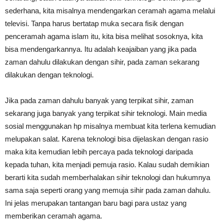
sederhana, kita misalnya mendengarkan ceramah agama melalui
televisi. Tanpa harus bertatap muka secara fisik dengan
penceramah agama islam itu, kita bisa melihat sosoknya, kita
bisa mendengarkannya. Itu adalah keajaiban yang jika pada
zaman dahulu dilakukan dengan sihir, pada zaman sekarang
dilakukan dengan teknologi.
Jika pada zaman dahulu banyak yang terpikat sihir, zaman
sekarang juga banyak yang terpikat sihir teknologi. Main media
sosial menggunakan hp misalnya membuat kita terlena kemudian
melupakan salat. Karena teknologi bisa dijelaskan dengan rasio
maka kita kemudian lebih percaya pada teknologi daripada
kepada tuhan, kita menjadi pemuja rasio. Kalau sudah demikian
berarti kita sudah memberhalakan sihir teknologi dan hukumnya
sama saja seperti orang yang memuja sihir pada zaman dahulu.
Ini jelas merupakan tantangan baru bagi para ustaz yang
memberikan ceramah agama.