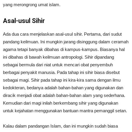
yang merongrong umat islam.
Asal-usul Sihir
Ada dua cara menjelaskan asal-usul sihir. Pertama, dari sudut
pandang keilmuan. Ini mungkin jarang disinggung dalam ceramah
agama tetapi banyak dibahas di kampus-kampus. Biasanya hal
ini dibahas di bawah keilmuan antropologi. Sihir dipandang
sebagai bermula dari niat untuk mencari obat penyembuh
berbagai penyakit manusia. Pada tahap ini sihir biasa disebut
sebagai magi. Sihir pada tahap ini kira-kira sama dengan ilmu
kedokteran, bedanya adalah bahan-bahan yang digunakan dan
diracik menjadi obat adalah bahan-bahan alam yang sederhana.
Kemudian dari magi inilah berkembang sihir yang digunakan
untuk kejahatan menggunakan bantuan mantra pemanggil setan.
Kalau dalam pandangan Islam, dan ini mungkin sudah biasa