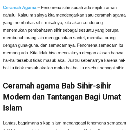
Ceramah Agama
–
Fenomena sihir sudah ada sejak zaman
dahulu. Kalau misalnya kita mendengarkan satu ceramah agama
yang membahas sihir misalnya, kita akan cenderung
menemukan pembahasan sihir sebagai sesuatu yang berupa
membunuh orang lain menggunakan santet, memikat orang
dengan guna-guna, dan semacamnya. Fenomena semacam itu
memang ada. Kita tidak bisa menolaknya dengan alasan bahwa
hal-hal tersebut tidak masuk akal. Justru sebenarnya karena hal-
hal itu tidak masuk akallah maka hal-hal itu disebut sebagai sihir.
Ceramah agama Bab Sihir-sihir
Modern dan Tantangan Bagi Umat
Islam
Lantas, bagaimana sikap islam menanggapi fenomena semacam