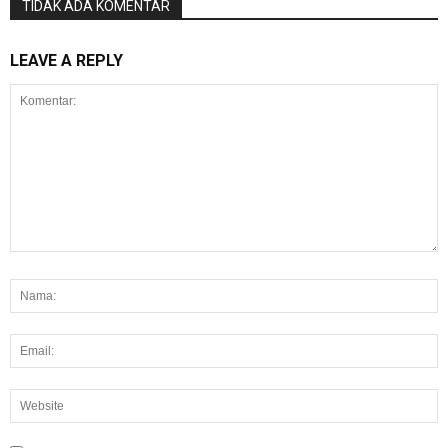
TIDAK ADA KOMENTAR
LEAVE A REPLY