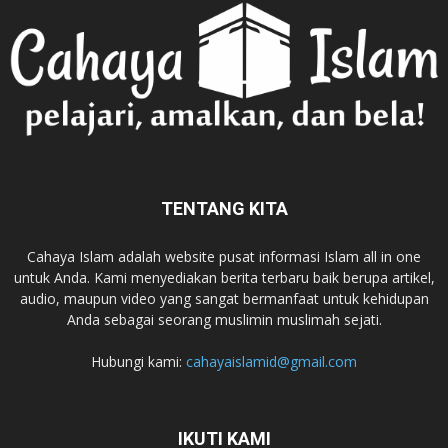
TENTANG KITA
Cahaya Islam adalah website pusat informasi Islam all in one
untuk Anda. Kami menyediakan berita terbaru baik berupa artikel,
audio, maupun video yang sangat bermanfaat untuk kehidupan
Anda sebagai seorang muslimin muslimah sejati.
Hubungi kami:
cahayaislamid@gmail.com
IKUTI KAMI