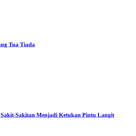
ang Tua Tiada
Sakit-Sakitan Menjadi Ketukan Pintu Langit