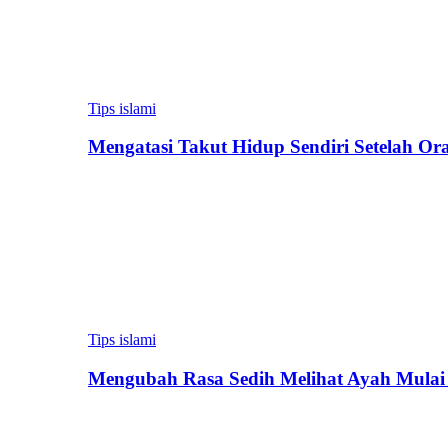
Tips islami
Mengatasi Takut Hidup Sendiri Setelah Or
Tips islami
Mengubah Rasa Sedih Melihat Ayah Mulai 