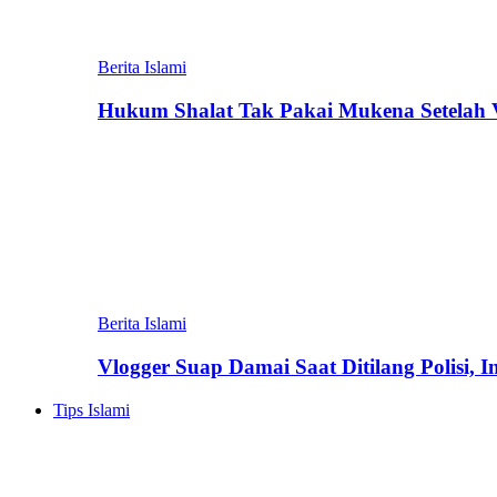
Berita Islami
Hukum Shalat Tak Pakai Mukena Setelah Vi
Berita Islami
Vlogger Suap Damai Saat Ditilang Polisi, 
Tips Islami