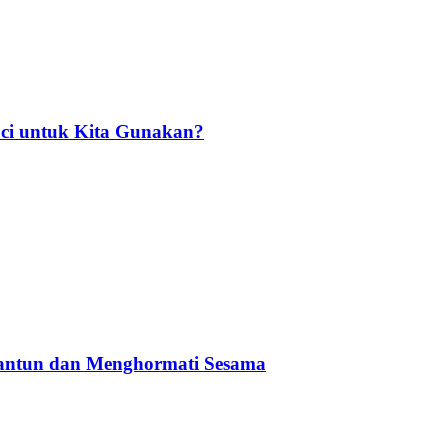
ci untuk Kita Gunakan?
Santun dan Menghormati Sesama