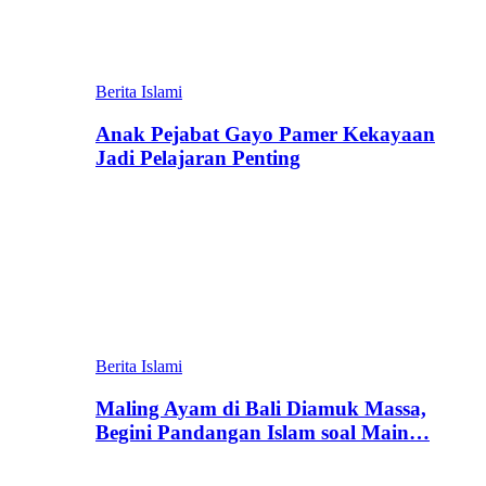
Berita Islami
Anak Pejabat Gayo Pamer Kekayaan
Jadi Pelajaran Penting
Berita Islami
Maling Ayam di Bali Diamuk Massa,
Begini Pandangan Islam soal Main…