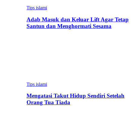
Tips islami
Adab Masuk dan Keluar Lift Agar Tetap
Santun dan Menghormati Sesama
Tips islami
Mengatasi Takut Hidup Sendiri Setelah
Orang Tua Tiada