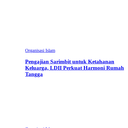
Organisasi Islam
Pengajian Sarimbit untuk Ketahanan
Keluarga, LDII Perkuat Harmoni Rumah
Tangga