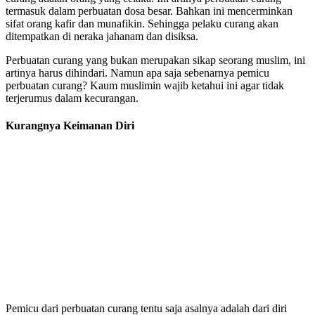
termasuk dalam perbuatan dosa besar. Bahkan ini mencerminkan
sifat orang kafir dan munafikin. Sehingga pelaku curang akan
ditempatkan di neraka jahanam dan disiksa.
Perbuatan curang yang bukan merupakan sikap seorang muslim, ini
artinya harus dihindari. Namun apa saja sebenarnya pemicu
perbuatan curang? Kaum muslimin wajib ketahui ini agar tidak
terjerumus dalam kecurangan.
Kurangnya Keimanan Diri
Pemicu dari perbuatan curang tentu saja asalnya adalah dari diri