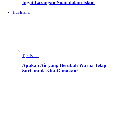
Ingat Larangan Suap dalam Islam
Tips Islami
Tips islami
Apakah Air yang Berubah Warna Tetap
Suci untuk Kita Gunakan?