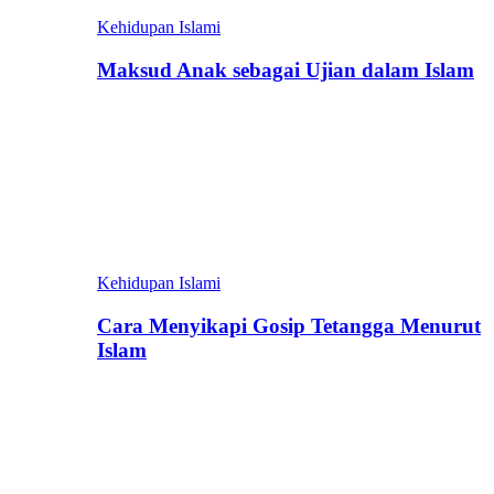
Kehidupan Islami
Maksud Anak sebagai Ujian dalam Islam
Kehidupan Islami
Cara Menyikapi Gosip Tetangga Menurut
Islam