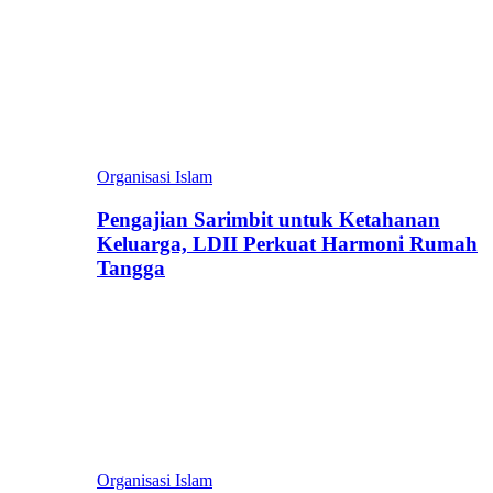
Organisasi Islam
Pengajian Sarimbit untuk Ketahanan
Keluarga, LDII Perkuat Harmoni Rumah
Tangga
Organisasi Islam