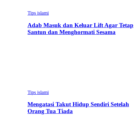
Tips islami
Adab Masuk dan Keluar Lift Agar Tetap
Santun dan Menghormati Sesama
Tips islami
Mengatasi Takut Hidup Sendiri Setelah
Orang Tua Tiada