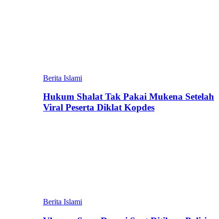
Berita Islami
Hukum Shalat Tak Pakai Mukena Setelah
Viral Peserta Diklat Kopdes
Berita Islami