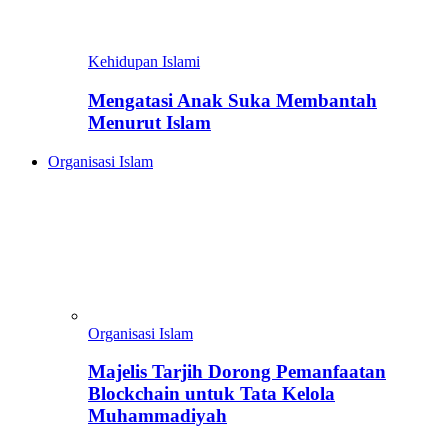
Kehidupan Islami
Mengatasi Anak Suka Membantah
Menurut Islam
Organisasi Islam
Organisasi Islam
Majelis Tarjih Dorong Pemanfaatan
Blockchain untuk Tata Kelola
Muhammadiyah