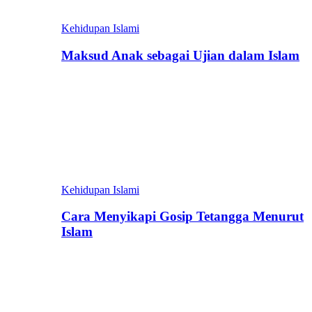
Kehidupan Islami
Maksud Anak sebagai Ujian dalam Islam
Kehidupan Islami
Cara Menyikapi Gosip Tetangga Menurut
Islam