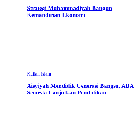
Strategi Muhammadiyah Bangun
Kemandirian Ekonomi
Kajian islam
Aisyiyah Mendidik Generasi Bangsa, ABA
Semesta Lanjutkan Pendidikan