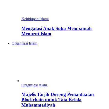
Kehidupan Islami
Mengatasi Anak Suka Membantah
Menurut Islam
Organisasi Islam
Organisasi Islam
Majelis Tarjih Dorong Pemanfaatan
Blockchain untuk Tata Kelola
Muhammadiyah