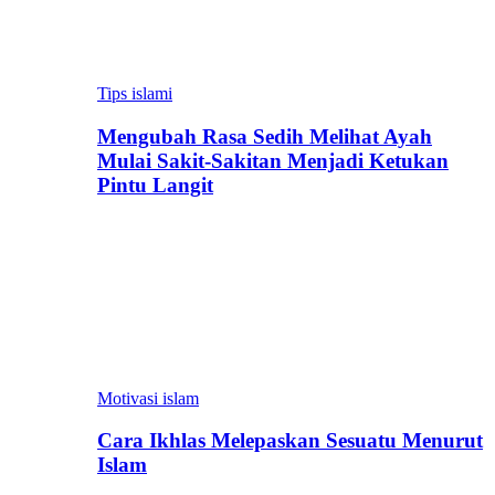
Tips islami
Mengubah Rasa Sedih Melihat Ayah
Mulai Sakit-Sakitan Menjadi Ketukan
Pintu Langit
Motivasi islam
Cara Ikhlas Melepaskan Sesuatu Menurut
Islam