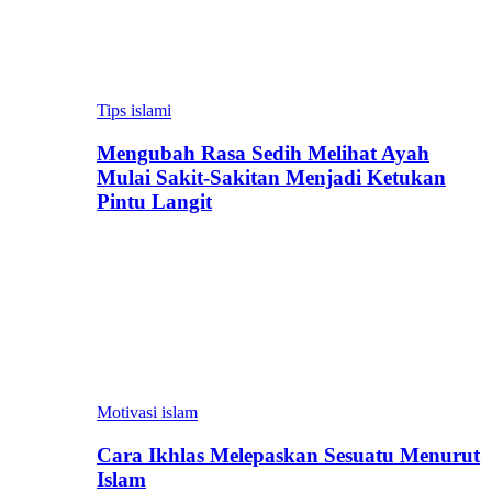
Tips islami
Mengubah Rasa Sedih Melihat Ayah
Mulai Sakit-Sakitan Menjadi Ketukan
Pintu Langit
Motivasi islam
Cara Ikhlas Melepaskan Sesuatu Menurut
Islam