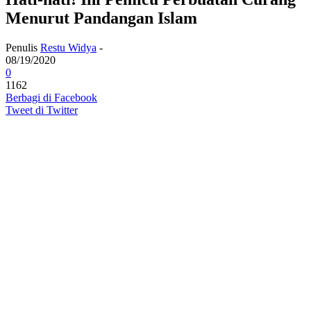
Menurut Pandangan Islam
Penulis
Restu Widya
-
08/19/2020
0
1162
Berbagi di Facebook
Tweet di Twitter