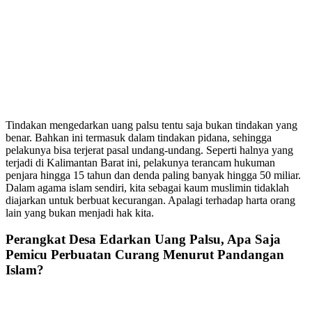
Tindakan mengedarkan uang palsu tentu saja bukan tindakan yang
benar. Bahkan ini termasuk dalam tindakan pidana, sehingga
pelakunya bisa terjerat pasal undang-undang. Seperti halnya yang
terjadi di Kalimantan Barat ini, pelakunya terancam hukuman
penjara hingga 15 tahun dan denda paling banyak hingga 50 miliar.
Dalam agama islam sendiri, kita sebagai kaum muslimin tidaklah
diajarkan untuk berbuat kecurangan. Apalagi terhadap harta orang
lain yang bukan menjadi hak kita.
Perangkat Desa Edarkan Uang Palsu, Apa Saja
Pemicu Perbuatan Curang Menurut Pandangan
Islam?