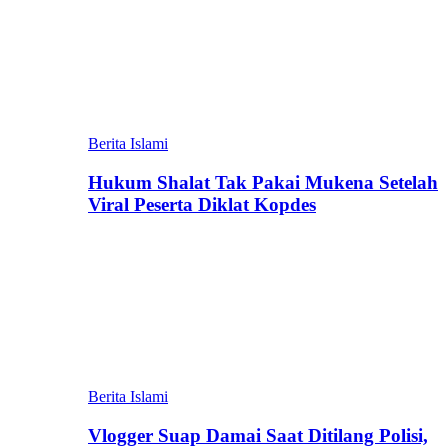
Berita Islami
Hukum Shalat Tak Pakai Mukena Setelah
Viral Peserta Diklat Kopdes
Berita Islami
Vlogger Suap Damai Saat Ditilang Polisi,