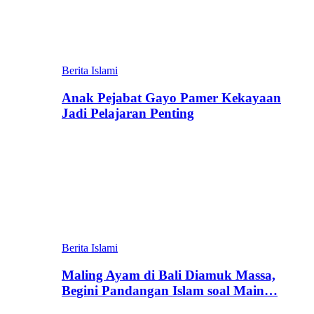
Berita Islami
Anak Pejabat Gayo Pamer Kekayaan
Jadi Pelajaran Penting
Berita Islami
Maling Ayam di Bali Diamuk Massa,
Begini Pandangan Islam soal Main…