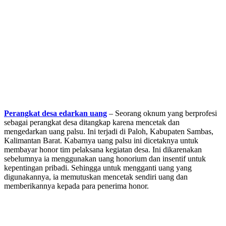
Perangkat desa edarkan uang
– Seorang oknum yang berprofesi
sebagai perangkat desa ditangkap karena mencetak dan
mengedarkan uang palsu. Ini terjadi di Paloh, Kabupaten Sambas,
Kalimantan Barat. Kabarnya uang palsu ini dicetaknya untuk
membayar honor tim pelaksana kegiatan desa. Ini dikarenakan
sebelumnya ia menggunakan uang honorium dan insentif untuk
kepentingan pribadi. Sehingga untuk mengganti uang yang
digunakannya, ia memutuskan mencetak sendiri uang dan
memberikannya kepada para penerima honor.