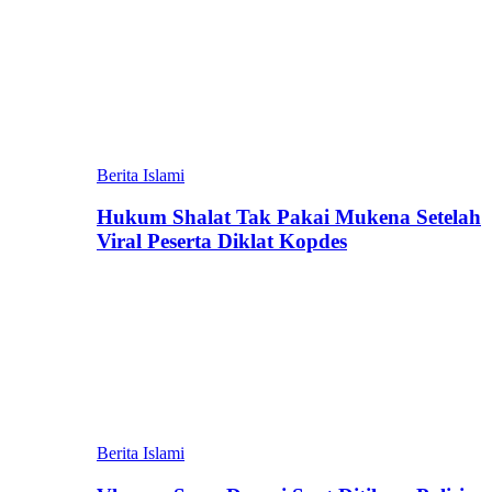
Berita Islami
Hukum Shalat Tak Pakai Mukena Setelah
Viral Peserta Diklat Kopdes
Berita Islami