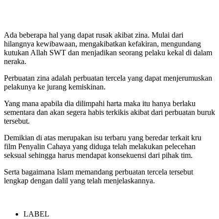
Ada beberapa hal yang dapat rusak akibat zina. Mulai dari
hilangnya kewibawaan, mengakibatkan kefakiran, mengundang
kutukan Allah SWT dan menjadikan seorang pelaku kekal di dalam
neraka.
Perbuatan zina adalah perbuatan tercela yang dapat menjerumuskan
pelakunya ke jurang kemiskinan.
Yang mana apabila dia dilimpahi harta maka itu hanya berlaku
sementara dan akan segera habis terkikis akibat dari perbuatan buruk
tersebut.
Demikian di atas merupakan isu terbaru yang beredar terkait kru
film Penyalin Cahaya yang diduga telah melakukan pelecehan
seksual sehingga harus mendapat konsekuensi dari pihak tim.
Serta bagaimana Islam memandang perbuatan tercela tersebut
lengkap dengan dalil yang telah menjelaskannya.
LABEL