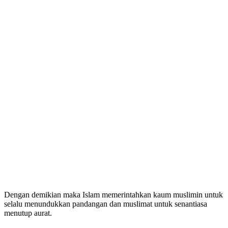
Dengan demikian maka Islam memerintahkan kaum muslimin untuk
selalu menundukkan pandangan dan muslimat untuk senantiasa
menutup aurat.