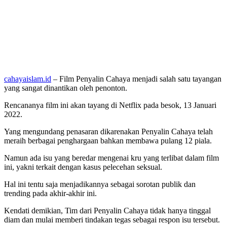
cahayaislam.id
– Film Penyalin Cahaya menjadi salah satu tayangan
yang sangat dinantikan oleh penonton.
Rencananya film ini akan tayang di Netflix pada besok, 13 Januari
2022.
Yang mengundang penasaran dikarenakan Penyalin Cahaya telah
meraih berbagai penghargaan bahkan membawa pulang 12 piala.
Namun ada isu yang beredar mengenai kru yang terlibat dalam film
ini, yakni terkait dengan kasus pelecehan seksual.
Hal ini tentu saja menjadikannya sebagai sorotan publik dan
trending pada akhir-akhir ini.
Kendati demikian, Tim dari Penyalin Cahaya tidak hanya tinggal
diam dan mulai memberi tindakan tegas sebagai respon isu tersebut.