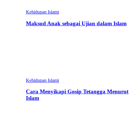
Kehidupan Islami
Maksud Anak sebagai Ujian dalam Islam
Kehidupan Islami
Cara Menyikapi Gosip Tetangga Menurut
Islam