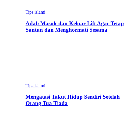
Tips islami
Adab Masuk dan Keluar Lift Agar Tetap
Santun dan Menghormati Sesama
Tips islami
Mengatasi Takut Hidup Sendiri Setelah
Orang Tua Tiada