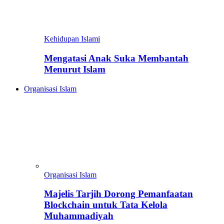
Kehidupan Islami
Mengatasi Anak Suka Membantah
Menurut Islam
Organisasi Islam
Organisasi Islam
Majelis Tarjih Dorong Pemanfaatan
Blockchain untuk Tata Kelola
Muhammadiyah