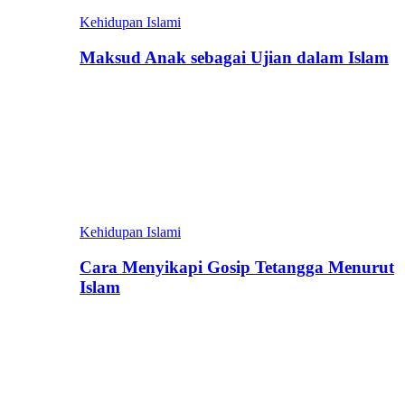
Kehidupan Islami
Maksud Anak sebagai Ujian dalam Islam
Kehidupan Islami
Cara Menyikapi Gosip Tetangga Menurut
Islam