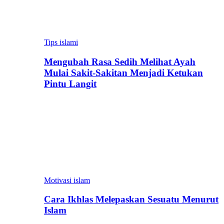
Tips islami
Mengubah Rasa Sedih Melihat Ayah
Mulai Sakit-Sakitan Menjadi Ketukan
Pintu Langit
Motivasi islam
Cara Ikhlas Melepaskan Sesuatu Menurut
Islam