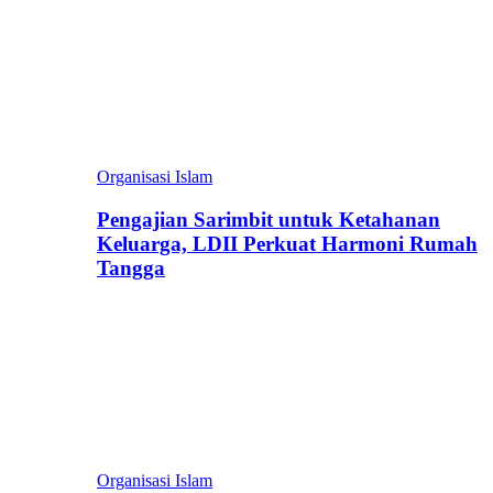
Organisasi Islam
Pengajian Sarimbit untuk Ketahanan
Keluarga, LDII Perkuat Harmoni Rumah
Tangga
Organisasi Islam