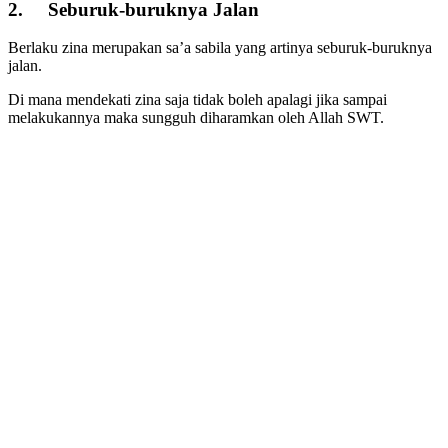
2. Seburuk-buruknya Jalan
Berlaku zina merupakan sa’a sabila yang artinya seburuk-buruknya
jalan.
Di mana mendekati zina saja tidak boleh apalagi jika sampai
melakukannya maka sungguh diharamkan oleh Allah SWT.