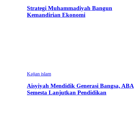
Strategi Muhammadiyah Bangun
Kemandirian Ekonomi
Kajian islam
Aisyiyah Mendidik Generasi Bangsa, ABA
Semesta Lanjutkan Pendidikan