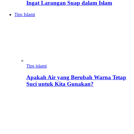
Ingat Larangan Suap dalam Islam
Tips Islami
Tips islami
Apakah Air yang Berubah Warna Tetap
Suci untuk Kita Gunakan?