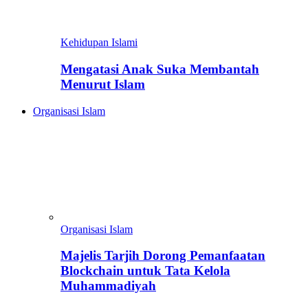
Kehidupan Islami
Mengatasi Anak Suka Membantah
Menurut Islam
Organisasi Islam
Organisasi Islam
Majelis Tarjih Dorong Pemanfaatan
Blockchain untuk Tata Kelola
Muhammadiyah