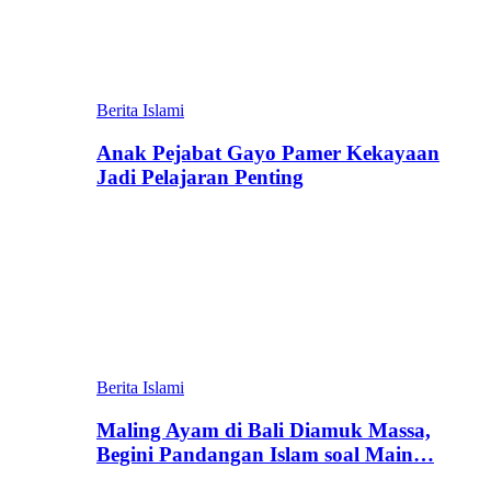
Berita Islami
Anak Pejabat Gayo Pamer Kekayaan
Jadi Pelajaran Penting
Berita Islami
Maling Ayam di Bali Diamuk Massa,
Begini Pandangan Islam soal Main…