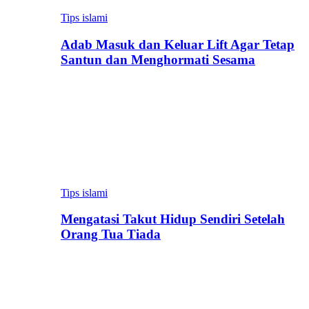
Tips islami
Adab Masuk dan Keluar Lift Agar Tetap
Santun dan Menghormati Sesama
Tips islami
Mengatasi Takut Hidup Sendiri Setelah
Orang Tua Tiada