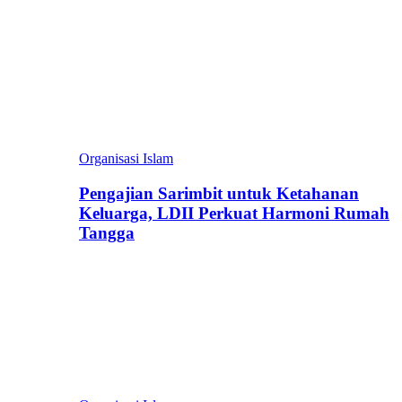
Organisasi Islam
Pengajian Sarimbit untuk Ketahanan
Keluarga, LDII Perkuat Harmoni Rumah
Tangga