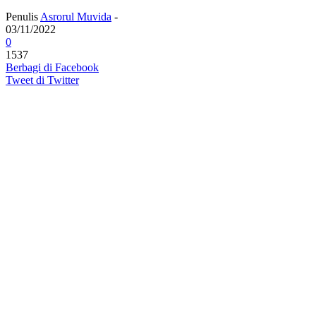
Penulis
Asrorul Muvida
-
03/11/2022
0
1537
Berbagi di Facebook
Tweet di Twitter