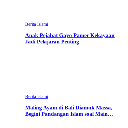
Berita Islami
Anak Pejabat Gayo Pamer Kekayaan
Jadi Pelajaran Penting
Berita Islami
Maling Ayam di Bali Diamuk Massa,
Begini Pandangan Islam soal Main…