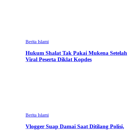
Berita Islami
Hukum Shalat Tak Pakai Mukena Setelah
Viral Peserta Diklat Kopdes
Berita Islami
Vlogger Suap Damai Saat Ditilang Polisi,