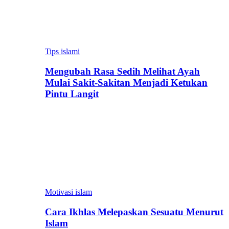
Tips islami
Mengubah Rasa Sedih Melihat Ayah
Mulai Sakit-Sakitan Menjadi Ketukan
Pintu Langit
Motivasi islam
Cara Ikhlas Melepaskan Sesuatu Menurut
Islam