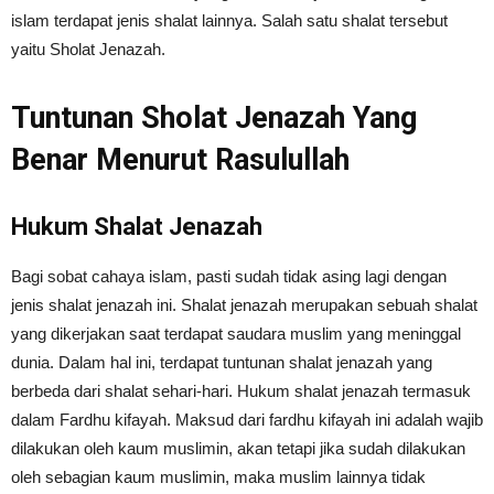
islam terdapat jenis shalat lainnya. Salah satu shalat tersebut
yaitu Sholat Jenazah.
Tuntunan Sholat Jenazah Yang
Benar Menurut Rasulullah
Hukum Shalat Jenazah
Bagi sobat cahaya islam, pasti sudah tidak asing lagi dengan
jenis shalat jenazah ini. Shalat jenazah merupakan sebuah shalat
yang dikerjakan saat terdapat saudara muslim yang meninggal
dunia. Dalam hal ini, terdapat
tuntunan shalat jenazah
yang
berbeda dari shalat sehari-hari.
Hukum shalat jenazah
termasuk
dalam Fardhu kifayah. Maksud dari fardhu kifayah ini adalah wajib
dilakukan oleh kaum muslimin, akan tetapi jika sudah dilakukan
oleh sebagian kaum muslimin, maka muslim lainnya tidak