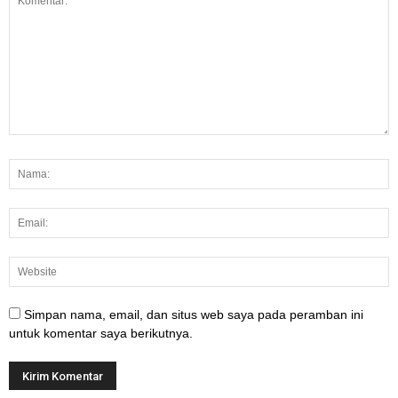
Simpan nama, email, dan situs web saya pada peramban ini
untuk komentar saya berikutnya.