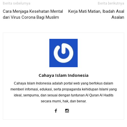
Berita sebelumya
Berita berikutnya
Cara Menjaga Kesehatan Mental
Kerja Mati Matian, Ibadah Asal
dari Virus Corona Bagi Muslim
Asalan
Cahaya Islam Indonesia
Cahaya Islam Indonesia adalah portal web yang berfokus dalam
memberi infomasi, edukasi, serta propaganda kehidupan Islami yang
ideal, sempurna, dan sesuai dengan tuntunan Al Quran Al Hadits
secara murni, hak, dan benar.