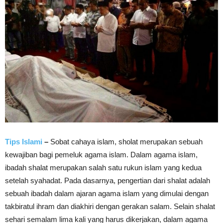
Tips Islami
–
Sobat cahaya islam, sholat merupakan sebuah
kewajiban bagi pemeluk agama islam. Dalam agama islam,
ibadah shalat merupakan salah satu rukun islam yang kedua
setelah syahadat. Pada dasarnya, pengertian dari shalat adalah
sebuah ibadah dalam ajaran agama islam yang dimulai dengan
takbiratul ihram dan diakhiri dengan gerakan salam. Selain shalat
sehari semalam lima kali yang harus dikerjakan, dalam agama