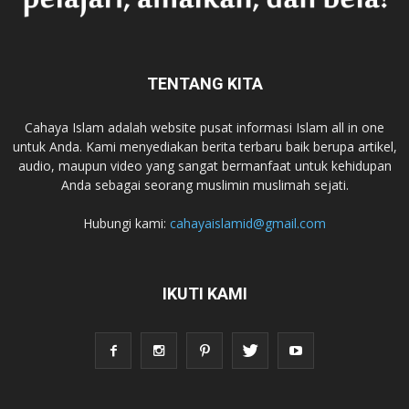
TENTANG KITA
Cahaya Islam adalah website pusat informasi Islam all in one
untuk Anda. Kami menyediakan berita terbaru baik berupa artikel,
audio, maupun video yang sangat bermanfaat untuk kehidupan
Anda sebagai seorang muslimin muslimah sejati.
Hubungi kami:
cahayaislamid@gmail.com
IKUTI KAMI