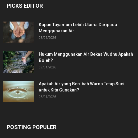
PICKS EDITOR
Kapan Tayamum Lebih Utama Daripada
Menggunakan Air
08/01/2026
Hukum Menggunakan Air Bekas Wudhu Apakah
Boleh?
08/01/2026
Apakah Air yang Berubah Warna Tetap Suci
untuk Kita Gunakan?
08/01/2026
POSTING POPULER