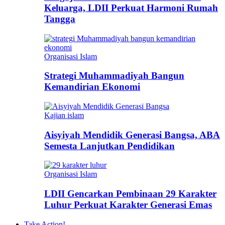
Keluarga, LDII Perkuat Harmoni Rumah
Tangga
Organisasi Islam
Strategi Muhammadiyah Bangun
Kemandirian Ekonomi
Kajian islam
Aisyiyah Mendidik Generasi Bangsa, ABA
Semesta Lanjutkan Pendidikan
Organisasi Islam
LDII Gencarkan Pembinaan 29 Karakter
Luhur Perkuat Karakter Generasi Emas
Take Action!