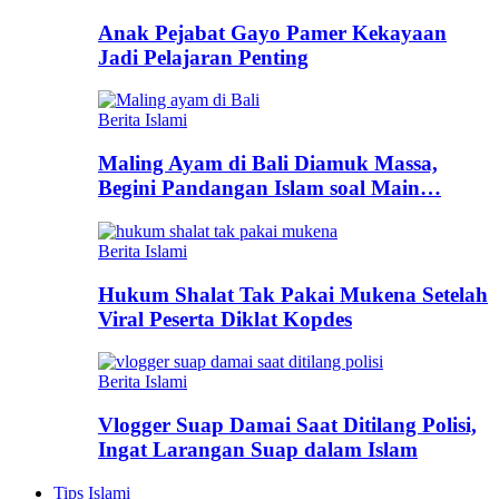
Anak Pejabat Gayo Pamer Kekayaan
Jadi Pelajaran Penting
Berita Islami
Maling Ayam di Bali Diamuk Massa,
Begini Pandangan Islam soal Main…
Berita Islami
Hukum Shalat Tak Pakai Mukena Setelah
Viral Peserta Diklat Kopdes
Berita Islami
Vlogger Suap Damai Saat Ditilang Polisi,
Ingat Larangan Suap dalam Islam
Tips Islami