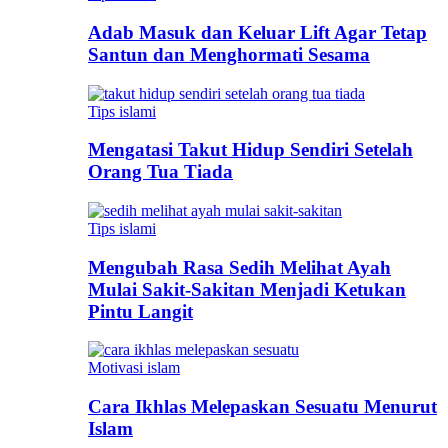
Adab Masuk dan Keluar Lift Agar Tetap
Santun dan Menghormati Sesama
Tips islami
Mengatasi Takut Hidup Sendiri Setelah
Orang Tua Tiada
Tips islami
Mengubah Rasa Sedih Melihat Ayah
Mulai Sakit-Sakitan Menjadi Ketukan
Pintu Langit
Motivasi islam
Cara Ikhlas Melepaskan Sesuatu Menurut
Islam