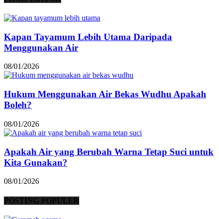
Kapan Tayamum Lebih Utama Daripada
Menggunakan Air
08/01/2026
Hukum Menggunakan Air Bekas Wudhu Apakah
Boleh?
08/01/2026
Apakah Air yang Berubah Warna Tetap Suci untuk
Kita Gunakan?
08/01/2026
POSTING POPULER