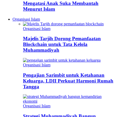
Mengatasi Anak Suka Membantah
Menurut Islam
Organisasi Islam
Organisasi Islam
Majelis Tarjih Dorong Pemanfaatan
Blockchain untuk Tata Kelola
Muhammadiyah
Organisasi Islam
Pengajian Sarimbit untuk Ketahanan
Keluarga, LDII Perkuat Harmoni Rumah
Tangga
Organisasi Islam
Strategi Muhammadiyah Bangun