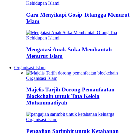
Kehidupan Islami
Cara Menyikapi Gosip Tetangga Menurut
Islam
Kehidupan Islami
Mengatasi Anak Suka Membantah
Menurut Islam
Organisasi Islam
Organisasi Islam
Majelis Tarjih Dorong Pemanfaatan
Blockchain untuk Tata Kelola
Muhammadiyah
Organisasi Islam
Pengajian Sarimbit untuk Ketahanan