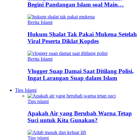
Begini Pandangan Islam soal Main…
Berita Islami
Hukum Shalat Tak Pakai Mukena Setelah
Viral Peserta Diklat Kopdes
Berita Islami
Vlogger Suap Damai Saat Ditilang Polisi,
Ingat Larangan Suap dalam Islam
Tips Islami
Tips islami
Apakah Air yang Berubah Warna Tetap
Suci untuk Kita Gunakan?
Tips islami