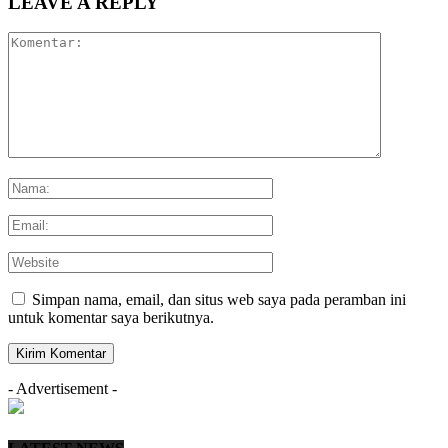
LEAVE A REPLY
Simpan nama, email, dan situs web saya pada peramban ini
untuk komentar saya berikutnya.
- Advertisement -