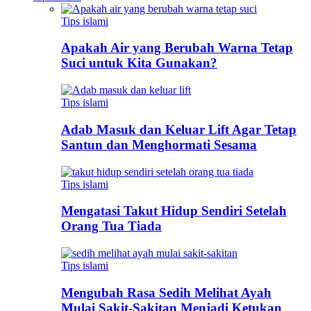
Tips islami
Apakah Air yang Berubah Warna Tetap
Suci untuk Kita Gunakan?
Tips islami
Adab Masuk dan Keluar Lift Agar Tetap
Santun dan Menghormati Sesama
Tips islami
Mengatasi Takut Hidup Sendiri Setelah
Orang Tua Tiada
Tips islami
Mengubah Rasa Sedih Melihat Ayah
Mulai Sakit-Sakitan Menjadi Ketukan