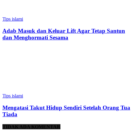
Tips islami
Adab Masuk dan Keluar Lift Agar Tetap Santun
dan Menghormati Sesama
Tips islami
Mengatasi Takut Hidup Sendiri Setelah Orang Tua
Tiada
TIDAK ADA KOMENTAR