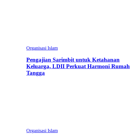
Organisasi Islam
Pengajian Sarimbit untuk Ketahanan
Keluarga, LDII Perkuat Harmoni Rumah
Tangga
Organisasi Islam