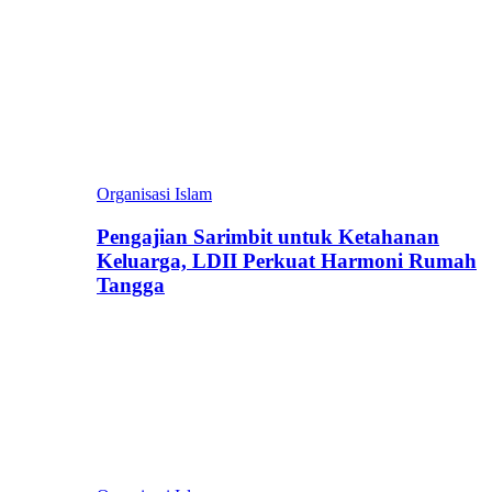
Organisasi Islam
Pengajian Sarimbit untuk Ketahanan
Keluarga, LDII Perkuat Harmoni Rumah
Tangga