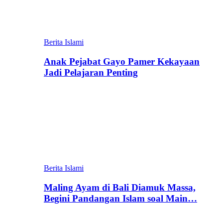
Berita Islami
Anak Pejabat Gayo Pamer Kekayaan
Jadi Pelajaran Penting
Berita Islami
Maling Ayam di Bali Diamuk Massa,
Begini Pandangan Islam soal Main…