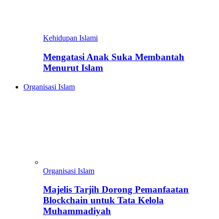
Kehidupan Islami
Mengatasi Anak Suka Membantah
Menurut Islam
Organisasi Islam
Organisasi Islam
Majelis Tarjih Dorong Pemanfaatan
Blockchain untuk Tata Kelola
Muhammadiyah