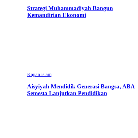
Strategi Muhammadiyah Bangun
Kemandirian Ekonomi
Kajian islam
Aisyiyah Mendidik Generasi Bangsa, ABA
Semesta Lanjutkan Pendidikan