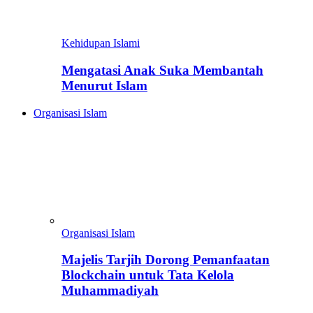
Kehidupan Islami
Mengatasi Anak Suka Membantah
Menurut Islam
Organisasi Islam
Organisasi Islam
Majelis Tarjih Dorong Pemanfaatan
Blockchain untuk Tata Kelola
Muhammadiyah