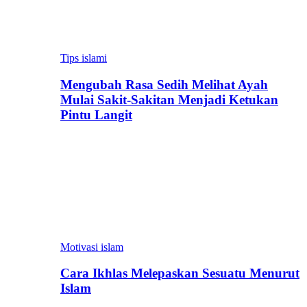
Tips islami
Mengubah Rasa Sedih Melihat Ayah
Mulai Sakit-Sakitan Menjadi Ketukan
Pintu Langit
Motivasi islam
Cara Ikhlas Melepaskan Sesuatu Menurut
Islam