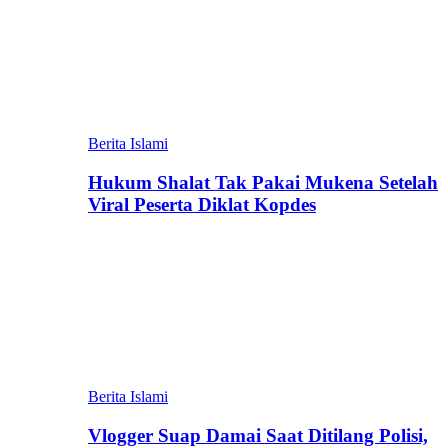
Berita Islami
Hukum Shalat Tak Pakai Mukena Setelah
Viral Peserta Diklat Kopdes
Berita Islami
Vlogger Suap Damai Saat Ditilang Polisi,