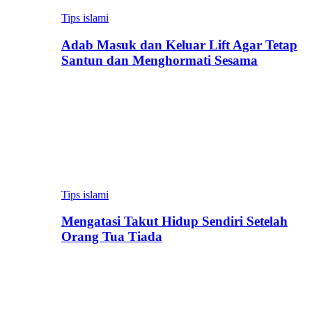
Tips islami
Adab Masuk dan Keluar Lift Agar Tetap
Santun dan Menghormati Sesama
Tips islami
Mengatasi Takut Hidup Sendiri Setelah
Orang Tua Tiada