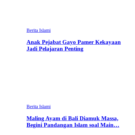
Berita Islami
Anak Pejabat Gayo Pamer Kekayaan
Jadi Pelajaran Penting
Berita Islami
Maling Ayam di Bali Diamuk Massa,
Begini Pandangan Islam soal Main…