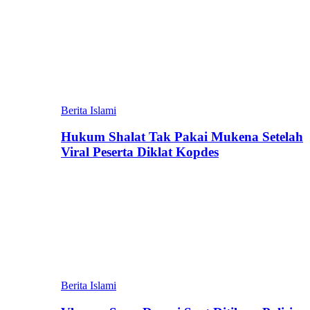
Berita Islami
Hukum Shalat Tak Pakai Mukena Setelah
Viral Peserta Diklat Kopdes
Berita Islami