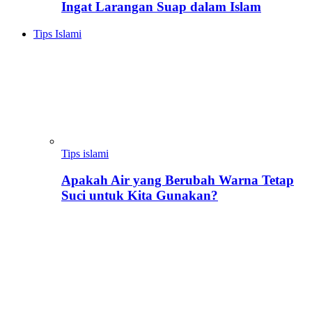
Ingat Larangan Suap dalam Islam
Tips Islami
Tips islami
Apakah Air yang Berubah Warna Tetap
Suci untuk Kita Gunakan?