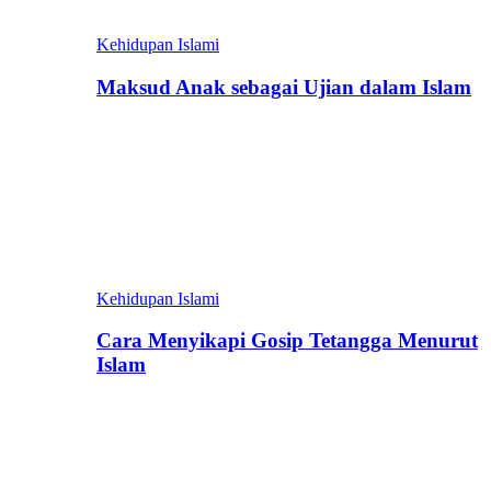
Kehidupan Islami
Maksud Anak sebagai Ujian dalam Islam
Kehidupan Islami
Cara Menyikapi Gosip Tetangga Menurut
Islam