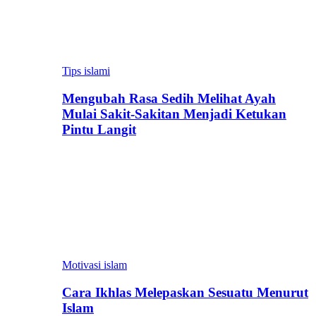
Tips islami
Mengubah Rasa Sedih Melihat Ayah
Mulai Sakit-Sakitan Menjadi Ketukan
Pintu Langit
Motivasi islam
Cara Ikhlas Melepaskan Sesuatu Menurut
Islam