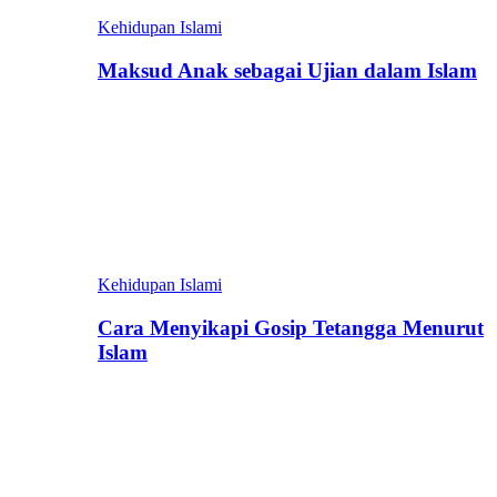
Kehidupan Islami
Maksud Anak sebagai Ujian dalam Islam
Kehidupan Islami
Cara Menyikapi Gosip Tetangga Menurut
Islam