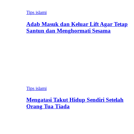
Tips islami
Adab Masuk dan Keluar Lift Agar Tetap
Santun dan Menghormati Sesama
Tips islami
Mengatasi Takut Hidup Sendiri Setelah
Orang Tua Tiada