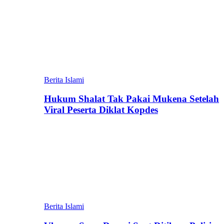
Berita Islami
Hukum Shalat Tak Pakai Mukena Setelah
Viral Peserta Diklat Kopdes
Berita Islami