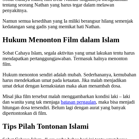
tentang seorang Nathan yang harus tegar dalam melawan
penyakitnya.
Namun semua kesedihan yang Ia miliki berangsur hilang semenjak
kedatangan sang gadis yang memikat hati Nathan.
Hukum Menonton Film dalam Islam
Sobat Cahaya Islam, segala aktivitas yang umat lakukan tentu harus
mendapatkan pertanggungjawaban. Termasuk halnya menonton
film.
Hukum menonton sendiri adalah mubah. Sederhananya, kemubahan
harus mendekatkan umat pada ketaatan. Jika malah menjadikan
umat dekat dengan kemaksiatan maka akan menambah dosa.
Misal jika film tersebut malah menggambarkan kondisi laki – laki
dan wanita yang tak menjaga
batasan pergaulan
, maka bisa menjadi
hitungan dosa tersendiri. Belum lagi dengan aurat yang banyak
dipertontonkan di film.
Tips Pilah Tontonan Islami