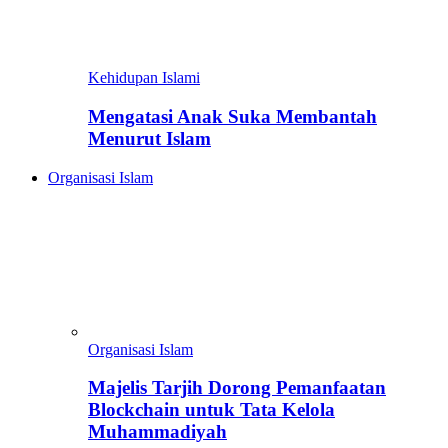
Kehidupan Islami
Mengatasi Anak Suka Membantah
Menurut Islam
Organisasi Islam
Organisasi Islam
Majelis Tarjih Dorong Pemanfaatan
Blockchain untuk Tata Kelola
Muhammadiyah