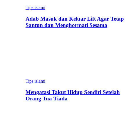
Tips islami
Adab Masuk dan Keluar Lift Agar Tetap
Santun dan Menghormati Sesama
Tips islami
Mengatasi Takut Hidup Sendiri Setelah
Orang Tua Tiada