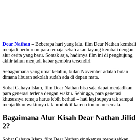
Dear Nathan
– Beberapa hari yang lalu, film Dear Nathan kembali
menjadi perburuan para remaja sebab akan tayang kembali dengan
alur cerita yang baru. Sontak saja, hadirnya film ini di penghujung
akhir tahun menjadi kabar gembira tersendiri.
Sebagaimana yang umat ketahui, bulan November adalah bulan
dimana liburan sekolah sudah ada di depan mata.
Sobat Cahaya Islam, film Dear Nathan bisa saja dapat menjadikan
para generasi terlena dengan waktu. Sehingga, para generasi
khususnya remaja harus lebih berhati – hati lagi supaya tak sampai
menjadikan waktunya tak produktif karena tontonan semata.
Bagaimana Alur Kisah Dear Nathan Jilid
2?
Sobat Cahaya Islam, film Dear Nathan singkatnya mengisahkan