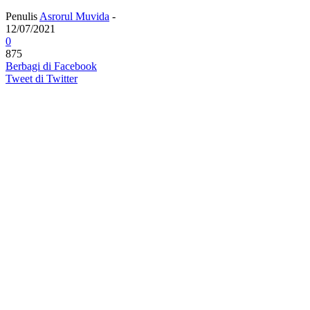
Penulis
Asrorul Muvida
-
12/07/2021
0
875
Berbagi di Facebook
Tweet di Twitter