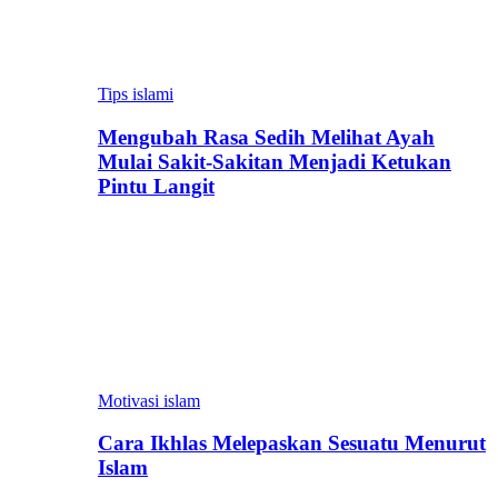
Tips islami
Mengubah Rasa Sedih Melihat Ayah
Mulai Sakit-Sakitan Menjadi Ketukan
Pintu Langit
Motivasi islam
Cara Ikhlas Melepaskan Sesuatu Menurut
Islam