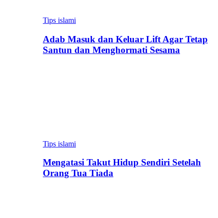
Tips islami
Adab Masuk dan Keluar Lift Agar Tetap
Santun dan Menghormati Sesama
Tips islami
Mengatasi Takut Hidup Sendiri Setelah
Orang Tua Tiada