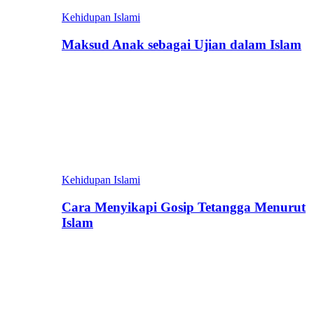
Kehidupan Islami
Maksud Anak sebagai Ujian dalam Islam
Kehidupan Islami
Cara Menyikapi Gosip Tetangga Menurut
Islam