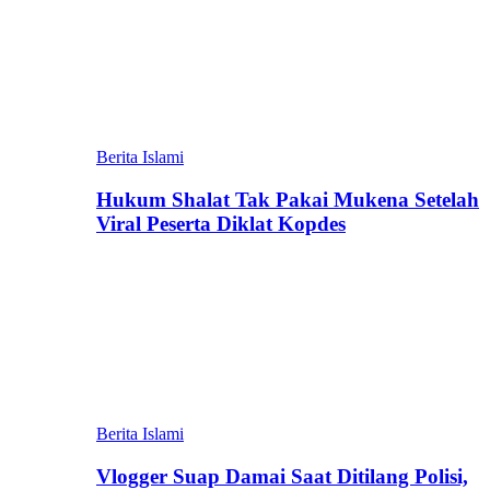
Berita Islami
Hukum Shalat Tak Pakai Mukena Setelah
Viral Peserta Diklat Kopdes
Berita Islami
Vlogger Suap Damai Saat Ditilang Polisi,