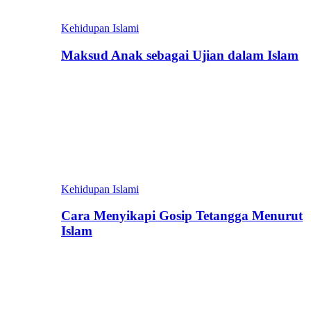
Kehidupan Islami
Maksud Anak sebagai Ujian dalam Islam
Kehidupan Islami
Cara Menyikapi Gosip Tetangga Menurut
Islam