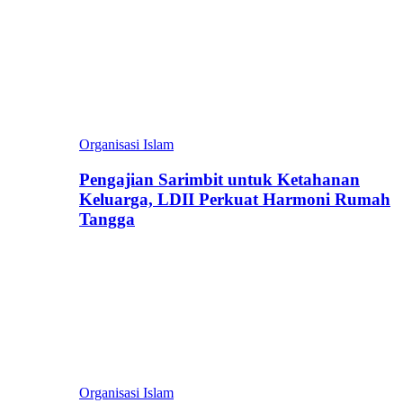
Organisasi Islam
Pengajian Sarimbit untuk Ketahanan
Keluarga, LDII Perkuat Harmoni Rumah
Tangga
Organisasi Islam