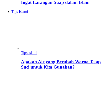
Ingat Larangan Suap dalam Islam
Tips Islami
Tips islami
Apakah Air yang Berubah Warna Tetap
Suci untuk Kita Gunakan?