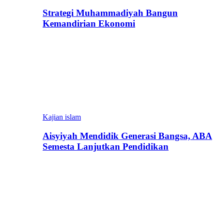
Strategi Muhammadiyah Bangun
Kemandirian Ekonomi
Kajian islam
Aisyiyah Mendidik Generasi Bangsa, ABA
Semesta Lanjutkan Pendidikan