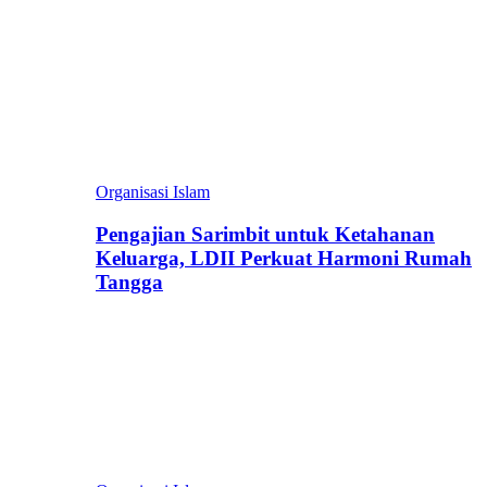
Organisasi Islam
Pengajian Sarimbit untuk Ketahanan
Keluarga, LDII Perkuat Harmoni Rumah
Tangga