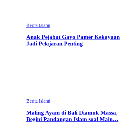
Berita Islami
Anak Pejabat Gayo Pamer Kekayaan
Jadi Pelajaran Penting
Berita Islami
Maling Ayam di Bali Diamuk Massa,
Begini Pandangan Islam soal Main…