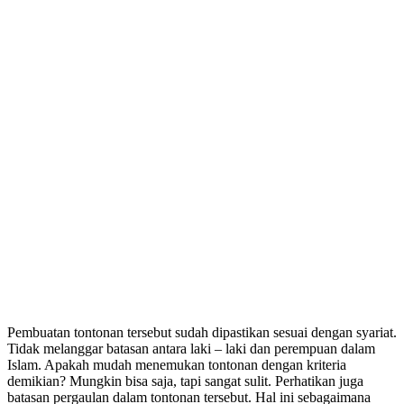
Pembuatan tontonan tersebut sudah dipastikan sesuai dengan syariat.
Tidak melanggar batasan antara laki – laki dan perempuan dalam
Islam. Apakah mudah menemukan tontonan dengan kriteria
demikian? Mungkin bisa saja, tapi sangat sulit. Perhatikan juga
batasan pergaulan dalam tontonan tersebut. Hal ini sebagaimana