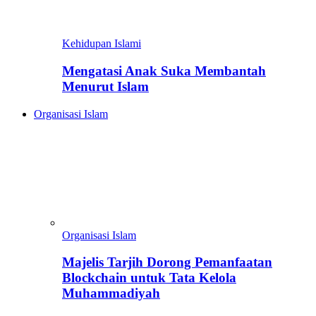
Kehidupan Islami
Mengatasi Anak Suka Membantah
Menurut Islam
Organisasi Islam
Organisasi Islam
Majelis Tarjih Dorong Pemanfaatan
Blockchain untuk Tata Kelola
Muhammadiyah