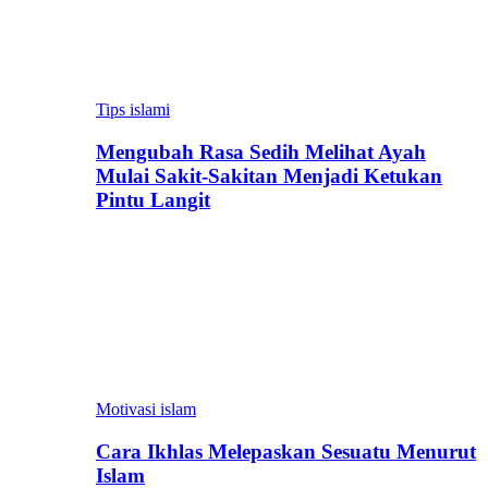
Tips islami
Mengubah Rasa Sedih Melihat Ayah
Mulai Sakit-Sakitan Menjadi Ketukan
Pintu Langit
Motivasi islam
Cara Ikhlas Melepaskan Sesuatu Menurut
Islam