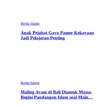
Berita Islami
Anak Pejabat Gayo Pamer Kekayaan
Jadi Pelajaran Penting
Berita Islami
Maling Ayam di Bali Diamuk Massa,
Begini Pandangan Islam soal Main…