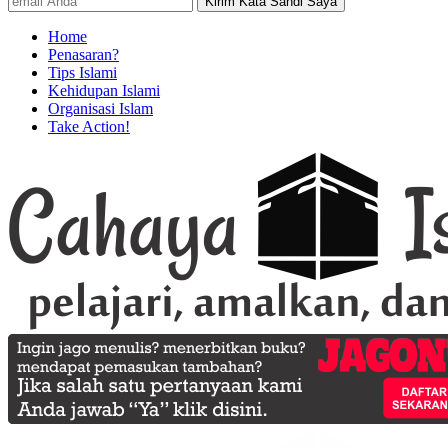
Home
Penasaran?
Tips Islami
Kehidupan Islami
Organisasi Islam
Take Action!