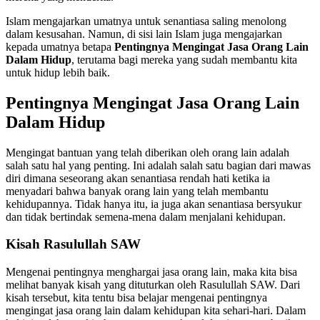
Islam mengajarkan umatnya untuk senantiasa saling menolong
dalam kesusahan. Namun, di sisi lain Islam juga mengajarkan
kepada umatnya betapa
Pentingnya Mengingat Jasa Orang Lain
Dalam Hidup
, terutama bagi mereka yang sudah membantu kita
untuk hidup lebih baik.
Pentingnya Mengingat Jasa Orang Lain
Dalam Hidup
Mengingat bantuan yang telah diberikan oleh orang lain adalah
salah satu hal yang penting. Ini adalah salah satu bagian dari mawas
diri dimana seseorang akan senantiasa rendah hati ketika ia
menyadari bahwa banyak orang lain yang telah membantu
kehidupannya. Tidak hanya itu, ia juga akan senantiasa bersyukur
dan tidak bertindak semena-mena dalam menjalani kehidupan.
Kisah Rasulullah SAW
Mengenai pentingnya menghargai jasa orang lain, maka kita bisa
melihat banyak kisah yang dituturkan oleh Rasulullah SAW. Dari
kisah tersebut, kita tentu bisa belajar mengenai pentingnya
mengingat jasa orang lain dalam kehidupan kita sehari-hari. Dalam