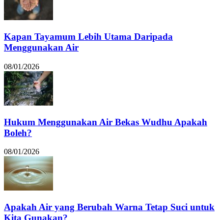
Kapan Tayamum Lebih Utama Daripada
Menggunakan Air
08/01/2026
Hukum Menggunakan Air Bekas Wudhu Apakah
Boleh?
08/01/2026
Apakah Air yang Berubah Warna Tetap Suci untuk
Kita Gunakan?