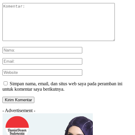
Simpan nama, email, dan situs web saya pada peramban ini
untuk komentar saya berikutnya.
- Advertisement -