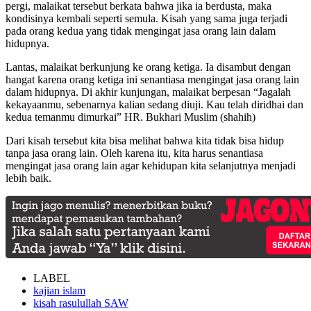
pergi, malaikat tersebut berkata bahwa jika ia berdusta, maka
kondisinya kembali seperti semula. Kisah yang sama juga terjadi
pada orang kedua yang tidak mengingat jasa orang lain dalam
hidupnya.
Lantas, malaikat berkunjung ke orang ketiga. Ia disambut dengan
hangat karena orang ketiga ini senantiasa mengingat jasa orang lain
dalam hidupnya. Di akhir kunjungan, malaikat berpesan “Jagalah
kekayaanmu, sebenarnya kalian sedang diuji. Kau telah diridhai dan
kedua temanmu dimurkai” HR. Bukhari Muslim (shahih)
Dari kisah tersebut kita bisa melihat bahwa kita tidak bisa hidup
tanpa jasa orang lain. Oleh karena itu, kita harus senantiasa
mengingat jasa orang lain agar kehidupan kita selanjutnya menjadi
lebih baik.
LABEL
kajian islam
kisah rasulullah SAW