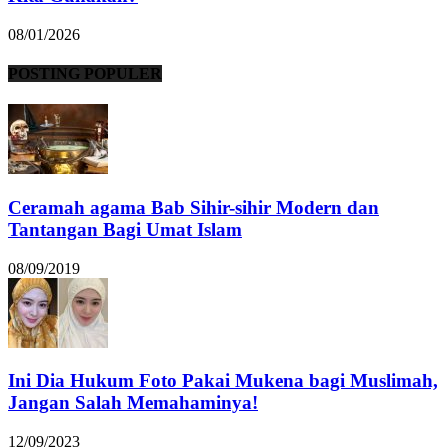
08/01/2026
POSTING POPULER
Ceramah agama Bab Sihir-sihir Modern dan
Tantangan Bagi Umat Islam
08/09/2019
Ini Dia Hukum Foto Pakai Mukena bagi Muslimah,
Jangan Salah Memahaminya!
12/09/2023