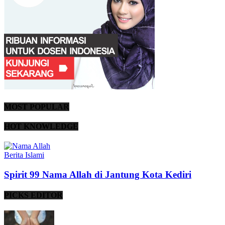
MOST POPULAR
HOT KNOWLEDGE
Berita Islami
Spirit 99 Nama Allah di Jantung Kota Kediri
PICKS EDITOR