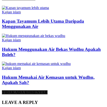
Kajian islam
Kapan Tayamum Lebih Utama Daripada
Menggunakan Air
Kajian islam
Hukum Menggunakan Air Bekas Wudhu Apakah
Boleh?
Kajian islam
Hukum Memakai Air Kemasan untuk Wudhu,
Apakah Sah?
TIDAK ADA KOMENTAR
LEAVE A REPLY