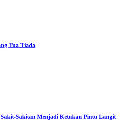
ang Tua Tiada
Sakit-Sakitan Menjadi Ketukan Pintu Langit