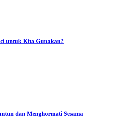
ci untuk Kita Gunakan?
Santun dan Menghormati Sesama