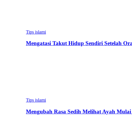
Tips islami
Mengatasi Takut Hidup Sendiri Setelah Or
Tips islami
Mengubah Rasa Sedih Melihat Ayah Mulai 