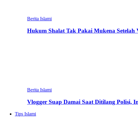
Berita Islami
Hukum Shalat Tak Pakai Mukena Setelah Vi
Berita Islami
Vlogger Suap Damai Saat Ditilang Polisi, 
Tips Islami