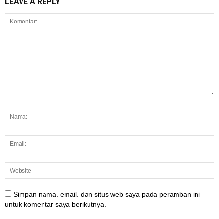
LEAVE A REPLY
Simpan nama, email, dan situs web saya pada peramban ini
untuk komentar saya berikutnya.