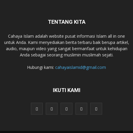
TENTANG KITA
Cahaya Islam adalah website pusat informasi Islam all in one
untuk Anda. Kami menyediakan berita terbaru baik berupa artikel,
audio, maupun video yang sangat bermanfaat untuk kehidupan
Anda sebagai seorang muslimin muslimah sejati.
Hubungi kami:
cahayaislamid@gmail.com
IKUTI KAMI