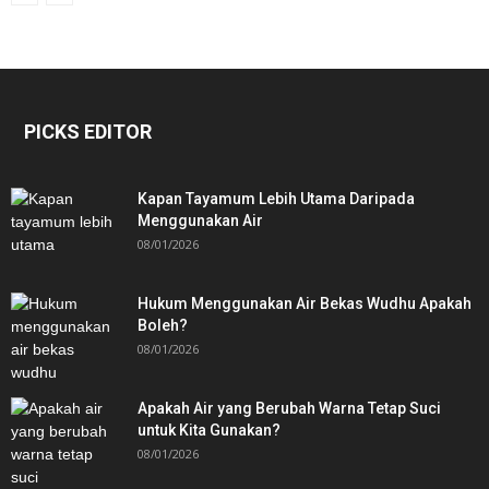
PICKS EDITOR
Kapan Tayamum Lebih Utama Daripada
Menggunakan Air
08/01/2026
Hukum Menggunakan Air Bekas Wudhu Apakah
Boleh?
08/01/2026
Apakah Air yang Berubah Warna Tetap Suci
untuk Kita Gunakan?
08/01/2026