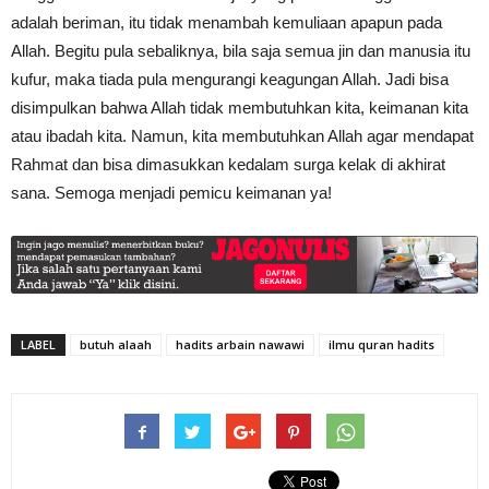
adalah beriman, itu tidak menambah kemuliaan apapun pada
Allah. Begitu pula sebaliknya, bila saja semua jin dan manusia itu
kufur, maka tiada pula mengurangi keagungan Allah. Jadi bisa
disimpulkan bahwa Allah tidak membutuhkan kita, keimanan kita
atau ibadah kita. Namun, kita membutuhkan Allah agar mendapat
Rahmat dan bisa dimasukkan kedalam surga kelak di akhirat
sana. Semoga menjadi pemicu keimanan ya!
LABEL
butuh alaah
hadits arbain nawawi
ilmu quran hadits