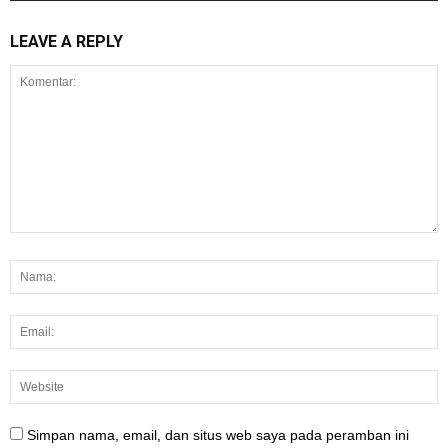
LEAVE A REPLY
Simpan nama, email, dan situs web saya pada peramban ini