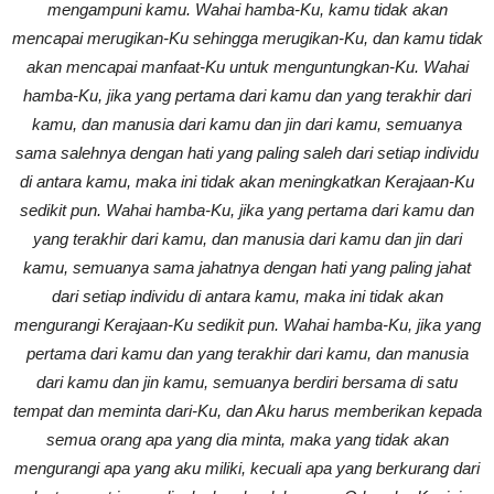
mengampuni kamu. Wahai hamba-Ku, kamu tidak akan
mencapai merugikan-Ku sehingga merugikan-Ku, dan kamu tidak
akan mencapai manfaat-Ku untuk menguntungkan-Ku. Wahai
hamba-Ku, jika yang pertama dari kamu dan yang terakhir dari
kamu, dan manusia dari kamu dan jin dari kamu, semuanya
sama salehnya dengan hati yang paling saleh dari setiap individu
di antara kamu, maka ini tidak akan meningkatkan Kerajaan-Ku
sedikit pun. Wahai hamba-Ku, jika yang pertama dari kamu dan
yang terakhir dari kamu, dan manusia dari kamu dan jin dari
kamu, semuanya sama jahatnya dengan hati yang paling jahat
dari setiap individu di antara kamu, maka ini tidak akan
mengurangi Kerajaan-Ku sedikit pun. Wahai hamba-Ku, jika yang
pertama dari kamu dan yang terakhir dari kamu, dan manusia
dari kamu dan jin kamu, semuanya berdiri bersama di satu
tempat dan meminta dari-Ku, dan Aku harus memberikan kepada
semua orang apa yang dia minta, maka yang tidak akan
mengurangi apa yang aku miliki, kecuali apa yang berkurang dari