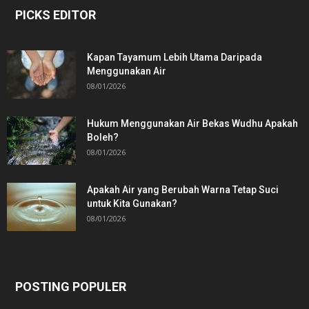
PICKS EDITOR
Kapan Tayamum Lebih Utama Daripada
Menggunakan Air
08/01/2026
Hukum Menggunakan Air Bekas Wudhu Apakah
Boleh?
08/01/2026
Apakah Air yang Berubah Warna Tetap Suci
untuk Kita Gunakan?
08/01/2026
POSTING POPULER