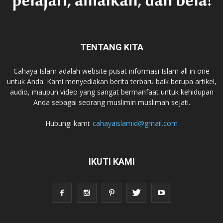
TENTANG KITA
Cahaya Islam adalah website pusat informasi Islam all in one
untuk Anda. Kami menyediakan berita terbaru baik berupa artikel,
audio, maupun video yang sangat bermanfaat untuk kehidupan
Anda sebagai seorang muslimin muslimah sejati.
Hubungi kami:
cahayaislamid@gmail.com
IKUTI KAMI