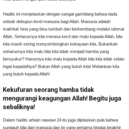
Hadits ini menjelaskan dengan sangat gamblang bahwa tiada
sebulir debupun level manusia bagi Allah. Manusia adalah
makhluk hina yang bisa tumbuh dan berkembang melalui rahmat
Allah. Seharusnya kita merasa kecil dan malu kepada Allah, bila
kita masih sering menyombongkan kekayaan kita. Bukankah
seharusnya kita malu bila kita tidak menjadi hamba yang
bersyukur? Harusnya kita malu kepada Allah bila kita tidak selalu
ingat kepadaNya? Bukan Allah yang butuh kita! Melainkan kita
yang butuh kepada Allah!
Kekufuran seorang hamba tidak
mengurangi keagungan Allah! Begitu juga
sebaliknya!
Dalam hadits arbain nawawi 24 itu juga dijelaskan pula bahwa
sungguh bila dari manusia dan jin yang pertama hingga terakhir