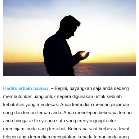
Hadits arbain nawawi
– Begini, bayangkan saja anda sedang
membutuhkan uang untuk segera digunakan untuk sebuah
kebutuhan yang mendesak. Anda kemudian mencari pinjaman
uang dari teman-teman anda. Anda menelepon beberapa teman
anda hingga akhirnya ada satu yang menyanggupi untuk
meminjami anda uang tersebut. Beberapa saat berbicara lewat
telepon anda kemudian mengatakan kepada teman anda yang