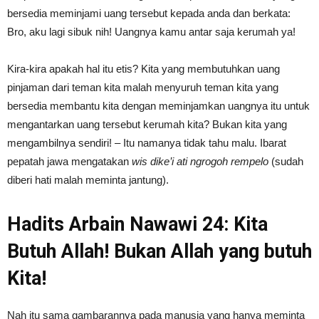
bersedia meminjami uang tersebut kepada anda dan berkata:
Bro, aku lagi sibuk nih! Uangnya kamu antar saja kerumah ya!
Kira-kira apakah hal itu etis? Kita yang membutuhkan uang
pinjaman dari teman kita malah menyuruh teman kita yang
bersedia membantu kita dengan meminjamkan uangnya itu untuk
mengantarkan uang tersebut kerumah kita? Bukan kita yang
mengambilnya sendiri! – Itu namanya tidak tahu malu. Ibarat
pepatah jawa mengatakan
wis dike’i ati ngrogoh rempelo
(sudah
diberi hati malah meminta jantung).
Hadits Arbain Nawawi 24: Kita
Butuh Allah! Bukan Allah yang butuh
Kita!
Nah itu sama gambarannya pada manusia yang hanya meminta