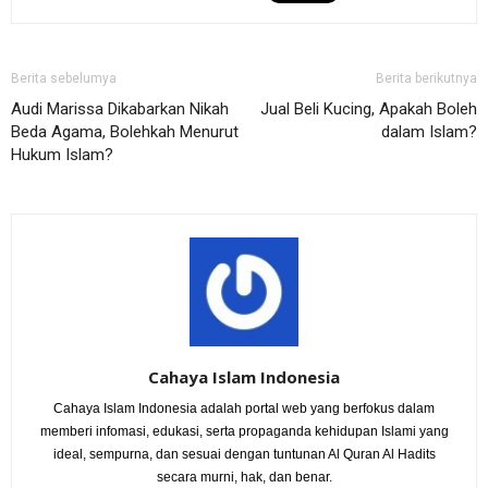
Berita sebelumya
Berita berikutnya
Audi Marissa Dikabarkan Nikah
Jual Beli Kucing, Apakah Boleh
Beda Agama, Bolehkah Menurut
dalam Islam?
Hukum Islam?
Cahaya Islam Indonesia
Cahaya Islam Indonesia adalah portal web yang berfokus dalam
memberi infomasi, edukasi, serta propaganda kehidupan Islami yang
ideal, sempurna, dan sesuai dengan tuntunan Al Quran Al Hadits
secara murni, hak, dan benar.