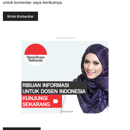
untuk komentar saya berikutnya.
- Advertisement -