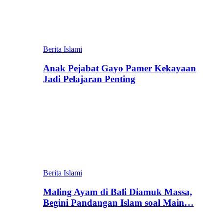
Berita Islami
Anak Pejabat Gayo Pamer Kekayaan
Jadi Pelajaran Penting
Berita Islami
Maling Ayam di Bali Diamuk Massa,
Begini Pandangan Islam soal Main…