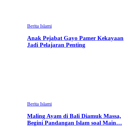
Berita Islami
Anak Pejabat Gayo Pamer Kekayaan
Jadi Pelajaran Penting
Berita Islami
Maling Ayam di Bali Diamuk Massa,
Begini Pandangan Islam soal Main…