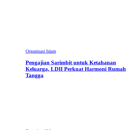
Organisasi Islam
Pengajian Sarimbit untuk Ketahanan
Keluarga, LDII Perkuat Harmoni Rumah
Tangga