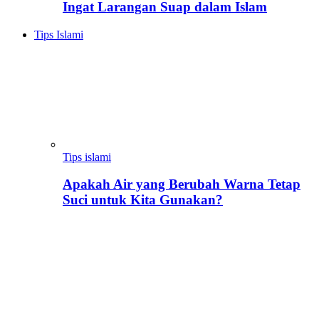
Ingat Larangan Suap dalam Islam
Tips Islami
Tips islami
Apakah Air yang Berubah Warna Tetap
Suci untuk Kita Gunakan?