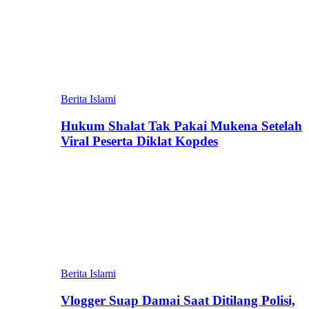
Berita Islami
Hukum Shalat Tak Pakai Mukena Setelah
Viral Peserta Diklat Kopdes
Berita Islami
Vlogger Suap Damai Saat Ditilang Polisi,