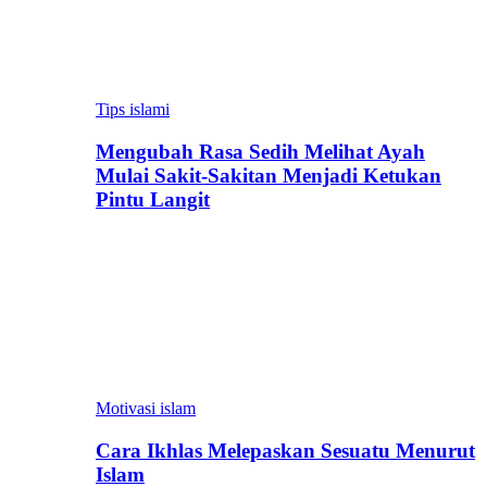
Tips islami
Mengubah Rasa Sedih Melihat Ayah
Mulai Sakit-Sakitan Menjadi Ketukan
Pintu Langit
Motivasi islam
Cara Ikhlas Melepaskan Sesuatu Menurut
Islam