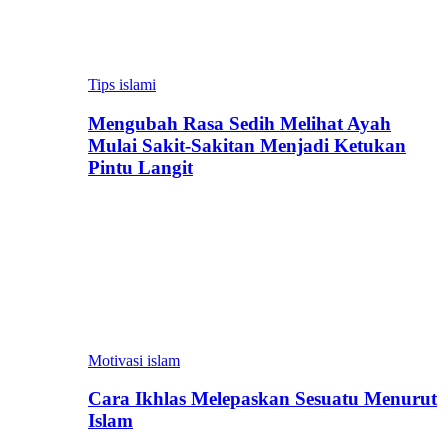
Tips islami
Mengubah Rasa Sedih Melihat Ayah
Mulai Sakit-Sakitan Menjadi Ketukan
Pintu Langit
Motivasi islam
Cara Ikhlas Melepaskan Sesuatu Menurut
Islam