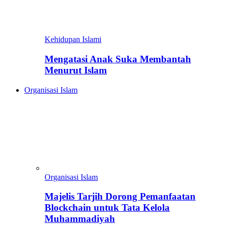
Kehidupan Islami
Mengatasi Anak Suka Membantah
Menurut Islam
Organisasi Islam
Organisasi Islam
Majelis Tarjih Dorong Pemanfaatan
Blockchain untuk Tata Kelola
Muhammadiyah