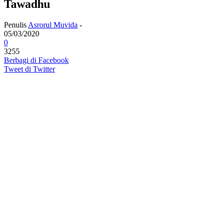
Tawadhu
Penulis
Asrorul Muvida
-
05/03/2020
0
3255
Berbagi di Facebook
Tweet di Twitter