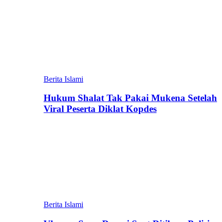
Berita Islami
Hukum Shalat Tak Pakai Mukena Setelah
Viral Peserta Diklat Kopdes
Berita Islami