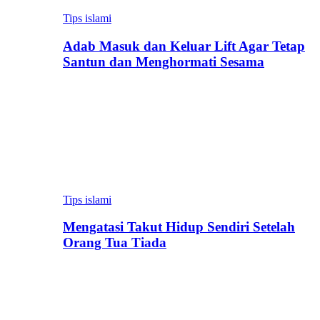
Tips islami
Adab Masuk dan Keluar Lift Agar Tetap
Santun dan Menghormati Sesama
Tips islami
Mengatasi Takut Hidup Sendiri Setelah
Orang Tua Tiada