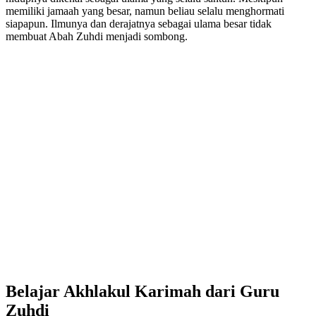
memiliki jamaah yang besar, namun beliau selalu menghormati
siapapun. Ilmunya dan derajatnya sebagai ulama besar tidak
membuat Abah Zuhdi menjadi sombong.
Belajar Akhlakul Karimah dari Guru
Zuhdi