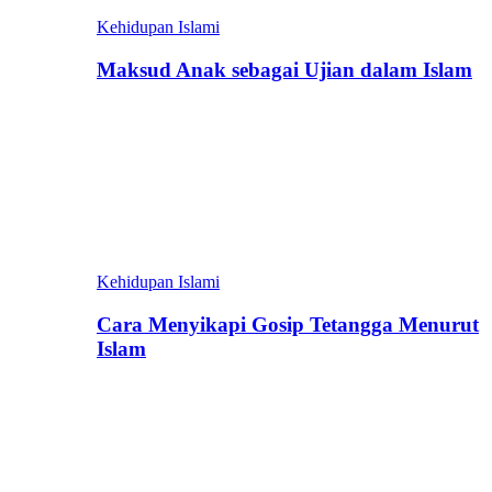
Kehidupan Islami
Maksud Anak sebagai Ujian dalam Islam
Kehidupan Islami
Cara Menyikapi Gosip Tetangga Menurut
Islam