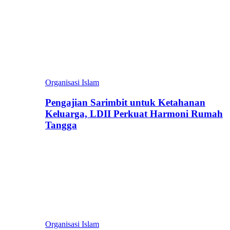
Organisasi Islam
Pengajian Sarimbit untuk Ketahanan
Keluarga, LDII Perkuat Harmoni Rumah
Tangga
Organisasi Islam