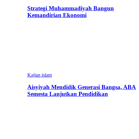
Strategi Muhammadiyah Bangun
Kemandirian Ekonomi
Kajian islam
Aisyiyah Mendidik Generasi Bangsa, ABA
Semesta Lanjutkan Pendidikan