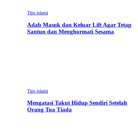
Tips islami
Adab Masuk dan Keluar Lift Agar Tetap
Santun dan Menghormati Sesama
Tips islami
Mengatasi Takut Hidup Sendiri Setelah
Orang Tua Tiada