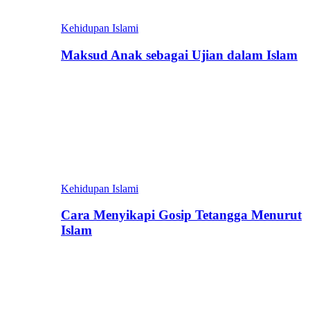
Kehidupan Islami
Maksud Anak sebagai Ujian dalam Islam
Kehidupan Islami
Cara Menyikapi Gosip Tetangga Menurut
Islam