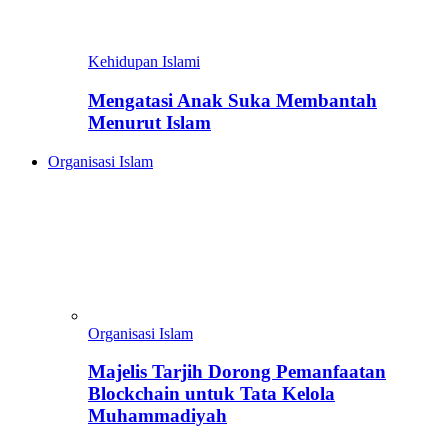
Kehidupan Islami
Mengatasi Anak Suka Membantah
Menurut Islam
Organisasi Islam
Organisasi Islam
Majelis Tarjih Dorong Pemanfaatan
Blockchain untuk Tata Kelola
Muhammadiyah