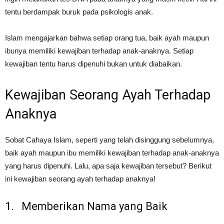
tentu berdampak buruk pada psikologis anak.
Islam mengajarkan bahwa setiap orang tua, baik ayah maupun
ibunya memiliki kewajiban terhadap anak-anaknya. Setiap
kewajiban tentu harus dipenuhi bukan untuk diabaikan.
Kewajiban Seorang Ayah Terhadap
Anaknya
Sobat Cahaya Islam, seperti yang telah disinggung sebelumnya,
baik ayah maupun ibu memiliki kewajiban terhadap anak-anaknya
yang harus dipenuhi. Lalu, apa saja kewajiban tersebut? Berikut
ini kewajiban seorang ayah terhadap anaknya!
1. Memberikan Nama yang Baik