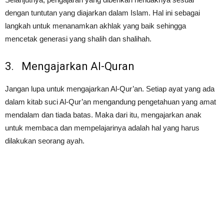
dengan tuntutan yang diajarkan dalam Islam. Hal ini sebagai
langkah untuk menanamkan akhlak yang baik sehingga
mencetak generasi yang shalih dan shalihah.
3. Mengajarkan Al-Quran
Jangan lupa untuk mengajarkan Al-Qur’an. Setiap ayat yang ada
dalam kitab suci Al-Qur’an mengandung pengetahuan yang amat
mendalam dan tiada batas. Maka dari itu, mengajarkan anak
untuk membaca dan mempelajarinya adalah hal yang harus
dilakukan seorang ayah.