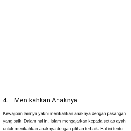
4. Menikahkan Anaknya
Kewajiban lainnya yakni menikahkan anaknya dengan pasangan
yang baik. Dalam hal ini, Islam mengajarkan kepada setiap ayah
untuk menikahkan anaknya dengan pilihan terbaik. Hal ini tentu