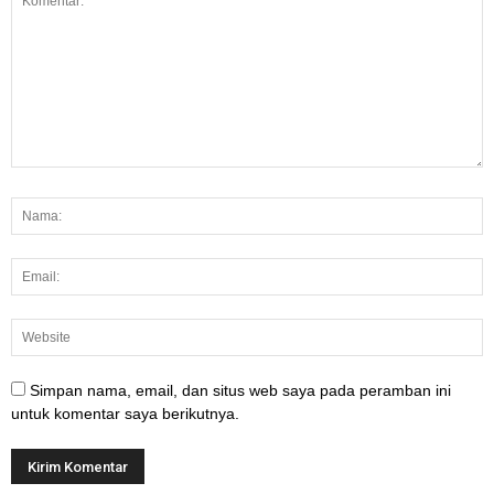
Simpan nama, email, dan situs web saya pada peramban ini
untuk komentar saya berikutnya.