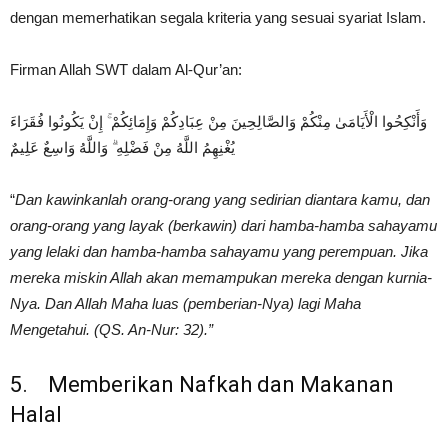
dengan memerhatikan segala kriteria yang sesuai syariat Islam.
Firman Allah SWT dalam Al-Qur’an:
وَأَنْكِحُوا الْأَيَامَىٰ مِنْكُمْ وَالصَّالِحِينَ مِنْ عِبَادِكُمْ وَإِمَائِكُمْ ۚ إِنْ يَكُونُوا فُقَرَاءَ
يُغْنِهِمُ اللَّهُ مِنْ فَضْلِهِ ۗ وَاللَّهُ وَاسِعٌ عَلِيمٌ
“
Dan kawinkanlah orang-orang yang sedirian diantara kamu, dan
orang-orang yang layak (berkawin) dari hamba-hamba sahayamu
yang lelaki dan hamba-hamba sahayamu yang perempuan. Jika
mereka miskin Allah akan memampukan mereka dengan kurnia-
Nya. Dan Allah Maha luas (pemberian-Nya) lagi Maha
Mengetahui. (QS. An-Nur: 32).”
5. Memberikan Nafkah dan Makanan
Halal