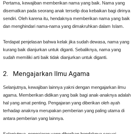
Pertama, kewajiban memberikan nama yang baik. Nama yang
disematkan pada seorang anak terselip doa kebaikan bagi dirinya
sendiri. Oleh karena itu, hendaknya memberikan nama yang baik
dan menghindari nama-nama yang dimakruhkan dalam Islam.
Terdapat penjelasan bahwa kelak jika sudah dewasa, nama yang
kurang baik dianjurkan untuk diganti. Sebaliknya, nama yang
sudah memiliki arti baik tidak dianjurkan untuk diganti.
2. Mengajarkan Ilmu Agama
Selanjutnya, kewajiban lainnya yakni dengan mengajarkan ilmu
agama. Memberikan didikan yang baik bagi anak-anaknya adalah
hal yang amat penting. Pengajaran yang diberikan oleh ayah
terhadap anaknya merupakan pemberian yang paling utama di
antara pemberian yang lainnya.
Selanjutnya, pengajaran yang diberikan hendaknya sesuai