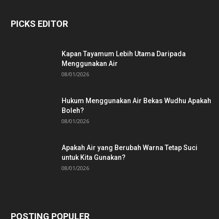
PICKS EDITOR
Kapan Tayamum Lebih Utama Daripada
Menggunakan Air
08/01/2026
Hukum Menggunakan Air Bekas Wudhu Apakah
Boleh?
08/01/2026
Apakah Air yang Berubah Warna Tetap Suci
untuk Kita Gunakan?
08/01/2026
POSTING POPULER