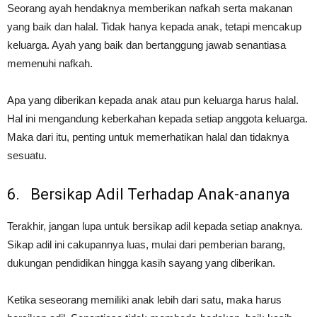
Seorang ayah hendaknya memberikan nafkah serta makanan
yang baik dan halal. Tidak hanya kepada anak, tetapi mencakup
keluarga. Ayah yang baik dan bertanggung jawab senantiasa
memenuhi nafkah.
Apa yang diberikan kepada anak atau pun keluarga harus halal.
Hal ini mengandung keberkahan kepada setiap anggota keluarga.
Maka dari itu, penting untuk memerhatikan halal dan tidaknya
sesuatu.
6. Bersikap Adil Terhadap Anak-ananya
Terakhir, jangan lupa untuk bersikap adil kepada setiap anaknya.
Sikap adil ini cakupannya luas, mulai dari pemberian barang,
dukungan pendidikan hingga kasih sayang yang diberikan.
Ketika seseorang memiliki anak lebih dari satu, maka harus