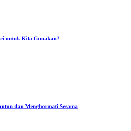
ci untuk Kita Gunakan?
Santun dan Menghormati Sesama