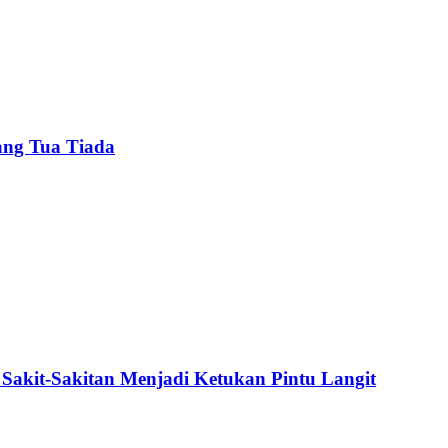
ang Tua Tiada
Sakit-Sakitan Menjadi Ketukan Pintu Langit