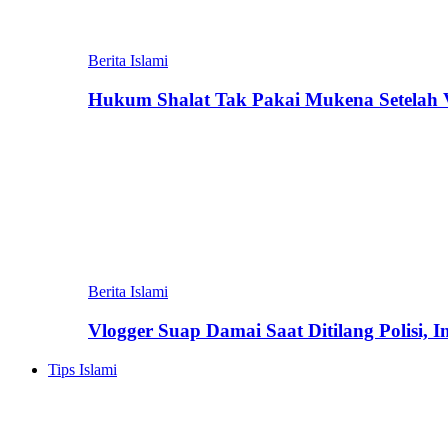
Berita Islami
Hukum Shalat Tak Pakai Mukena Setelah Vi
Berita Islami
Vlogger Suap Damai Saat Ditilang Polisi, 
Tips Islami