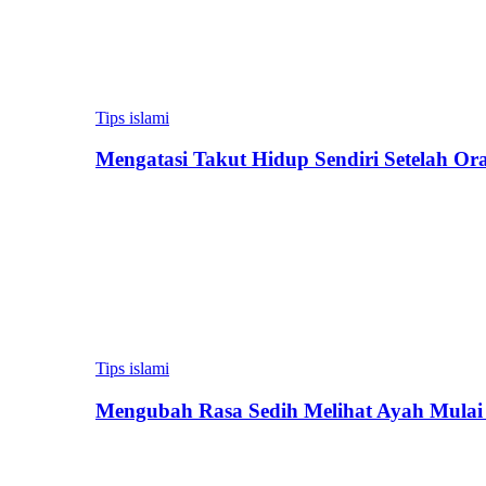
Tips islami
Mengatasi Takut Hidup Sendiri Setelah Or
Tips islami
Mengubah Rasa Sedih Melihat Ayah Mulai 