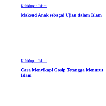
Kehidupan Islami
Maksud Anak sebagai Ujian dalam Islam
Kehidupan Islami
Cara Menyikapi Gosip Tetangga Menurut
Islam