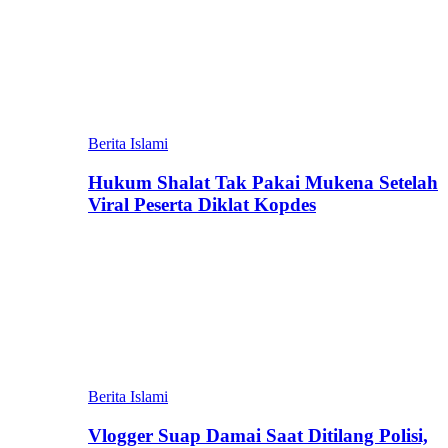
Berita Islami
Hukum Shalat Tak Pakai Mukena Setelah
Viral Peserta Diklat Kopdes
Berita Islami
Vlogger Suap Damai Saat Ditilang Polisi,