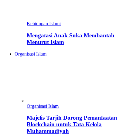
Kehidupan Islami
Mengatasi Anak Suka Membantah
Menurut Islam
Organisasi Islam
Organisasi Islam
Majelis Tarjih Dorong Pemanfaatan
Blockchain untuk Tata Kelola
Muhammadiyah