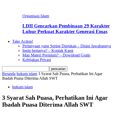
Organisasi Islam
LDII Gencarkan Pembinaan 29 Karakter
Luhur Perkuat Karakter Generasi Emas
Take Action!
Pertanyaan yang Sering Diajukan – Disini Jawabannya
Ingin bertanya? – Kontak Kami
Mau Materi Premium? – Download Gratis
Kebijakan Privasi
Beranda
hukum islam
3 Syarat Sah Puasa, Perhatikan Ini Agar
Ibadah Puasa Diterima Allah SWT
hukum islam
3 Syarat Sah Puasa, Perhatikan Ini Agar
Ibadah Puasa Diterima Allah SWT