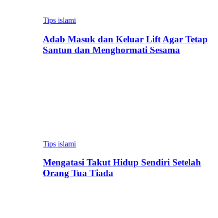
Tips islami
Adab Masuk dan Keluar Lift Agar Tetap
Santun dan Menghormati Sesama
Tips islami
Mengatasi Takut Hidup Sendiri Setelah
Orang Tua Tiada