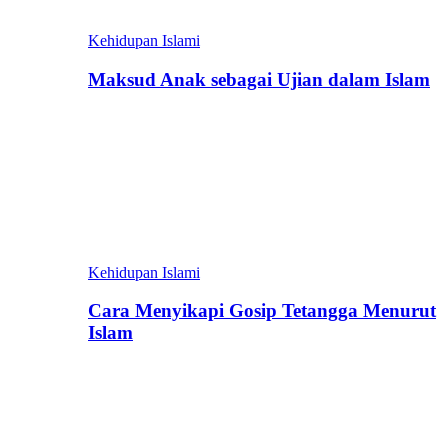
Kehidupan Islami
Maksud Anak sebagai Ujian dalam Islam
Kehidupan Islami
Cara Menyikapi Gosip Tetangga Menurut
Islam