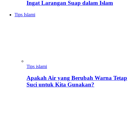
Ingat Larangan Suap dalam Islam
Tips Islami
Tips islami
Apakah Air yang Berubah Warna Tetap
Suci untuk Kita Gunakan?