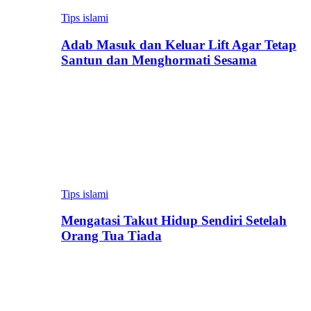
Tips islami
Adab Masuk dan Keluar Lift Agar Tetap
Santun dan Menghormati Sesama
Tips islami
Mengatasi Takut Hidup Sendiri Setelah
Orang Tua Tiada