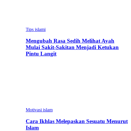
Tips islami
Mengubah Rasa Sedih Melihat Ayah
Mulai Sakit-Sakitan Menjadi Ketukan
Pintu Langit
Motivasi islam
Cara Ikhlas Melepaskan Sesuatu Menurut
Islam