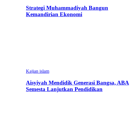
Strategi Muhammadiyah Bangun
Kemandirian Ekonomi
Kajian islam
Aisyiyah Mendidik Generasi Bangsa, ABA
Semesta Lanjutkan Pendidikan