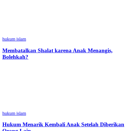
hukum islam
Membatalkan Shalat karena Anak Menangis,
Bolehkah?
hukum islam
Hukum Menarik Kembali Anak Setelah Diberikan
Orang Lain