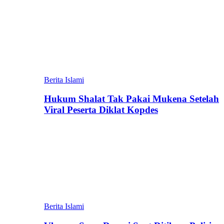
Berita Islami
Hukum Shalat Tak Pakai Mukena Setelah
Viral Peserta Diklat Kopdes
Berita Islami