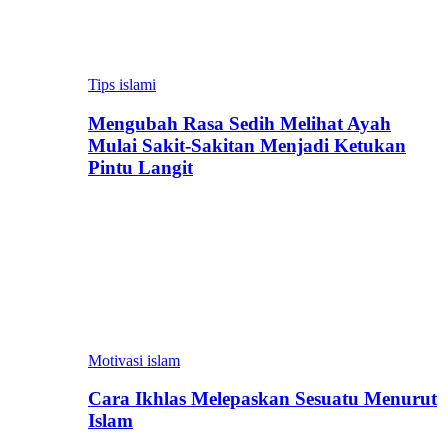
Tips islami
Mengubah Rasa Sedih Melihat Ayah
Mulai Sakit-Sakitan Menjadi Ketukan
Pintu Langit
Motivasi islam
Cara Ikhlas Melepaskan Sesuatu Menurut
Islam