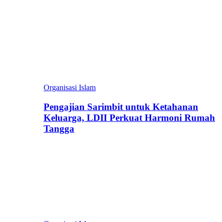
Organisasi Islam
Pengajian Sarimbit untuk Ketahanan
Keluarga, LDII Perkuat Harmoni Rumah
Tangga