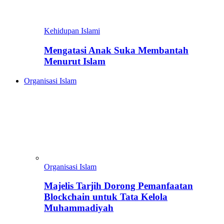
Kehidupan Islami
Mengatasi Anak Suka Membantah
Menurut Islam
Organisasi Islam
Organisasi Islam
Majelis Tarjih Dorong Pemanfaatan
Blockchain untuk Tata Kelola
Muhammadiyah