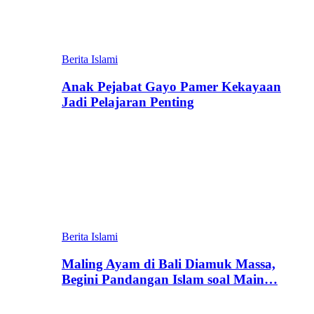
Berita Islami
Anak Pejabat Gayo Pamer Kekayaan
Jadi Pelajaran Penting
Berita Islami
Maling Ayam di Bali Diamuk Massa,
Begini Pandangan Islam soal Main…