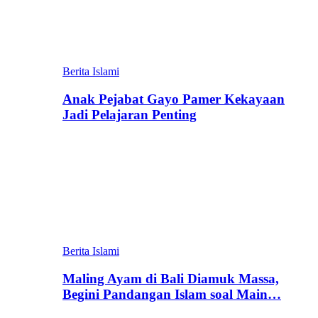
Berita Islami
Anak Pejabat Gayo Pamer Kekayaan
Jadi Pelajaran Penting
Berita Islami
Maling Ayam di Bali Diamuk Massa,
Begini Pandangan Islam soal Main…