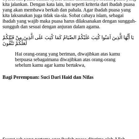
kita jalankan. Dengan kata lain, ini seperti kriteria dari ibadah puasa
yang akan membawa berkah dan pahala. Agar ibadah puasa yang
kita laksanakan juga tidak sia-sia. Sobat cahaya islam, sebagai
ibadah yang wajib maka puasa harus dilaksanakan dengan sungguh-
sungguh dan sesuai dengan anjuran dalam agama.
يَا أَيُّهَا الَّذِينَ آمَنُوا كُتِبَ عَلَيْكُمُ الصِّيَامُ كَمَا كُتِبَ عَلَى الَّذِينَ مِنْ قَبْلِكُمْ
لَعَلَّكُمْ تَتَّقُونَ
Hai orang-orang yang beriman, diwajibkan atas kamu
berpuasa sebagaimana diwajibkan atas orang-orang
sebelum kamu agar kamu bertakwa,
Bagi Perempuan: Suci Dari Haid dan Nifas