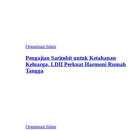
Organisasi Islam
Pengajian Sarimbit untuk Ketahanan
Keluarga, LDII Perkuat Harmoni Rumah
Tangga
Organisasi Islam