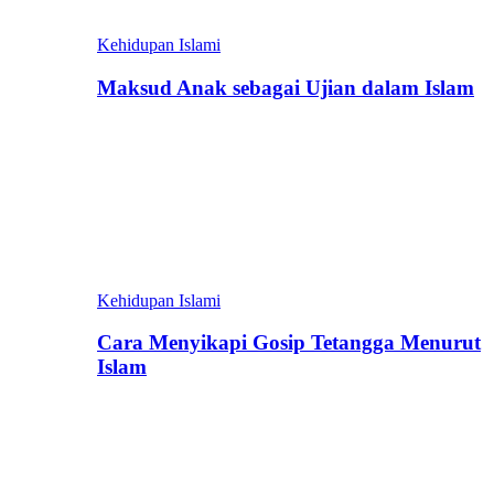
Kehidupan Islami
Maksud Anak sebagai Ujian dalam Islam
Kehidupan Islami
Cara Menyikapi Gosip Tetangga Menurut
Islam