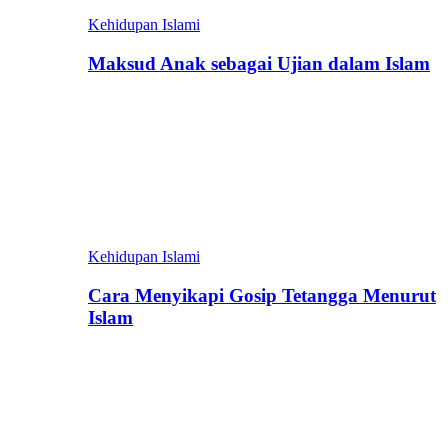
Kehidupan Islami
Maksud Anak sebagai Ujian dalam Islam
Kehidupan Islami
Cara Menyikapi Gosip Tetangga Menurut
Islam