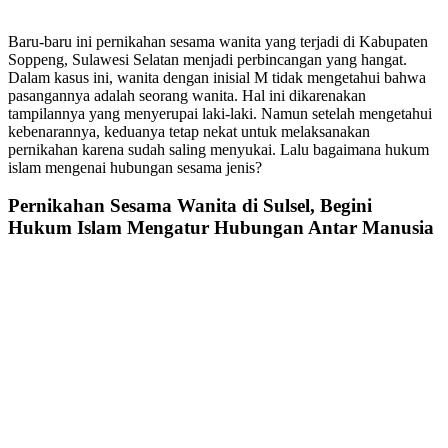
Baru-baru ini pernikahan sesama wanita yang terjadi di Kabupaten
Soppeng, Sulawesi Selatan menjadi perbincangan yang hangat.
Dalam kasus ini, wanita dengan inisial M tidak mengetahui bahwa
pasangannya adalah seorang wanita. Hal ini dikarenakan
tampilannya yang menyerupai laki-laki. Namun setelah mengetahui
kebenarannya, keduanya tetap nekat untuk melaksanakan
pernikahan karena sudah saling menyukai. Lalu bagaimana hukum
islam mengenai hubungan sesama jenis?
Pernikahan Sesama Wanita di Sulsel, Begini
Hukum Islam Mengatur Hubungan Antar Manusia