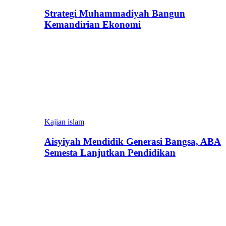
Strategi Muhammadiyah Bangun
Kemandirian Ekonomi
Kajian islam
Aisyiyah Mendidik Generasi Bangsa, ABA
Semesta Lanjutkan Pendidikan