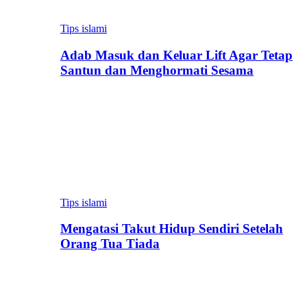
Tips islami
Adab Masuk dan Keluar Lift Agar Tetap
Santun dan Menghormati Sesama
Tips islami
Mengatasi Takut Hidup Sendiri Setelah
Orang Tua Tiada