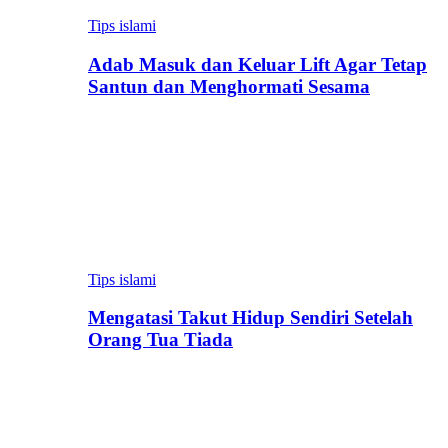
Tips islami
Adab Masuk dan Keluar Lift Agar Tetap
Santun dan Menghormati Sesama
Tips islami
Mengatasi Takut Hidup Sendiri Setelah
Orang Tua Tiada