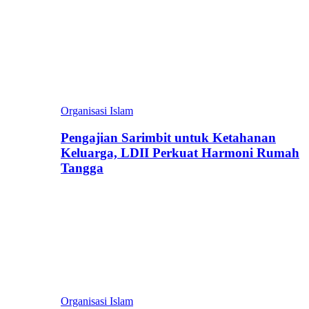
Organisasi Islam
Pengajian Sarimbit untuk Ketahanan
Keluarga, LDII Perkuat Harmoni Rumah
Tangga
Organisasi Islam