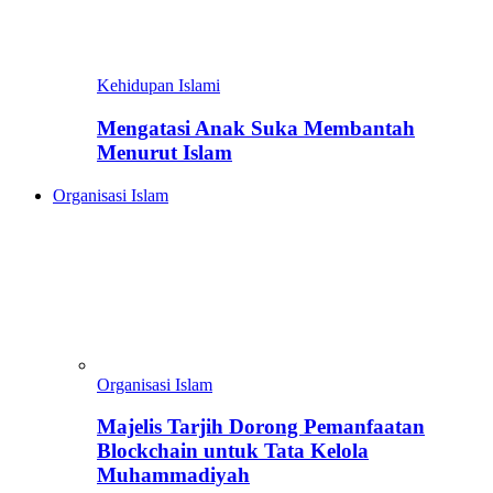
Kehidupan Islami
Mengatasi Anak Suka Membantah
Menurut Islam
Organisasi Islam
Organisasi Islam
Majelis Tarjih Dorong Pemanfaatan
Blockchain untuk Tata Kelola
Muhammadiyah