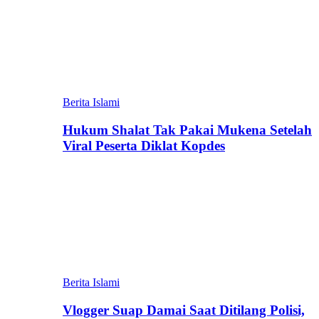
Berita Islami
Hukum Shalat Tak Pakai Mukena Setelah
Viral Peserta Diklat Kopdes
Berita Islami
Vlogger Suap Damai Saat Ditilang Polisi,