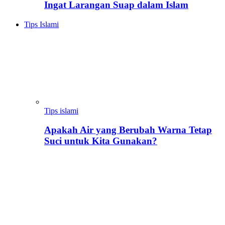
Ingat Larangan Suap dalam Islam
Tips Islami
Tips islami
Apakah Air yang Berubah Warna Tetap
Suci untuk Kita Gunakan?