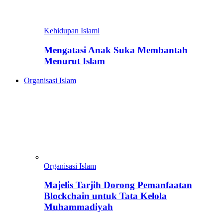
Kehidupan Islami
Mengatasi Anak Suka Membantah
Menurut Islam
Organisasi Islam
Organisasi Islam
Majelis Tarjih Dorong Pemanfaatan
Blockchain untuk Tata Kelola
Muhammadiyah