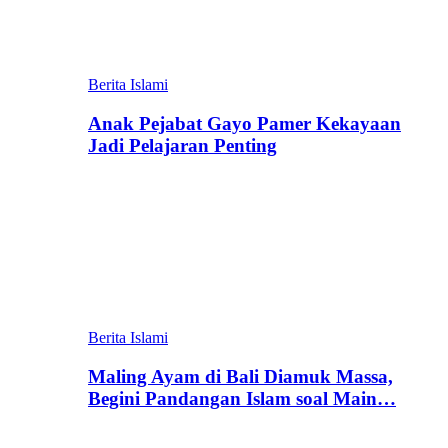
Berita Islami
Anak Pejabat Gayo Pamer Kekayaan
Jadi Pelajaran Penting
Berita Islami
Maling Ayam di Bali Diamuk Massa,
Begini Pandangan Islam soal Main…