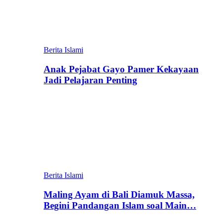
Berita Islami
Anak Pejabat Gayo Pamer Kekayaan
Jadi Pelajaran Penting
Berita Islami
Maling Ayam di Bali Diamuk Massa,
Begini Pandangan Islam soal Main…