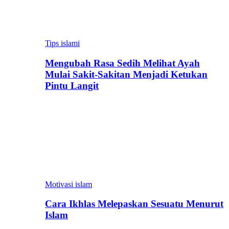
Tips islami
Mengubah Rasa Sedih Melihat Ayah
Mulai Sakit-Sakitan Menjadi Ketukan
Pintu Langit
Motivasi islam
Cara Ikhlas Melepaskan Sesuatu Menurut
Islam