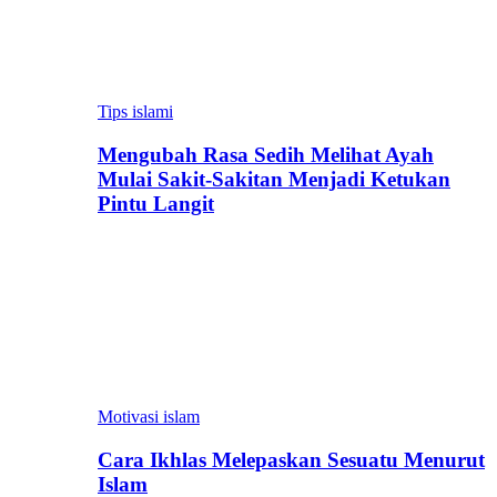
Tips islami
Mengubah Rasa Sedih Melihat Ayah
Mulai Sakit-Sakitan Menjadi Ketukan
Pintu Langit
Motivasi islam
Cara Ikhlas Melepaskan Sesuatu Menurut
Islam