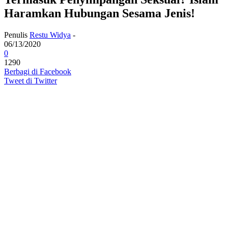
Haramkan Hubungan Sesama Jenis!
Penulis
Restu Widya
-
06/13/2020
0
1290
Berbagi di Facebook
Tweet di Twitter