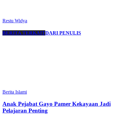
Restu Widya
BERITA TERKAIT
DARI PENULIS
Berita Islami
Anak Pejabat Gayo Pamer Kekayaan Jadi
Pelajaran Penting