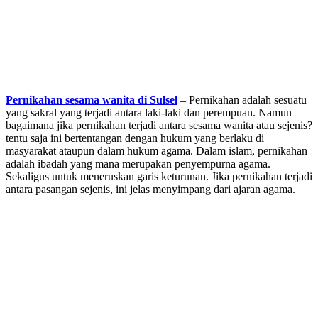
Pernikahan sesama wanita di Sulsel
– Pernikahan adalah sesuatu
yang sakral yang terjadi antara laki-laki dan perempuan. Namun
bagaimana jika pernikahan terjadi antara sesama wanita atau sejenis?
tentu saja ini bertentangan dengan hukum yang berlaku di
masyarakat ataupun dalam hukum agama. Dalam islam, pernikahan
adalah ibadah yang mana merupakan penyempurna agama.
Sekaligus untuk meneruskan garis keturunan. Jika pernikahan terjadi
antara pasangan sejenis, ini jelas menyimpang dari ajaran agama.