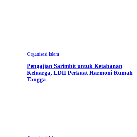
Organisasi Islam
Pengajian Sarimbit untuk Ketahanan
Keluarga, LDII Perkuat Harmoni Rumah
Tangga