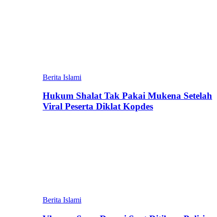
Berita Islami
Hukum Shalat Tak Pakai Mukena Setelah
Viral Peserta Diklat Kopdes
Berita Islami