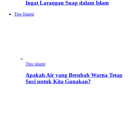
Ingat Larangan Suap dalam Islam
Tips Islami
Tips islami
Apakah Air yang Berubah Warna Tetap
Suci untuk Kita Gunakan?