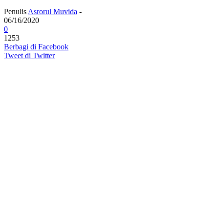
Penulis
Asrorul Muvida
-
06/16/2020
0
1253
Berbagi di Facebook
Tweet di Twitter