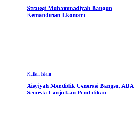
Strategi Muhammadiyah Bangun
Kemandirian Ekonomi
Kajian islam
Aisyiyah Mendidik Generasi Bangsa, ABA
Semesta Lanjutkan Pendidikan