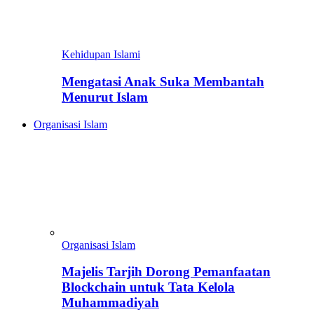
Kehidupan Islami
Mengatasi Anak Suka Membantah
Menurut Islam
Organisasi Islam
Organisasi Islam
Majelis Tarjih Dorong Pemanfaatan
Blockchain untuk Tata Kelola
Muhammadiyah