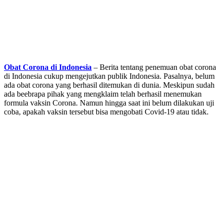
Obat Corona di Indonesia
– Berita tentang penemuan obat corona
di Indonesia cukup mengejutkan publik Indonesia. Pasalnya, belum
ada obat corona yang berhasil ditemukan di dunia. Meskipun sudah
ada beebrapa pihak yang mengklaim telah berhasil menemukan
formula vaksin Corona. Namun hingga saat ini belum dilakukan uji
coba, apakah vaksin tersebut bisa mengobati Covid-19 atau tidak.