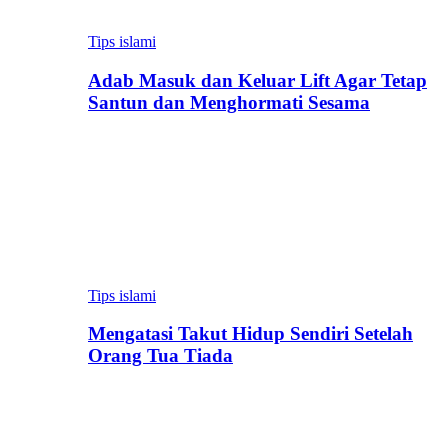
Tips islami
Adab Masuk dan Keluar Lift Agar Tetap
Santun dan Menghormati Sesama
Tips islami
Mengatasi Takut Hidup Sendiri Setelah
Orang Tua Tiada