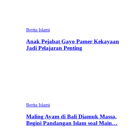
Berita Islami
Anak Pejabat Gayo Pamer Kekayaan
Jadi Pelajaran Penting
Berita Islami
Maling Ayam di Bali Diamuk Massa,
Begini Pandangan Islam soal Main…