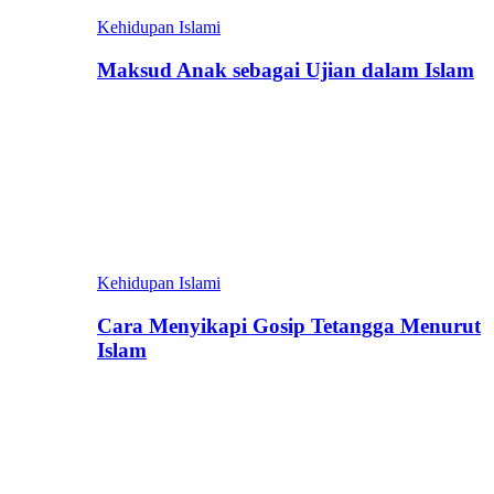
Kehidupan Islami
Maksud Anak sebagai Ujian dalam Islam
Kehidupan Islami
Cara Menyikapi Gosip Tetangga Menurut
Islam