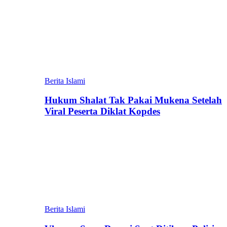
Berita Islami
Hukum Shalat Tak Pakai Mukena Setelah
Viral Peserta Diklat Kopdes
Berita Islami