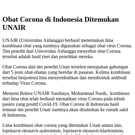
Obat Corona di Indonesia Ditemukan
UNAIR
UNAIR (Universitas Airlangga) berhasil menemukan lima
kombinasi obat yang nantinya digunakan sebagai obat virus Corona.
Tim peneliti dari Universitas Airlangga menyebut obat Corona
tersebut adalah hasil riset dan penelitian mereka.
Obat Corona dari tim peneliti Unair tersebut merupakan gabungan
dari 5 jenis obat-obatan yang beredar di pasaran. Kelima kombinasi
tersebut berpotensi bisa menyembuhkan dan membentuk antibodi
terhadap Virus Corona.
Menurut Rektor UNAIR Surabaya, Mohammad Nasih, kombinasi
dari lima obat telah berhasil mematikan virus Corona pada tubuh
pasien yang positif Covid-19. Obat Corona di Indonesia hasil
temuan tim peneliti Unair nantinya akan disalurkan ke rumah sakit
di Indonesia.
Lima kombinasi obat corona yang ditemukan Unair antara lain,
loprinavir-ritonavir-azitromisin, loprinavir-ritonavir-klaritomisin,