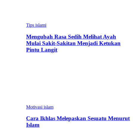
Tips islami
Mengubah Rasa Sedih Melihat Ayah
Mulai Sakit-Sakitan Menjadi Ketukan
Pintu Langit
Motivasi islam
Cara Ikhlas Melepaskan Sesuatu Menurut
Islam