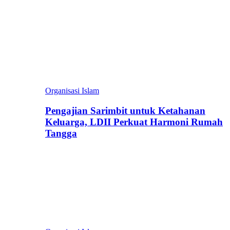
Organisasi Islam
Pengajian Sarimbit untuk Ketahanan
Keluarga, LDII Perkuat Harmoni Rumah
Tangga