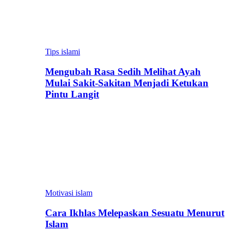
Tips islami
Mengubah Rasa Sedih Melihat Ayah
Mulai Sakit-Sakitan Menjadi Ketukan
Pintu Langit
Motivasi islam
Cara Ikhlas Melepaskan Sesuatu Menurut
Islam