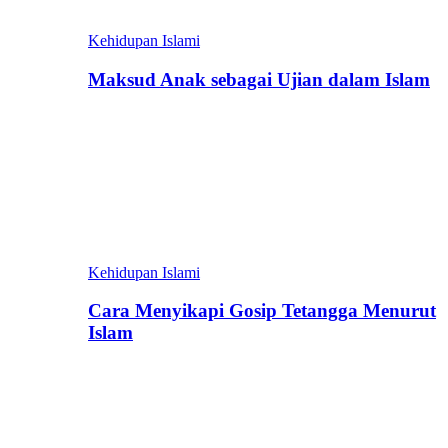
Kehidupan Islami
Maksud Anak sebagai Ujian dalam Islam
Kehidupan Islami
Cara Menyikapi Gosip Tetangga Menurut
Islam