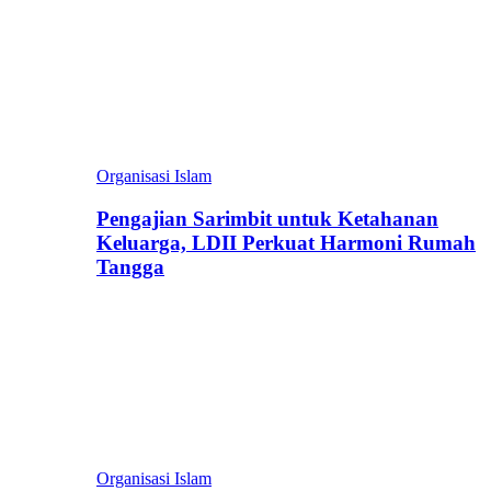
Organisasi Islam
Pengajian Sarimbit untuk Ketahanan
Keluarga, LDII Perkuat Harmoni Rumah
Tangga
Organisasi Islam