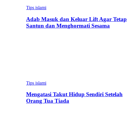
Tips islami
Adab Masuk dan Keluar Lift Agar Tetap
Santun dan Menghormati Sesama
Tips islami
Mengatasi Takut Hidup Sendiri Setelah
Orang Tua Tiada