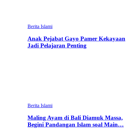
Berita Islami
Anak Pejabat Gayo Pamer Kekayaan
Jadi Pelajaran Penting
Berita Islami
Maling Ayam di Bali Diamuk Massa,
Begini Pandangan Islam soal Main…