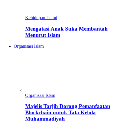
Kehidupan Islami
Mengatasi Anak Suka Membantah
Menurut Islam
Organisasi Islam
Organisasi Islam
Majelis Tarjih Dorong Pemanfaatan
Blockchain untuk Tata Kelola
Muhammadiyah