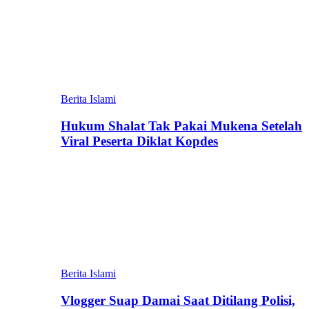
Berita Islami
Hukum Shalat Tak Pakai Mukena Setelah
Viral Peserta Diklat Kopdes
Berita Islami
Vlogger Suap Damai Saat Ditilang Polisi,