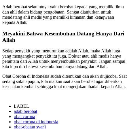
Adab berobat selanjutnya yaitu berobat kepada yang memiliki ilmu
dan ahli dalam bidang pengobatan. Sangat dianjurkan untuk
mendatang ahli medis yang memiliki kimanan dan ketaqwaan
kepada Allah.
Meyakini Bahwa Kesembuhan Datang Hanya Dari
Allah
Setiap penyakit yang menurunkan adalah Allah, maka Allah juga
yang mengangkat penyakit itu juga. Dokter atau ahli medis hanya
perantara dari Allah untuk menyembuhkan penyakit. Jangan sampai
kita lupa diri bahwa kesembuhan hanya datang dari Allah.
Obat Corona di Indonesia sudah ditemukan dan akan diujicoba. Saat
sedang sakit apapun, kita niatkan saat akan berobat agar diberikan
kesehatan kembali sehingga kuat mengerjakan ibadah kepada Allah.
LABEL
adab berobat
obat corona
obat corona di indonesia
obat-obatan syar'i