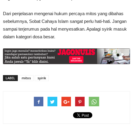
Dari penjelasan mengenai hukum percaya mitos yang dibahas
sebelumnya, Sobat Cahaya Islam sangat perlu hati-hati. Jangan
sampai terjerumus pada hal menyesatkan. Apalagi syirik masuk
dalam kategori dosa besar.
LABEL
mitos
syirik