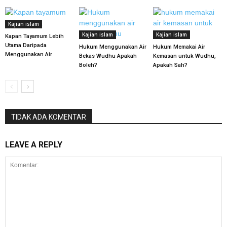
Kajian islam
Kajian islam
Kajian islam
Kapan Tayamum Lebih
Utama Daripada
Hukum Menggunakan Air
Hukum Memakai Air
Menggunakan Air
Bekas Wudhu Apakah
Kemasan untuk Wudhu,
Boleh?
Apakah Sah?
TIDAK ADA KOMENTAR
LEAVE A REPLY