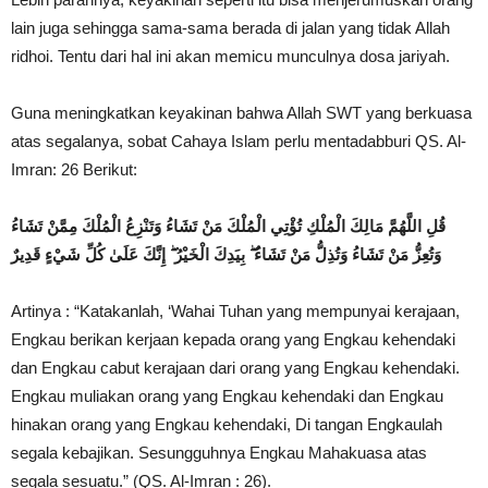
lain juga sehingga sama-sama berada di jalan yang tidak Allah
ridhoi. Tentu dari hal ini akan memicu munculnya dosa jariyah.
Guna meningkatkan keyakinan bahwa Allah SWT yang berkuasa
atas segalanya, sobat Cahaya Islam perlu mentadabburi QS. Al-
Imran: 26 Berikut:
قُلِ اللَّهُمَّ مَالِكَ الْمُلْكِ تُؤْتِي الْمُلْكَ مَنْ تَشَاءُ وَتَنْزِعُ الْمُلْكَ مِمَّنْ تَشَاءُ
وَتُعِزُّ مَنْ تَشَاءُ وَتُذِلُّ مَنْ تَشَاءُ ۖ بِيَدِكَ الْخَيْرُ ۖ إِنَّكَ عَلَىٰ كُلِّ شَيْءٍ قَدِيرٌ
Artinya : “Katakanlah, ‘Wahai Tuhan yang mempunyai kerajaan,
Engkau berikan kerjaan kepada orang yang Engkau kehendaki
dan Engkau cabut kerajaan dari orang yang Engkau kehendaki.
Engkau muliakan orang yang Engkau kehendaki dan Engkau
hinakan orang yang Engkau kehendaki, Di tangan Engkaulah
segala kebajikan. Sesungguhnya Engkau Mahakuasa atas
segala sesuatu.” (QS. Al-Imran : 26).