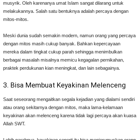
musyrik. Oleh karenanya umat Islam sangat dilarang untuk
melakukannya. Salah satu bentuknya adalah percaya dengan
mitos-mitos.
Meski dunia sudah semakin modern, namun orang yang percaya
dengan mitos masih cukup banyak. Bahkan kepercayaan
mereka dalam tingkat cukup parah sehingga menimbulkan
berbagai masalah misalnya memicu kegagalan pernikahan,
praktek perdukunan kian meningkat, dan lain sebagainya.
3. Bisa Membuat Keyakinan Melenceng
Saat seseorang mengaitkan segala kejadian yang dialami sendiri
atau orang sekitarnya dengan mitos, maka lama-kelamaan
keyakinan akan melenceng karena tidak lagi percaya akan kuasa
Allah SWT.
Lebih parahnya, keyakinan seperti itu bisa menjerumuskan orang