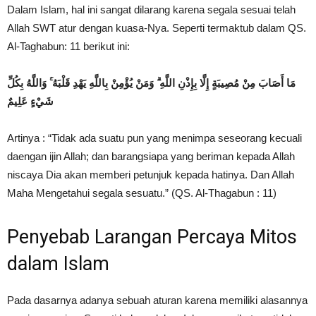
Dalam Islam, hal ini sangat dilarang karena segala sesuai telah
Allah SWT atur dengan kuasa-Nya. Seperti termaktub dalam QS.
Al-Taghabun: 11 berikut ini:
مَا أَصَابَ مِنْ مُصِيبَةٍ إِلَّا بِإِذْنِ اللَّهِ ۗ وَمَنْ يُؤْمِنْ بِاللَّهِ يَهْدِ قَلْبَهُ ۚ وَاللَّهُ بِكُلِّ
شَيْءٍ عَلِيمٌ
Artinya : “Tidak ada suatu pun yang menimpa seseorang kecuali
daengan ijin Allah; dan barangsiapa yang beriman kepada Allah
niscaya Dia akan memberi petunjuk kepada hatinya. Dan Allah
Maha Mengetahui segala sesuatu.” (QS. Al-Thagabun : 11)
Penyebab Larangan Percaya Mitos
dalam Islam
Pada dasarnya adanya sebuah aturan karena memiliki alasannya