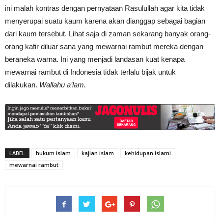
ini malah kontras dengan pernyataan Rasulullah agar kita tidak
menyerupai suatu kaum karena akan dianggap sebagai bagian
dari kaum tersebut. Lihat saja di zaman sekarang banyak orang-
orang kafir diluar sana yang mewarnai rambut mereka dengan
beraneka warna. Ini yang menjadi landasan kuat kenapa
mewarnai rambut di Indonesia tidak terlalu bijak untuk
dilakukan.
Wallahu a’lam.
LABEL
hukum islam
kajian islam
kehidupan islami
mewarnai rambut