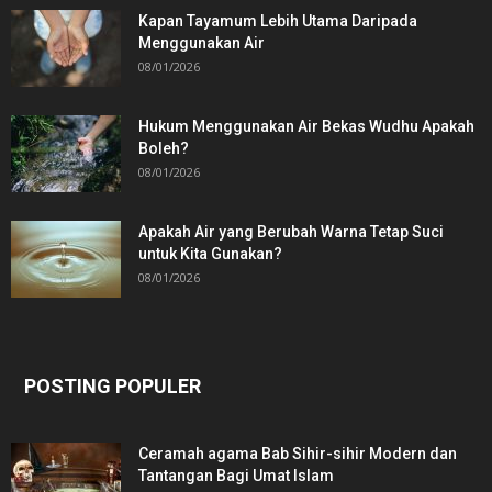
Kapan Tayamum Lebih Utama Daripada
Menggunakan Air
08/01/2026
Hukum Menggunakan Air Bekas Wudhu Apakah
Boleh?
08/01/2026
Apakah Air yang Berubah Warna Tetap Suci
untuk Kita Gunakan?
08/01/2026
POSTING POPULER
Ceramah agama Bab Sihir-sihir Modern dan
Tantangan Bagi Umat Islam