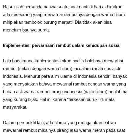
Rasulullah bersabda bahwa suatu saat nanti di hari akhir akan
ada seseorang yang mewarnai rambutnya dengan warna hitam
mirip akan tembolok burung merpati. Dia tidak akan bisa
mencium baunya surga.
Implementasi pewarnaan rambut dalam kehidupan sosial
Lalu bagaimana implementasi akan hadits bolehnya mewarnai
rambut (selain dengan warna hitam) ini dalam ranah sosial di
Indonesia. Menurut para alim ulama di Indonesia sendiri, banyak
yang menyatakan bahwa mewarnai rambut dengan warna yang
bukan asli warna rambut orang indonesia (yaitu hitam) adalah hal
yang kurang bijak. Hal ini karena “terkesan buruk” di mata
masyarakat.
Dalam perspektif lain, ada ulama yang mengatakan bahwa
mewarnai rambut misalnya pirang atau warna merah pada saat