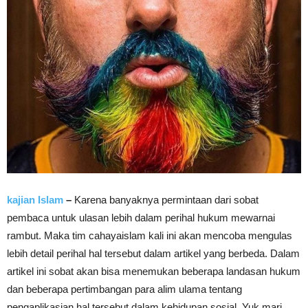
kajian Islam
–
Karena banyaknya permintaan dari sobat
pembaca untuk ulasan lebih dalam perihal hukum mewarnai
rambut. Maka tim cahayaislam kali ini akan mencoba mengulas
lebih detail perihal hal tersebut dalam artikel yang berbeda. Dalam
artikel ini sobat akan bisa menemukan beberapa landasan hukum
dan beberapa pertimbangan para alim ulama tentang
pengaplikasian hal tersebut dalam kehidupan sosial. Yuk mari