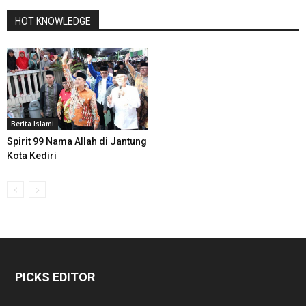
HOT KNOWLEDGE
Berita Islami
Spirit 99 Nama Allah di Jantung
Kota Kediri
PICKS EDITOR