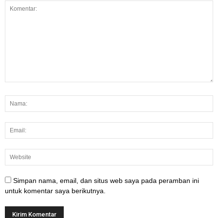
Simpan nama, email, dan situs web saya pada peramban ini
untuk komentar saya berikutnya.