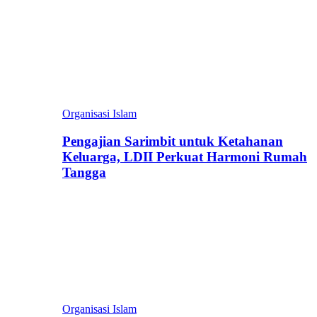
Organisasi Islam
Pengajian Sarimbit untuk Ketahanan
Keluarga, LDII Perkuat Harmoni Rumah
Tangga
Organisasi Islam