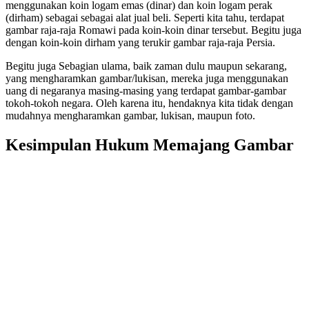
menggunakan koin logam emas (dinar) dan koin logam perak
(dirham) sebagai sebagai alat jual beli. Seperti kita tahu, terdapat
gambar raja-raja Romawi pada koin-koin dinar tersebut. Begitu juga
dengan koin-koin dirham yang terukir gambar raja-raja Persia.
Begitu juga Sebagian ulama, baik zaman dulu maupun sekarang,
yang mengharamkan gambar/lukisan, mereka juga menggunakan
uang di negaranya masing-masing yang terdapat gambar-gambar
tokoh-tokoh negara. Oleh karena itu, hendaknya kita tidak dengan
mudahnya mengharamkan gambar, lukisan, maupun foto.
Kesimpulan Hukum Memajang Gambar