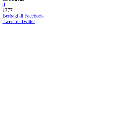
0
1777
Berbagi di Facebook
Tweet di Twitter