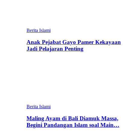
Berita Islami
Anak Pejabat Gayo Pamer Kekayaan
Jadi Pelajaran Penting
Berita Islami
Maling Ayam di Bali Diamuk Massa,
Begini Pandangan Islam soal Main…