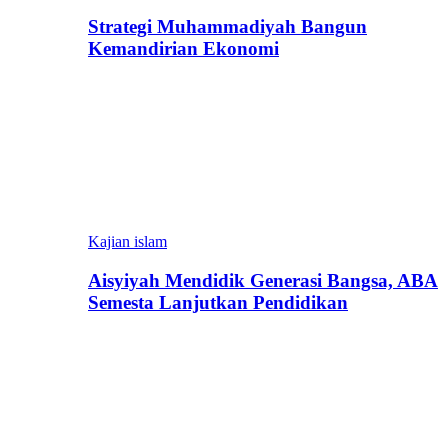
Strategi Muhammadiyah Bangun
Kemandirian Ekonomi
Kajian islam
Aisyiyah Mendidik Generasi Bangsa, ABA
Semesta Lanjutkan Pendidikan