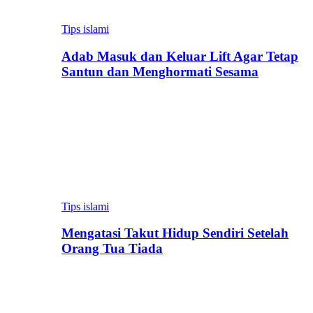
Tips islami
Adab Masuk dan Keluar Lift Agar Tetap
Santun dan Menghormati Sesama
Tips islami
Mengatasi Takut Hidup Sendiri Setelah
Orang Tua Tiada