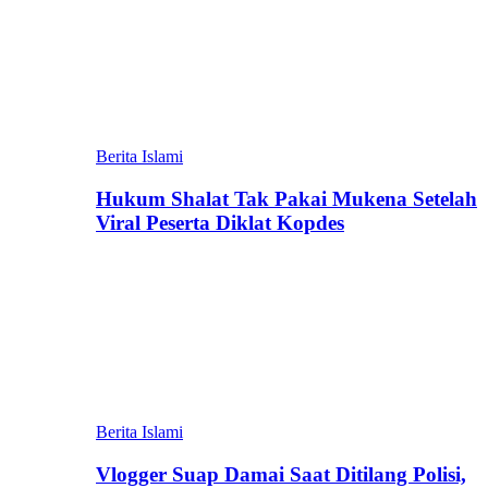
Berita Islami
Hukum Shalat Tak Pakai Mukena Setelah
Viral Peserta Diklat Kopdes
Berita Islami
Vlogger Suap Damai Saat Ditilang Polisi,