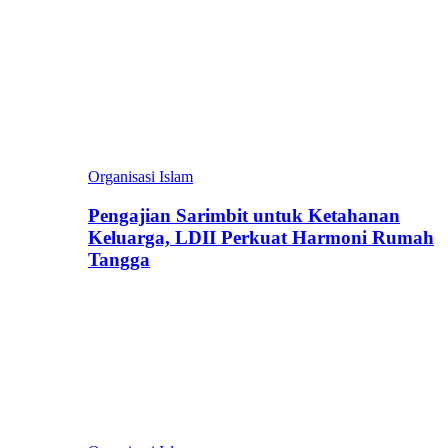
Organisasi Islam
Pengajian Sarimbit untuk Ketahanan
Keluarga, LDII Perkuat Harmoni Rumah
Tangga