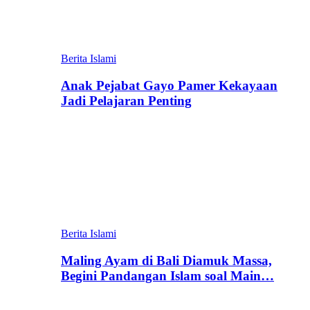
Berita Islami
Anak Pejabat Gayo Pamer Kekayaan
Jadi Pelajaran Penting
Berita Islami
Maling Ayam di Bali Diamuk Massa,
Begini Pandangan Islam soal Main…