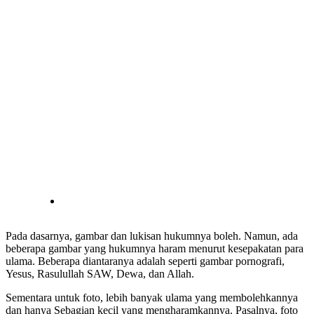
Pada dasarnya, gambar dan lukisan hukumnya boleh. Namun, ada
beberapa gambar yang hukumnya haram menurut kesepakatan para
ulama. Beberapa diantaranya adalah seperti gambar pornografi,
Yesus, Rasulullah SAW, Dewa, dan Allah.
Sementara untuk foto, lebih banyak ulama yang membolehkannya
dan hanya Sebagian kecil yang mengharamkannya. Pasalnya, foto