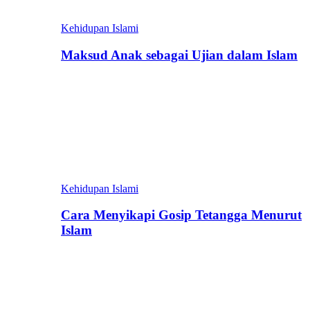
Kehidupan Islami
Maksud Anak sebagai Ujian dalam Islam
Kehidupan Islami
Cara Menyikapi Gosip Tetangga Menurut
Islam