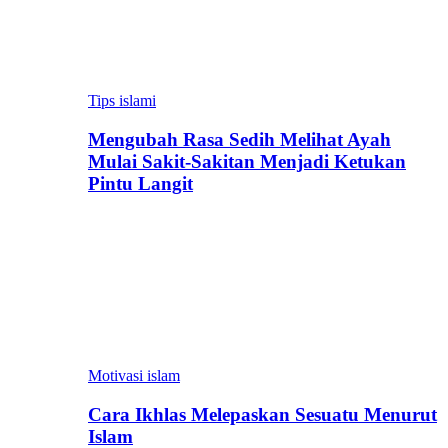
Tips islami
Mengubah Rasa Sedih Melihat Ayah
Mulai Sakit-Sakitan Menjadi Ketukan
Pintu Langit
Motivasi islam
Cara Ikhlas Melepaskan Sesuatu Menurut
Islam