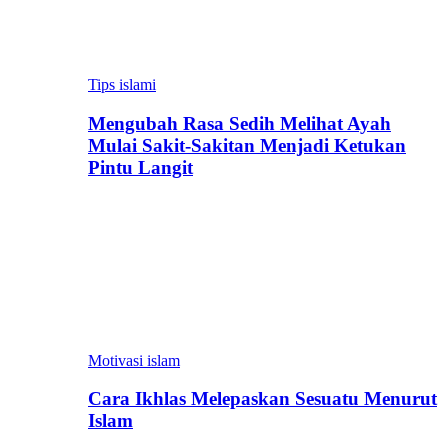
Tips islami
Mengubah Rasa Sedih Melihat Ayah
Mulai Sakit-Sakitan Menjadi Ketukan
Pintu Langit
Motivasi islam
Cara Ikhlas Melepaskan Sesuatu Menurut
Islam