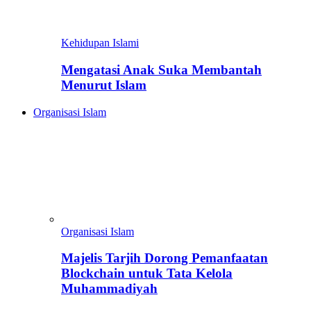
Kehidupan Islami
Mengatasi Anak Suka Membantah
Menurut Islam
Organisasi Islam
Organisasi Islam
Majelis Tarjih Dorong Pemanfaatan
Blockchain untuk Tata Kelola
Muhammadiyah