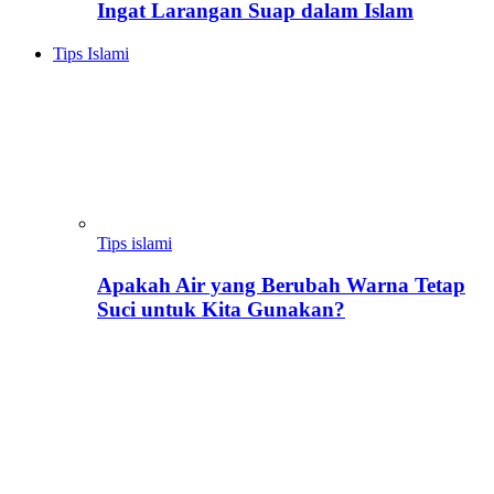
Ingat Larangan Suap dalam Islam
Tips Islami
Tips islami
Apakah Air yang Berubah Warna Tetap
Suci untuk Kita Gunakan?