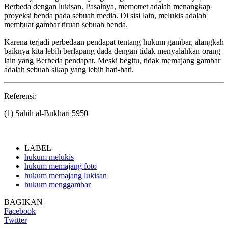
Berbeda dengan lukisan. Pasalnya, memotret adalah menangkap
proyeksi benda pada sebuah media. Di sisi lain, melukis adalah
membuat gambar tiruan sebuah benda.
Karena terjadi perbedaan pendapat tentang hukum gambar, alangkah
baiknya kita lebih berlapang dada dengan tidak menyalahkan orang
lain yang Berbeda pendapat. Meski begitu, tidak memajang gambar
adalah sebuah sikap yang lebih hati-hati.
Referensi:
(1) Sahih al-Bukhari 5950
LABEL
hukum melukis
hukum memajang foto
hukum memajang lukisan
hukum menggambar
BAGIKAN
Facebook
Twitter