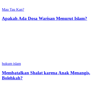
Mau Tau Kan?
Apakah Ada Dosa Warisan Menurut Islam?
hukum islam
Membatalkan Shalat karena Anak Menangis,
Bolehkah?