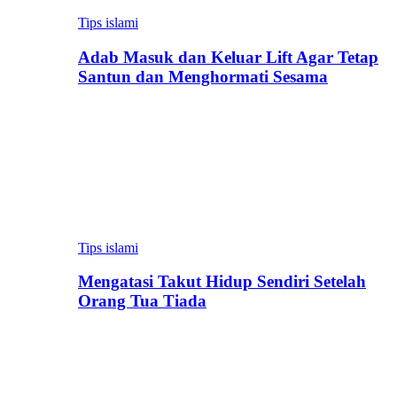
Tips islami
Adab Masuk dan Keluar Lift Agar Tetap
Santun dan Menghormati Sesama
Tips islami
Mengatasi Takut Hidup Sendiri Setelah
Orang Tua Tiada