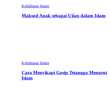
Kehidupan Islami
Maksud Anak sebagai Ujian dalam Islam
Kehidupan Islami
Cara Menyikapi Gosip Tetangga Menurut
Islam