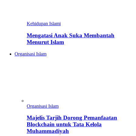
Kehidupan Islami
Mengatasi Anak Suka Membantah
Menurut Islam
Organisasi Islam
Organisasi Islam
Majelis Tarjih Dorong Pemanfaatan
Blockchain untuk Tata Kelola
Muhammadiyah