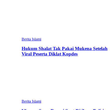
Berita Islami
Hukum Shalat Tak Pakai Mukena Setelah
Viral Peserta Diklat Kopdes
Berita Islami