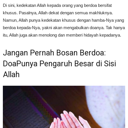
Di sini, kedekatan Allah kepada orang yang berdoa bersifat
khusus. Pasalnya, Allah dekat dengan semua makhluknya.
Namun, Allah punya kedekatan khusus dengan hamba-Nya yang
berdoa kepada-Nya, yakni akan mengabulkan doanya. Tak hanya
itu, Allah juga akan menolong dan memberi hidayah kepadanya.
Jangan Pernah Bosan Berdoa:
DoaPunya Pengaruh Besar di Sisi
Allah