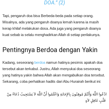
DOA.” (2)
Tapi, pengaruh doa bisa Berbeda-beda pada setiap orang.
Misalnya, ada yang pengaruh doanya lemah karena ia masih
kerap khilaf melakukan dosa. Ada juga yang pengaruh doanya
kuat sebab ia selalu menghadirkan Allah di setiap perilakunya.
Pentingnya Berdoa dengan Yakin
Kadang, seseorang
berdoa
namun hatinya pesimis apakah doa
tersebut akan terkabul. Justru, Allah menyukai doa seseorang
yang hatinya yakin bahwa Allah akan mengabulkan doa tersebut.
Sekarang, coba perhatikan hadits dari Abu Hurairah berikut ini:
ادْعُوا اللَّهَ وَأَنْتُمْ مُوقِنُونَ بِالإِجَابَةِ وَاعْلَمُوا أَنَّ اللَّهَ لاَ يَسْتَجِيبُ دُعَاءً مِنْ
قَلْبٍ غَافِلٍ لاَهٍ