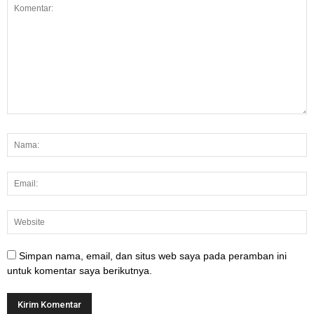
Simpan nama, email, dan situs web saya pada peramban ini
untuk komentar saya berikutnya.