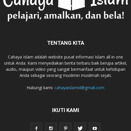
TENTANG KITA
Cahaya Islam adalah website pusat informasi Islam all in one
untuk Anda. Kami menyediakan berita terbaru baik berupa artikel,
audio, maupun video yang sangat bermanfaat untuk kehidupan
Anda sebagai seorang muslimin muslimah sejati.
Hubungi kami:
cahayaislamid@gmail.com
IKUTI KAMI