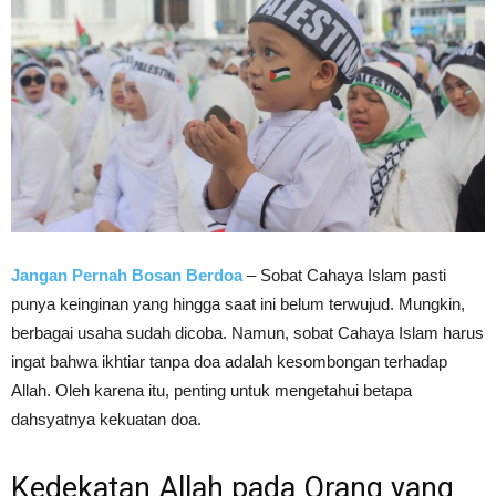
Jangan Pernah Bosan Berdoa
– Sobat Cahaya Islam pasti
punya keinginan yang hingga saat ini belum terwujud. Mungkin,
berbagai usaha sudah dicoba. Namun, sobat Cahaya Islam harus
ingat bahwa ikhtiar tanpa doa adalah kesombongan terhadap
Allah. Oleh karena itu, penting untuk mengetahui betapa
dahsyatnya kekuatan doa.
Kedekatan Allah pada Orang yang