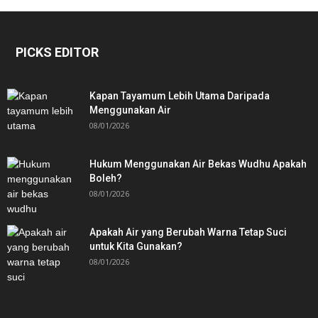
PICKS EDITOR
Kapan Tayamum Lebih Utama Daripada
Menggunakan Air
08/01/2026
Hukum Menggunakan Air Bekas Wudhu Apakah
Boleh?
08/01/2026
Apakah Air yang Berubah Warna Tetap Suci
untuk Kita Gunakan?
08/01/2026