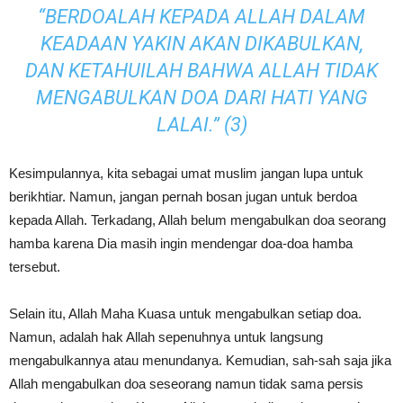
“BERDOALAH KEPADA ALLAH DALAM
KEADAAN YAKIN AKAN DIKABULKAN,
DAN KETAHUILAH BAHWA ALLAH TIDAK
MENGABULKAN DOA DARI HATI YANG
LALAI.” (3)
Kesimpulannya, kita sebagai umat muslim jangan lupa untuk
berikhtiar. Namun, jangan pernah bosan jugan untuk berdoa
kepada Allah. Terkadang, Allah belum mengabulkan doa seorang
hamba karena Dia masih ingin mendengar doa-doa hamba
tersebut.
Selain itu, Allah Maha Kuasa untuk mengabulkan setiap doa.
Namun, adalah hak Allah sepenuhnya untuk langsung
mengabulkannya atau menundanya. Kemudian, sah-sah saja jika
Allah mengabulkan doa seseorang namun tidak sama persis