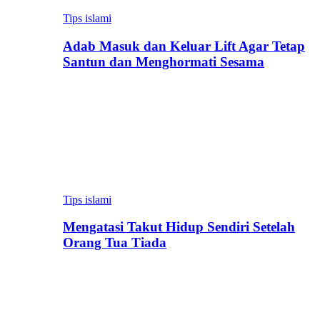
Tips islami
Adab Masuk dan Keluar Lift Agar Tetap
Santun dan Menghormati Sesama
Tips islami
Mengatasi Takut Hidup Sendiri Setelah
Orang Tua Tiada