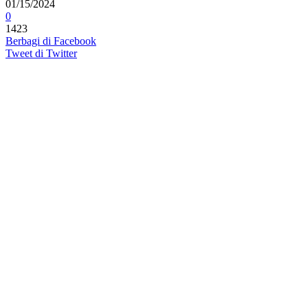
01/15/2024
0
1423
Berbagi di Facebook
Tweet di Twitter