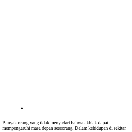
Banyak orang yang tidak menyadari bahwa akhlak dapat
mempengaruhi masa depan seseorang. Dalam kehidupan di sekitar