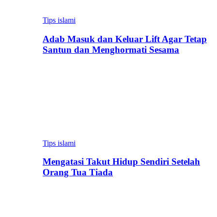
Tips islami
Adab Masuk dan Keluar Lift Agar Tetap
Santun dan Menghormati Sesama
Tips islami
Mengatasi Takut Hidup Sendiri Setelah
Orang Tua Tiada