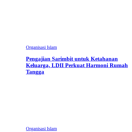
Organisasi Islam
Pengajian Sarimbit untuk Ketahanan
Keluarga, LDII Perkuat Harmoni Rumah
Tangga
Organisasi Islam