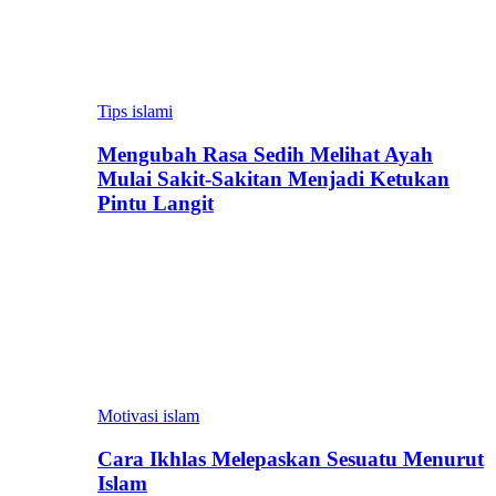
Tips islami
Mengubah Rasa Sedih Melihat Ayah
Mulai Sakit-Sakitan Menjadi Ketukan
Pintu Langit
Motivasi islam
Cara Ikhlas Melepaskan Sesuatu Menurut
Islam