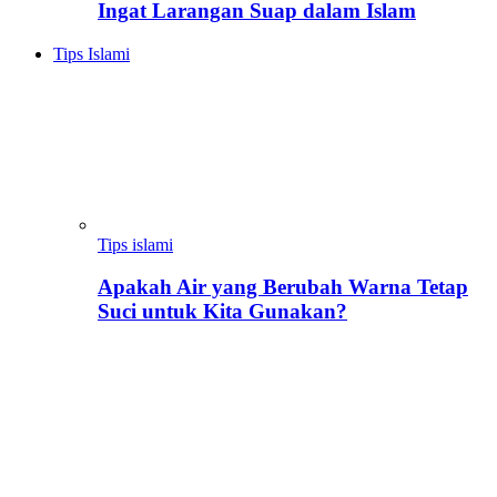
Ingat Larangan Suap dalam Islam
Tips Islami
Tips islami
Apakah Air yang Berubah Warna Tetap
Suci untuk Kita Gunakan?