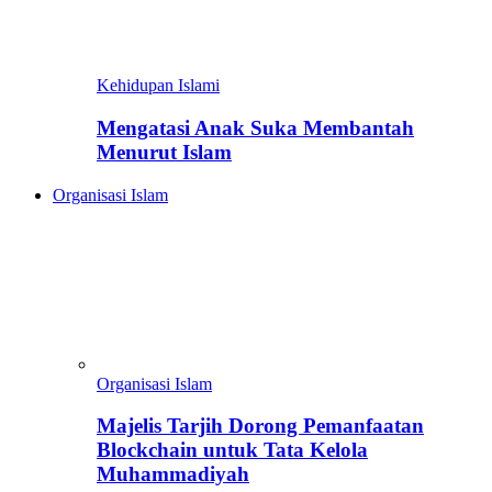
Kehidupan Islami
Mengatasi Anak Suka Membantah
Menurut Islam
Organisasi Islam
Organisasi Islam
Majelis Tarjih Dorong Pemanfaatan
Blockchain untuk Tata Kelola
Muhammadiyah