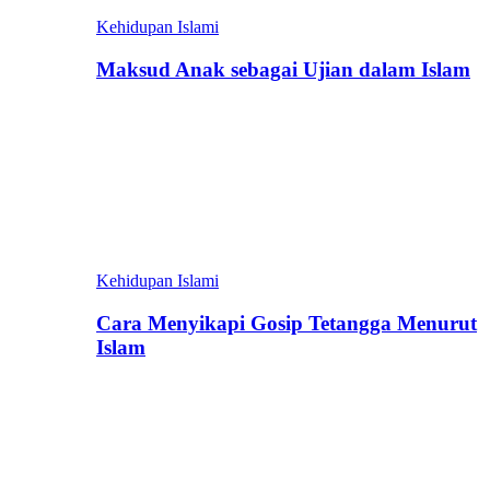
Kehidupan Islami
Maksud Anak sebagai Ujian dalam Islam
Kehidupan Islami
Cara Menyikapi Gosip Tetangga Menurut
Islam