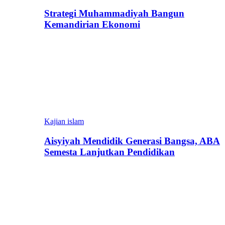
Strategi Muhammadiyah Bangun
Kemandirian Ekonomi
Kajian islam
Aisyiyah Mendidik Generasi Bangsa, ABA
Semesta Lanjutkan Pendidikan