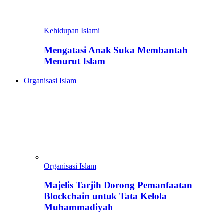
Kehidupan Islami
Mengatasi Anak Suka Membantah
Menurut Islam
Organisasi Islam
Organisasi Islam
Majelis Tarjih Dorong Pemanfaatan
Blockchain untuk Tata Kelola
Muhammadiyah