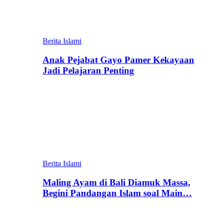
Berita Islami
Anak Pejabat Gayo Pamer Kekayaan
Jadi Pelajaran Penting
Berita Islami
Maling Ayam di Bali Diamuk Massa,
Begini Pandangan Islam soal Main…