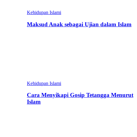
Kehidupan Islami
Maksud Anak sebagai Ujian dalam Islam
Kehidupan Islami
Cara Menyikapi Gosip Tetangga Menurut
Islam