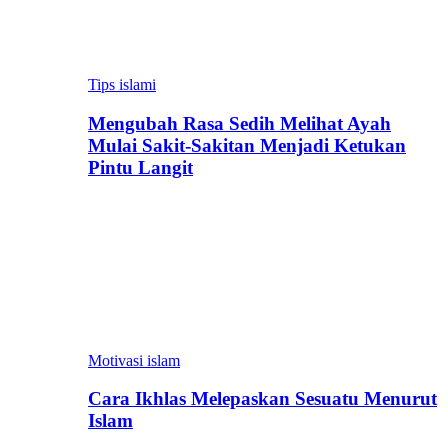
Tips islami
Mengubah Rasa Sedih Melihat Ayah
Mulai Sakit-Sakitan Menjadi Ketukan
Pintu Langit
Motivasi islam
Cara Ikhlas Melepaskan Sesuatu Menurut
Islam