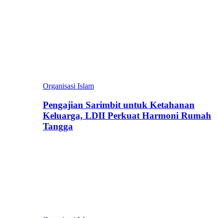
Organisasi Islam
Pengajian Sarimbit untuk Ketahanan
Keluarga, LDII Perkuat Harmoni Rumah
Tangga