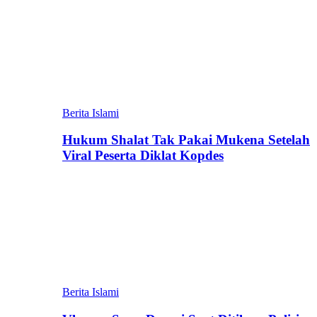
Berita Islami
Hukum Shalat Tak Pakai Mukena Setelah
Viral Peserta Diklat Kopdes
Berita Islami