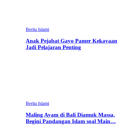
Berita Islami
Anak Pejabat Gayo Pamer Kekayaan
Jadi Pelajaran Penting
Berita Islami
Maling Ayam di Bali Diamuk Massa,
Begini Pandangan Islam soal Main…