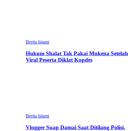
Berita Islami
Hukum Shalat Tak Pakai Mukena Setelah
Viral Peserta Diklat Kopdes
Berita Islami
Vlogger Suap Damai Saat Ditilang Polisi,