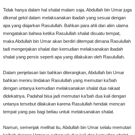
Tidak hanya dalam hal shalat malam saja. Abdullah bin Umar juga
dikenal getol dalam melaksanakan ibadah yang sesuai dengan
apa yang diajarkan Rasulullah. Bahkan para ahli dan alim ulama
mengatakan bahwa ketika Rasulullah shalat disuatu tempat,
maka Abdullah bin Umar akan berdiri ditempat dimana Rasulullah
tadi mengerjakan shalat dan kemudian melaksanakan ibadah
shalat yang persis seperti apa yang dilakukan oleh Rasulullah.
Dalam penjelasan lain bahkan diterangkan, Abdullah bin Umar
bahkan meniru tindakan Rasulullah yang memutari ka’bah
dengan untanya kemudian melaksanakan shalat dua rakaat
didekatnya. Padahal bisa jadi memutari ka’bah dua kali dengan
untanya tersebut dilakukan karena Rasulullah hendak mencari
tempat yang pas bagi beliau untuk melaksanakan shalat.
Namun, semenjak melihat itu, Abdullah bin Umar selalu memutari