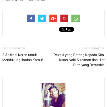
Berita sebelumya
Berita berikutnya
3 Aplikasi Keren untuk
Rezeki yang Datang Kepada Kita:
Mendukung Ibadah Kamu!
Kisah Nabi Sulaiman dan Ulat
Buta yang Bertasbih