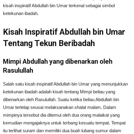
kisah inspiratif Abdullah bin Umar terkenal sebagai simbol
ketekunan ibadah.
Kisah Inspiratif Abdullah bin Umar
Tentang Tekun Beribadah
Mimpi Abdullah yang dibenarkan oleh
Rasulullah
Salah satu kisah inspiratif Abdullah bin Umar yang menunjukkan
ketekunan ibadah adalah kisah tentang Mimpi beliau yang
dibenarkan oleh Rasulullah. Suatu ketika beliau Abdullah bin
Umar terlelap seusai melaksanakan shalat malam. Dalam
mimpinya tersebut dia ditemui oleh dua orang malaikat yang
kemudian mengajaknya untuk terbang kesuatu tempat. Tempat
itu terlihat suram dan memiliki dua buah lubang sumur dalam