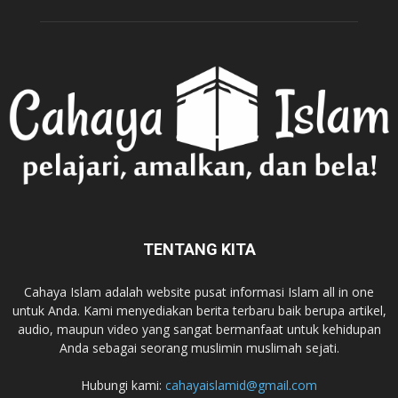
TENTANG KITA
Cahaya Islam adalah website pusat informasi Islam all in one
untuk Anda. Kami menyediakan berita terbaru baik berupa artikel,
audio, maupun video yang sangat bermanfaat untuk kehidupan
Anda sebagai seorang muslimin muslimah sejati.
Hubungi kami:
cahayaislamid@gmail.com