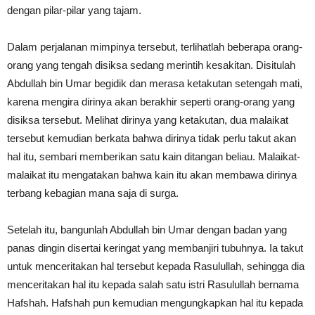
dengan pilar-pilar yang tajam.
Dalam perjalanan mimpinya tersebut, terlihatlah beberapa orang-
orang yang tengah disiksa sedang merintih kesakitan. Disitulah
Abdullah bin Umar begidik dan merasa ketakutan setengah mati,
karena mengira dirinya akan berakhir seperti orang-orang yang
disiksa tersebut. Melihat dirinya yang ketakutan, dua malaikat
tersebut kemudian berkata bahwa dirinya tidak perlu takut akan
hal itu, sembari memberikan satu kain ditangan beliau. Malaikat-
malaikat itu mengatakan bahwa kain itu akan membawa dirinya
terbang kebagian mana saja di surga.
Setelah itu, bangunlah Abdullah bin Umar dengan badan yang
panas dingin disertai keringat yang membanjiri tubuhnya. Ia takut
untuk menceritakan hal tersebut kepada Rasulullah, sehingga dia
menceritakan hal itu kepada salah satu istri Rasulullah bernama
Hafshah. Hafshah pun kemudian mengungkapkan hal itu kepada