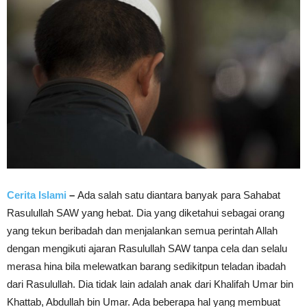
Cerita Islami
–
Ada salah satu diantara banyak para Sahabat
Rasulullah SAW yang hebat. Dia yang diketahui sebagai orang
yang tekun beribadah dan menjalankan semua perintah Allah
dengan mengikuti ajaran Rasulullah SAW tanpa cela dan selalu
merasa hina bila melewatkan barang sedikitpun teladan ibadah
dari Rasulullah. Dia tidak lain adalah anak dari Khalifah Umar bin
Khattab, Abdullah bin Umar. Ada beberapa hal yang membuat