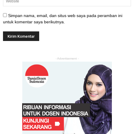
Simpan nama, email, dan situs web saya pada peramban ini
untuk komentar saya berikutnya.
- Advertisement -