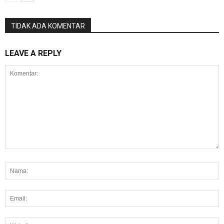
TIDAK ADA KOMENTAR
LEAVE A REPLY