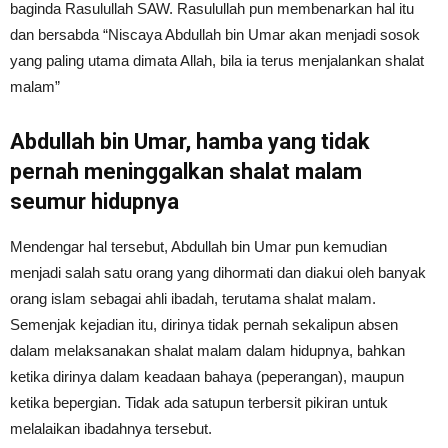
baginda Rasulullah SAW. Rasulullah pun membenarkan hal itu
dan bersabda “Niscaya Abdullah bin Umar akan menjadi sosok
yang paling utama dimata Allah, bila ia terus menjalankan shalat
malam”
Abdullah bin Umar, hamba yang tidak
pernah meninggalkan shalat malam
seumur hidupnya
Mendengar hal tersebut, Abdullah bin Umar pun kemudian
menjadi salah satu orang yang dihormati dan diakui oleh banyak
orang islam sebagai ahli ibadah, terutama shalat malam.
Semenjak kejadian itu, dirinya tidak pernah sekalipun absen
dalam melaksanakan shalat malam dalam hidupnya, bahkan
ketika dirinya dalam keadaan bahaya (peperangan), maupun
ketika bepergian. Tidak ada satupun terbersit pikiran untuk
melalaikan ibadahnya tersebut.