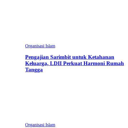
Organisasi Islam
Pengajian Sarimbit untuk Ketahanan
Keluarga, LDII Perkuat Harmoni Rumah
Tangga
Organisasi Islam