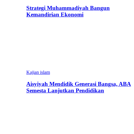
Strategi Muhammadiyah Bangun
Kemandirian Ekonomi
Kajian islam
Aisyiyah Mendidik Generasi Bangsa, ABA
Semesta Lanjutkan Pendidikan