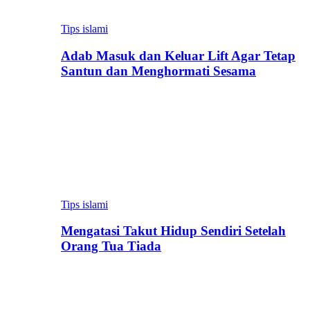
Tips islami
Adab Masuk dan Keluar Lift Agar Tetap
Santun dan Menghormati Sesama
Tips islami
Mengatasi Takut Hidup Sendiri Setelah
Orang Tua Tiada