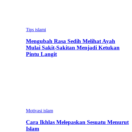
Tips islami
Mengubah Rasa Sedih Melihat Ayah
Mulai Sakit-Sakitan Menjadi Ketukan
Pintu Langit
Motivasi islam
Cara Ikhlas Melepaskan Sesuatu Menurut
Islam