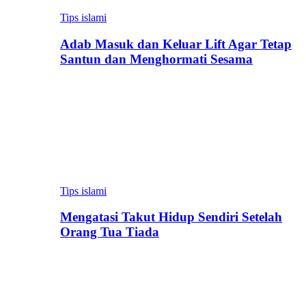
Tips islami
Adab Masuk dan Keluar Lift Agar Tetap
Santun dan Menghormati Sesama
Tips islami
Mengatasi Takut Hidup Sendiri Setelah
Orang Tua Tiada