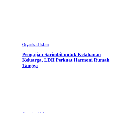
Organisasi Islam
Pengajian Sarimbit untuk Ketahanan
Keluarga, LDII Perkuat Harmoni Rumah
Tangga