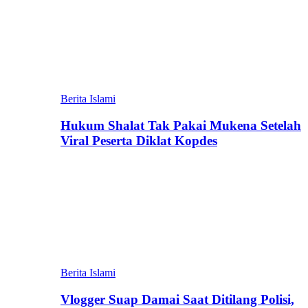
Berita Islami
Hukum Shalat Tak Pakai Mukena Setelah
Viral Peserta Diklat Kopdes
Berita Islami
Vlogger Suap Damai Saat Ditilang Polisi,