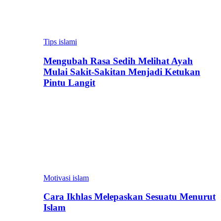
Tips islami
Mengubah Rasa Sedih Melihat Ayah
Mulai Sakit-Sakitan Menjadi Ketukan
Pintu Langit
Motivasi islam
Cara Ikhlas Melepaskan Sesuatu Menurut
Islam