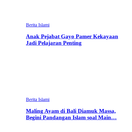
Berita Islami
Anak Pejabat Gayo Pamer Kekayaan
Jadi Pelajaran Penting
Berita Islami
Maling Ayam di Bali Diamuk Massa,
Begini Pandangan Islam soal Main…