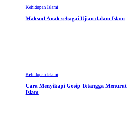
Kehidupan Islami
Maksud Anak sebagai Ujian dalam Islam
Kehidupan Islami
Cara Menyikapi Gosip Tetangga Menurut
Islam