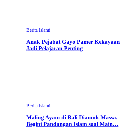
Berita Islami
Anak Pejabat Gayo Pamer Kekayaan
Jadi Pelajaran Penting
Berita Islami
Maling Ayam di Bali Diamuk Massa,
Begini Pandangan Islam soal Main…