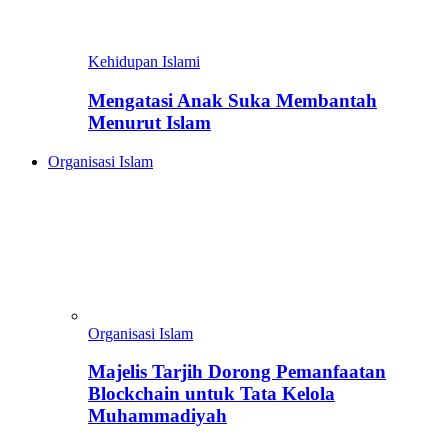
Kehidupan Islami
Mengatasi Anak Suka Membantah
Menurut Islam
Organisasi Islam
Organisasi Islam
Majelis Tarjih Dorong Pemanfaatan
Blockchain untuk Tata Kelola
Muhammadiyah