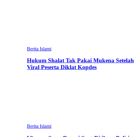
Berita Islami
Hukum Shalat Tak Pakai Mukena Setelah
Viral Peserta Diklat Kopdes
Berita Islami