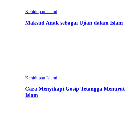
Kehidupan Islami
Maksud Anak sebagai Ujian dalam Islam
Kehidupan Islami
Cara Menyikapi Gosip Tetangga Menurut
Islam