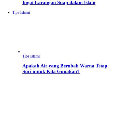
Ingat Larangan Suap dalam Islam
Tips Islami
Tips islami
Apakah Air yang Berubah Warna Tetap
Suci untuk Kita Gunakan?