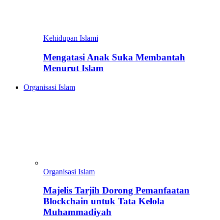
Kehidupan Islami
Mengatasi Anak Suka Membantah
Menurut Islam
Organisasi Islam
Organisasi Islam
Majelis Tarjih Dorong Pemanfaatan
Blockchain untuk Tata Kelola
Muhammadiyah