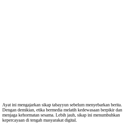
Ayat ini mengajarkan sikap tabayyun sebelum menyebarkan berita.
Dengan demikian, etika bermedia melatih kedewasaan berpikir dan
menjaga kehormatan sesama. Lebih jauh, sikap ini menumbuhkan
kepercayaan di tengah masyarakat digital.