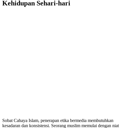
Kehidupan Sehari-hari
Sobat Cahaya Islam, penerapan etika bermedia membutuhkan
kesadaran dan konsistensi. Seorang muslim memulai dengan niat