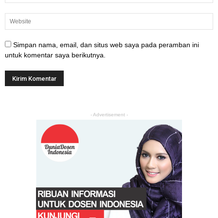
Simpan nama, email, dan situs web saya pada peramban ini
untuk komentar saya berikutnya.
- Advertisement -