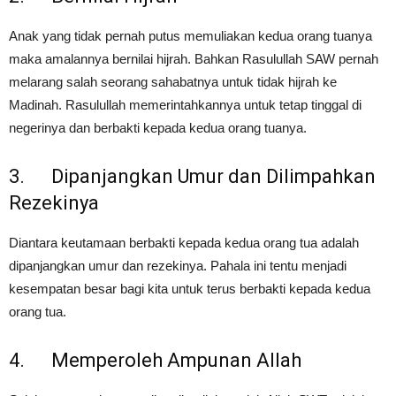
Anak yang tidak pernah putus memuliakan kedua orang tuanya
maka amalannya bernilai hijrah. Bahkan Rasulullah SAW pernah
melarang salah seorang sahabatnya untuk tidak hijrah ke
Madinah. Rasulullah memerintahkannya untuk tetap tinggal di
negerinya dan berbakti kepada kedua orang tuanya.
3. Dipanjangkan Umur dan Dilimpahkan
Rezekinya
Diantara keutamaan berbakti kepada kedua orang tua adalah
dipanjangkan umur dan rezekinya. Pahala ini tentu menjadi
kesempatan besar bagi kita untuk terus berbakti kepada kedua
orang tua.
4. Memperoleh Ampunan Allah