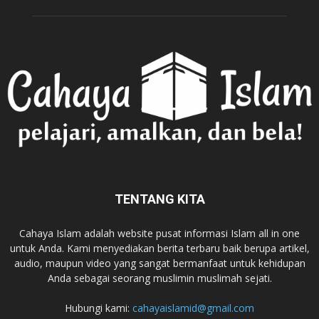
TENTANG KITA
Cahaya Islam adalah website pusat informasi Islam all in one
untuk Anda. Kami menyediakan berita terbaru baik berupa artikel,
audio, maupun video yang sangat bermanfaat untuk kehidupan
Anda sebagai seorang muslimin muslimah sejati.
Hubungi kami:
cahayaislamid@gmail.com