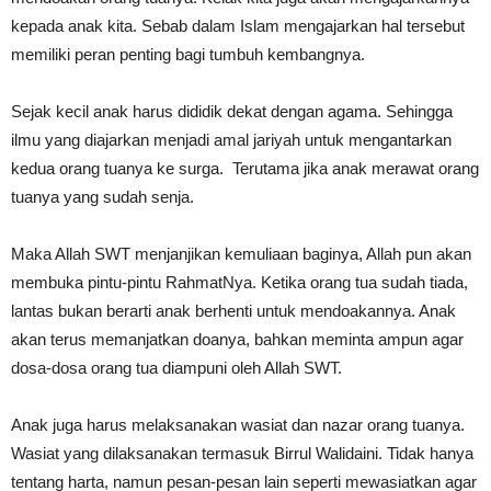
kepada anak kita. Sebab dalam Islam mengajarkan hal tersebut
memiliki peran penting bagi tumbuh kembangnya.
Sejak kecil anak harus dididik dekat dengan agama. Sehingga
ilmu yang diajarkan menjadi amal jariyah untuk mengantarkan
kedua orang tuanya ke surga. Terutama jika anak merawat orang
tuanya yang sudah senja.
Maka Allah SWT menjanjikan kemuliaan baginya, Allah pun akan
membuka pintu-pintu RahmatNya. Ketika orang tua sudah tiada,
lantas bukan berarti anak berhenti untuk mendoakannya. Anak
akan terus memanjatkan doanya, bahkan meminta ampun agar
dosa-dosa orang tua diampuni oleh Allah SWT.
Anak juga harus melaksanakan wasiat dan nazar orang tuanya.
Wasiat yang dilaksanakan termasuk Birrul Walidaini. Tidak hanya
tentang harta, namun pesan-pesan lain seperti mewasiatkan agar