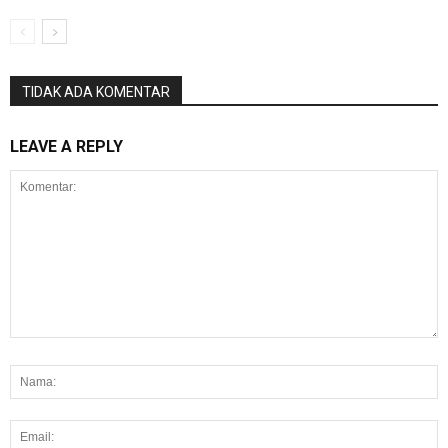
TIDAK ADA KOMENTAR
LEAVE A REPLY