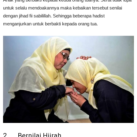
untuk selalu mendoakannya maka kebaikan tersebut senilai
dengan jihad fii sabilillah. Sehingga beberapa hadist
menganjurkan untuk berbakti kepada orang tua.
2. Bernilai Hijrah