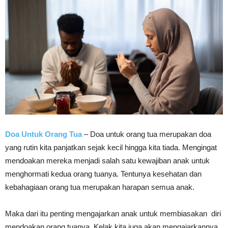
Doa Untuk Orang Tua
– Doa untuk orang tua merupakan doa
yang rutin kita panjatkan sejak kecil hingga kita tiada. Mengingat
mendoakan mereka menjadi salah satu kewajiban anak untuk
menghormati kedua orang tuanya. Tentunya kesehatan dan
kebahagiaan orang tua merupakan harapan semua anak.
Maka dari itu penting mengajarkan anak untuk membiasakan diri
mendoakan orang tuanya. Kelak kita juga akan mengajarkannya