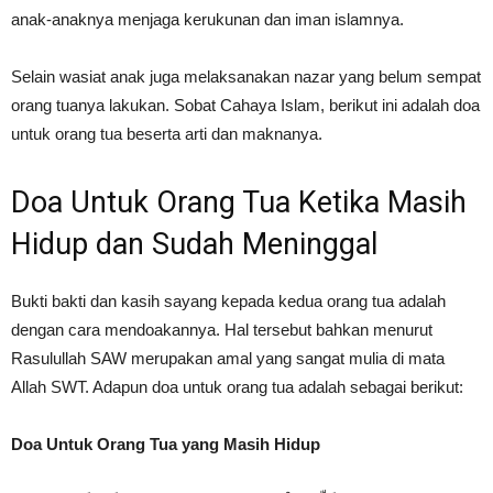
anak-anaknya menjaga kerukunan dan iman islamnya.
Selain wasiat anak juga melaksanakan nazar yang belum sempat
orang tuanya lakukan. Sobat Cahaya Islam, berikut ini adalah doa
untuk orang tua beserta arti dan maknanya.
Doa Untuk Orang Tua Ketika Masih
Hidup dan Sudah Meninggal
Bukti bakti dan kasih sayang kepada kedua orang tua adalah
dengan cara mendoakannya. Hal tersebut bahkan menurut
Rasulullah SAW merupakan amal yang sangat mulia di mata
Allah SWT. Adapun doa untuk orang tua adalah sebagai berikut:
Doa Untuk Orang Tua yang Masih Hidup