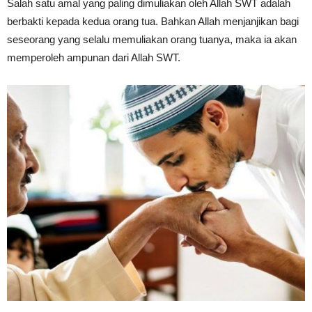
Salah satu amal yang paling dimuliakan oleh Allah SWT adalah
berbakti kepada kedua orang tua. Bahkan Allah menjanjikan bagi
seseorang yang selalu memuliakan orang tuanya, maka ia akan
memperoleh ampunan dari Allah SWT.