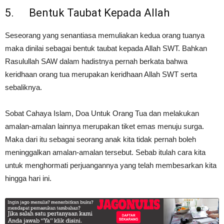
5. Bentuk Taubat Kepada Allah
Seseorang yang senantiasa memuliakan kedua orang tuanya
maka dinilai sebagai bentuk taubat kepada Allah SWT. Bahkan
Rasulullah SAW dalam hadistnya pernah berkata bahwa
keridhaan orang tua merupakan keridhaan Allah SWT serta
sebaliknya.
Sobat Cahaya Islam, Doa Untuk Orang Tua dan melakukan
amalan-amalan lainnya merupakan tiket emas menuju surga.
Maka dari itu sebagai seorang anak kita tidak pernah boleh
meninggalkan amalan-amalan tersebut. Sebab itulah cara kita
untuk menghormati perjuangannya yang telah membesarkan kita
hingga hari ini.