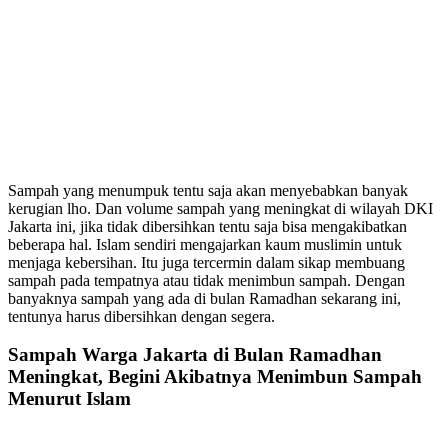
Sampah yang menumpuk tentu saja akan menyebabkan banyak
kerugian lho. Dan volume sampah yang meningkat di wilayah DKI
Jakarta ini, jika tidak dibersihkan tentu saja bisa mengakibatkan
beberapa hal. Islam sendiri mengajarkan kaum muslimin untuk
menjaga kebersihan. Itu juga tercermin dalam sikap membuang
sampah pada tempatnya atau tidak menimbun sampah. Dengan
banyaknya sampah yang ada di bulan Ramadhan sekarang ini,
tentunya harus dibersihkan dengan segera.
Sampah Warga Jakarta di Bulan Ramadhan
Meningkat, Begini Akibatnya Menimbun Sampah
Menurut Islam