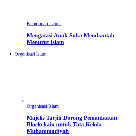
Kehidupan Islami
Mengatasi Anak Suka Membantah
Menurut Islam
Organisasi Islam
Organisasi Islam
Majelis Tarjih Dorong Pemanfaatan
Blockchain untuk Tata Kelola
Muhammadiyah