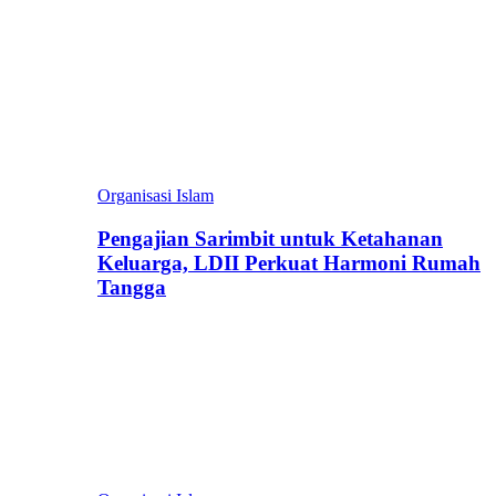
Organisasi Islam
Pengajian Sarimbit untuk Ketahanan
Keluarga, LDII Perkuat Harmoni Rumah
Tangga