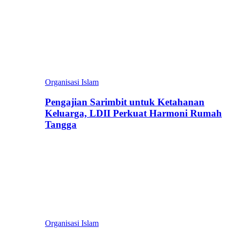
Organisasi Islam
Pengajian Sarimbit untuk Ketahanan
Keluarga, LDII Perkuat Harmoni Rumah
Tangga
Organisasi Islam