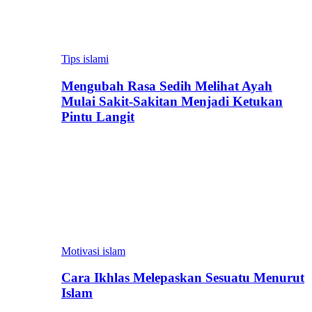
Tips islami
Mengubah Rasa Sedih Melihat Ayah
Mulai Sakit-Sakitan Menjadi Ketukan
Pintu Langit
Motivasi islam
Cara Ikhlas Melepaskan Sesuatu Menurut
Islam