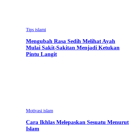
Tips islami
Mengubah Rasa Sedih Melihat Ayah
Mulai Sakit-Sakitan Menjadi Ketukan
Pintu Langit
Motivasi islam
Cara Ikhlas Melepaskan Sesuatu Menurut
Islam