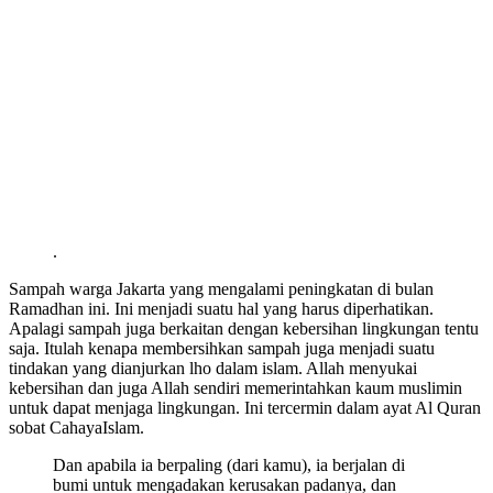
.
Sampah warga Jakarta yang mengalami peningkatan di bulan
Ramadhan ini. Ini menjadi suatu hal yang harus diperhatikan.
Apalagi sampah juga berkaitan dengan kebersihan lingkungan tentu
saja. Itulah kenapa membersihkan sampah juga menjadi suatu
tindakan yang dianjurkan lho dalam islam. Allah menyukai
kebersihan dan juga Allah sendiri memerintahkan kaum muslimin
untuk dapat menjaga lingkungan. Ini tercermin dalam ayat Al Quran
sobat CahayaIslam.
Dan apabila ia berpaling (dari kamu), ia berjalan di
bumi untuk mengadakan kerusakan padanya, dan