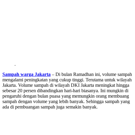
.
Sampah warga Jakarta
– Di bulan Ramadhan ini, volume sampah
mengalami peningkatan yang cukup tinggi. Terutama untuk wilayah
Jakarta. Volume sampah di wilayah DKI Jakarta meningkat hingga
sebesar 20 persen dibandingkan hari-hari biasanya. Ini mungkin di
pengaruhi dengan bulan puasa yang memungkin orang membuang
sampah dengan volume yang lebih banyak. Sehingga sampah yang
ada di pembuangan sampah juga semakin banyak.