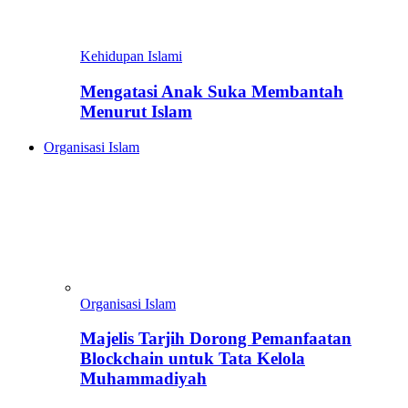
Kehidupan Islami
Mengatasi Anak Suka Membantah
Menurut Islam
Organisasi Islam
Organisasi Islam
Majelis Tarjih Dorong Pemanfaatan
Blockchain untuk Tata Kelola
Muhammadiyah