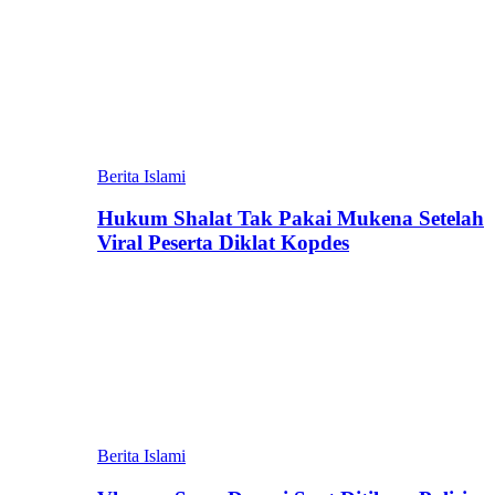
Berita Islami
Hukum Shalat Tak Pakai Mukena Setelah
Viral Peserta Diklat Kopdes
Berita Islami