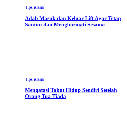
Tips islami
Adab Masuk dan Keluar Lift Agar Tetap
Santun dan Menghormati Sesama
Tips islami
Mengatasi Takut Hidup Sendiri Setelah
Orang Tua Tiada