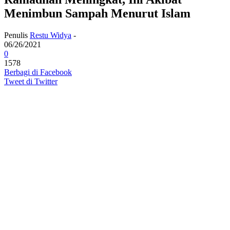
Menimbun Sampah Menurut Islam
Penulis
Restu Widya
-
06/26/2021
0
1578
Berbagi di Facebook
Tweet di Twitter