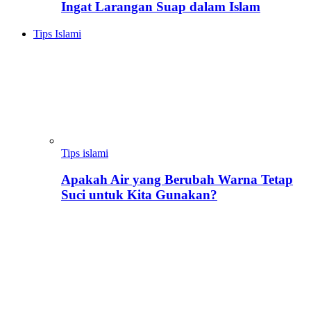
Ingat Larangan Suap dalam Islam
Tips Islami
Tips islami
Apakah Air yang Berubah Warna Tetap
Suci untuk Kita Gunakan?