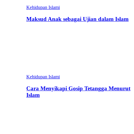
Kehidupan Islami
Maksud Anak sebagai Ujian dalam Islam
Kehidupan Islami
Cara Menyikapi Gosip Tetangga Menurut
Islam