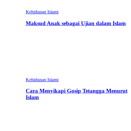
Kehidupan Islami
Maksud Anak sebagai Ujian dalam Islam
Kehidupan Islami
Cara Menyikapi Gosip Tetangga Menurut
Islam