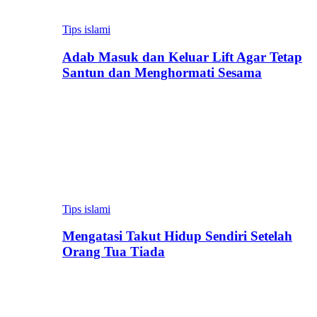
Tips islami
Adab Masuk dan Keluar Lift Agar Tetap
Santun dan Menghormati Sesama
Tips islami
Mengatasi Takut Hidup Sendiri Setelah
Orang Tua Tiada