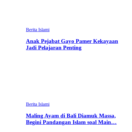
Berita Islami
Anak Pejabat Gayo Pamer Kekayaan
Jadi Pelajaran Penting
Berita Islami
Maling Ayam di Bali Diamuk Massa,
Begini Pandangan Islam soal Main…