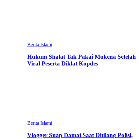
Berita Islami
Hukum Shalat Tak Pakai Mukena Setelah
Viral Peserta Diklat Kopdes
Berita Islami
Vlogger Suap Damai Saat Ditilang Polisi,