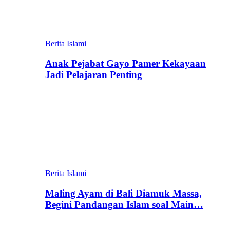
Berita Islami
Anak Pejabat Gayo Pamer Kekayaan
Jadi Pelajaran Penting
Berita Islami
Maling Ayam di Bali Diamuk Massa,
Begini Pandangan Islam soal Main…