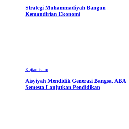
Strategi Muhammadiyah Bangun
Kemandirian Ekonomi
Kajian islam
Aisyiyah Mendidik Generasi Bangsa, ABA
Semesta Lanjutkan Pendidikan