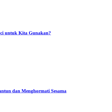
ci untuk Kita Gunakan?
Santun dan Menghormati Sesama