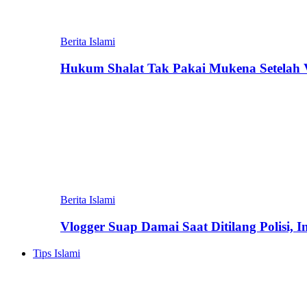
Berita Islami
Hukum Shalat Tak Pakai Mukena Setelah Vi
Berita Islami
Vlogger Suap Damai Saat Ditilang Polisi, 
Tips Islami