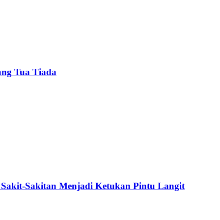
ang Tua Tiada
Sakit-Sakitan Menjadi Ketukan Pintu Langit