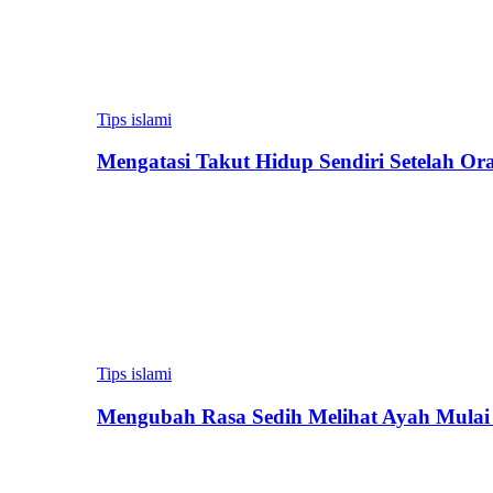
Tips islami
Mengatasi Takut Hidup Sendiri Setelah Or
Tips islami
Mengubah Rasa Sedih Melihat Ayah Mulai 