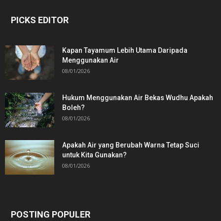
PICKS EDITOR
Kapan Tayamum Lebih Utama Daripada
Menggunakan Air
08/01/2026
Hukum Menggunakan Air Bekas Wudhu Apakah
Boleh?
08/01/2026
Apakah Air yang Berubah Warna Tetap Suci
untuk Kita Gunakan?
08/01/2026
POSTING POPULER