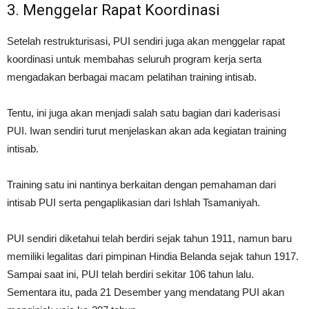
3. Menggelar Rapat Koordinasi
Setelah restrukturisasi, PUI sendiri juga akan menggelar rapat
koordinasi untuk membahas seluruh program kerja serta
mengadakan berbagai macam pelatihan training intisab.
Tentu, ini juga akan menjadi salah satu bagian dari kaderisasi
PUI. Iwan sendiri turut menjelaskan akan ada kegiatan training
intisab.
Training satu ini nantinya berkaitan dengan pemahaman dari
intisab PUI serta pengaplikasian dari Ishlah Tsamaniyah.
PUI sendiri diketahui telah berdiri sejak tahun 1911, namun baru
memiliki legalitas dari pimpinan Hindia Belanda sejak tahun 1917.
Sampai saat ini, PUI telah berdiri sekitar 106 tahun lalu.
Sementara itu, pada 21 Desember yang mendatang PUI akan