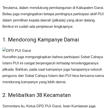
Terutama, dalam mendukung pembangunan di Kabupaten Garut.
Beliau juga mengingatkan betapa pentingnya partisipasi aktif PUI
dalam pemilihan kepala daerah (pilkada) yang akan datang.
Berikut ini sudah ada penjelasan lengkapnya:
1. Mendorong Kampanye Damai
Nurodhin juga mengungkapkan bahwa partisipasi Sobat Cahaya
Islami PUI ini sangat berpengaruh terhadap terselenggaranya
pilkada. Bahkan, pada saat kampanye juga harapannya seluruh
pengurus dan Sobat Cahaya Islami dari PUI bisa bersama-sama
mendorong kampanye yang lebih damai.
2. Melibatkan 38 Kecamatan
Sementara itu, Ketua DPD PUI Garut, Iwan Kurniawan juga