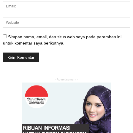
Simpan nama, email, dan situs web saya pada peramban ini
untuk komentar saya berikutnya.
- Advertisement -