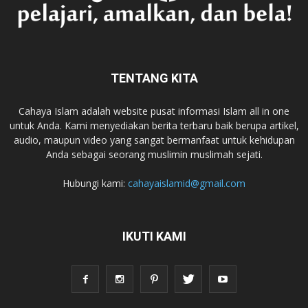
TENTANG KITA
Cahaya Islam adalah website pusat informasi Islam all in one
untuk Anda. Kami menyediakan berita terbaru baik berupa artikel,
audio, maupun video yang sangat bermanfaat untuk kehidupan
Anda sebagai seorang muslimin muslimah sejati.
Hubungi kami:
cahayaislamid@gmail.com
IKUTI KAMI