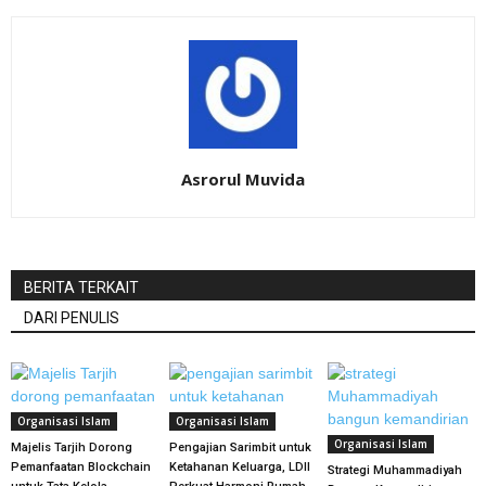
Asrorul Muvida
BERITA TERKAIT
DARI PENULIS
Organisasi Islam
Organisasi Islam
Organisasi Islam
Majelis Tarjih Dorong
Pengajian Sarimbit untuk
Pemanfaatan Blockchain
Ketahanan Keluarga, LDII
Strategi Muhammadiyah