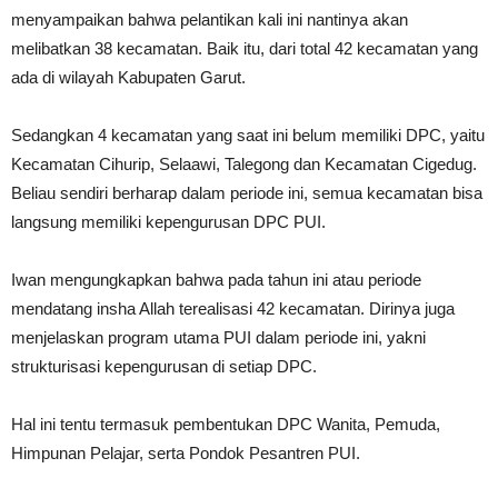
menyampaikan bahwa pelantikan kali ini nantinya akan
melibatkan 38 kecamatan. Baik itu, dari total 42 kecamatan yang
ada di wilayah Kabupaten Garut.
Sedangkan 4 kecamatan yang saat ini belum memiliki DPC, yaitu
Kecamatan Cihurip, Selaawi, Talegong dan Kecamatan Cigedug.
Beliau sendiri berharap dalam periode ini, semua kecamatan bisa
langsung memiliki kepengurusan DPC PUI.
Iwan mengungkapkan bahwa pada tahun ini atau periode
mendatang insha Allah terealisasi 42 kecamatan. Dirinya juga
menjelaskan program utama PUI dalam periode ini, yakni
strukturisasi kepengurusan di setiap DPC.
Hal ini tentu termasuk pembentukan DPC Wanita, Pemuda,
Himpunan Pelajar, serta Pondok Pesantren PUI.