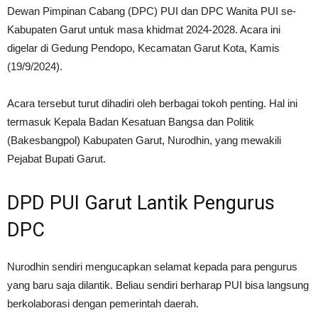
Dewan Pimpinan Cabang (DPC) PUI dan DPC Wanita PUI se-
Kabupaten Garut untuk masa khidmat 2024-2028. Acara ini
digelar di Gedung Pendopo, Kecamatan Garut Kota, Kamis
(19/9/2024).
Acara tersebut turut dihadiri oleh berbagai tokoh penting. Hal ini
termasuk Kepala Badan Kesatuan Bangsa dan Politik
(Bakesbangpol) Kabupaten Garut, Nurodhin, yang mewakili
Pejabat Bupati Garut.
DPD PUI Garut Lantik Pengurus
DPC
Nurodhin sendiri mengucapkan selamat kepada para pengurus
yang baru saja dilantik. Beliau sendiri berharap PUI bisa langsung
berkolaborasi dengan pemerintah daerah.