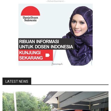
- Advertisement -
LATEST NEWS