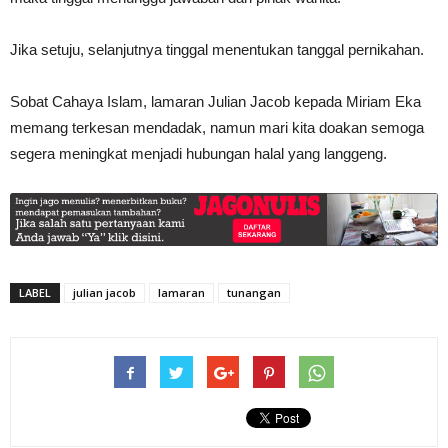
Jika setuju, selanjutnya tinggal menentukan tanggal pernikahan.
Sobat Cahaya Islam, lamaran Julian Jacob kepada Miriam Eka
memang terkesan mendadak, namun mari kita doakan semoga
segera meningkat menjadi hubungan halal yang langgeng.
LABEL
julian jacob
lamaran
tunangan