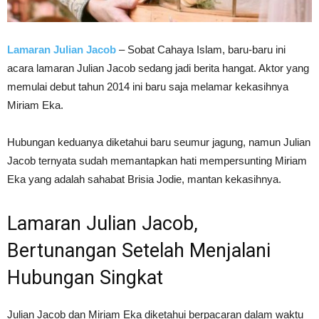
Lamaran Julian Jacob
– Sobat Cahaya Islam, baru-baru ini
acara lamaran Julian Jacob sedang jadi berita hangat. Aktor yang
memulai debut tahun 2014 ini baru saja melamar kekasihnya
Miriam Eka.
Hubungan keduanya diketahui baru seumur jagung, namun Julian
Jacob ternyata sudah memantapkan hati mempersunting Miriam
Eka yang adalah sahabat Brisia Jodie, mantan kekasihnya.
Lamaran Julian Jacob,
Bertunangan Setelah Menjalani
Hubungan Singkat
Julian Jacob dan Miriam Eka diketahui berpacaran dalam waktu