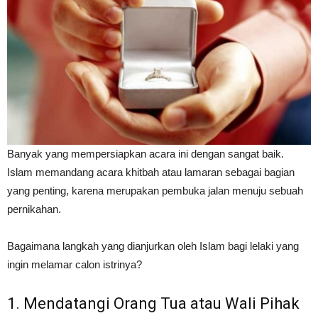
Banyak yang mempersiapkan acara ini dengan sangat baik.
Islam memandang acara khitbah atau lamaran sebagai bagian
yang penting, karena merupakan pembuka jalan menuju sebuah
pernikahan.
Bagaimana langkah yang dianjurkan oleh Islam bagi lelaki yang
ingin melamar calon istrinya?
1. Mendatangi Orang Tua atau Wali Pihak