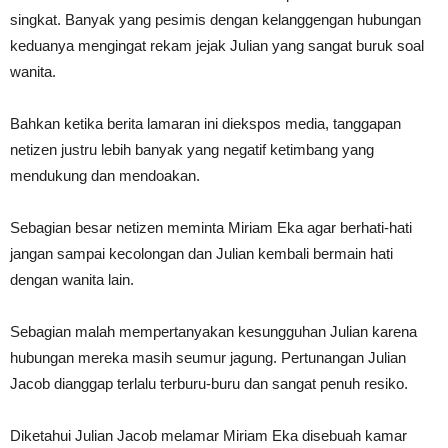
singkat. Banyak yang pesimis dengan kelanggengan hubungan
keduanya mengingat rekam jejak Julian yang sangat buruk soal
wanita.
Bahkan ketika berita lamaran ini diekspos media, tanggapan
netizen justru lebih banyak yang negatif ketimbang yang
mendukung dan mendoakan.
Sebagian besar netizen meminta Miriam Eka agar berhati-hati
jangan sampai kecolongan dan Julian kembali bermain hati
dengan wanita lain.
Sebagian malah mempertanyakan kesungguhan Julian karena
hubungan mereka masih seumur jagung. Pertunangan Julian
Jacob dianggap terlalu terburu-buru dan sangat penuh resiko.
Diketahui Julian Jacob melamar Miriam Eka disebuah kamar