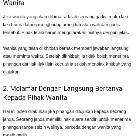
Wanita
Jika wanita yang akan dilamar adalah seorang gadis, maka laki-
laki harus datang menghadap orang tua atau wali dari gadis
tersebut. Pihak lelaki harus mengutarakan niatnya dengan jelas.
Wanita yang telah di khitbah berhak memberi jawaban langsung
atau meminta waktu. Setelah dikhitbah, ia tidak boleh menerima
pinangan dari laki-laki lain kecuali ia sudah menolak khitbah yang
diajukan.
2. Melamar Dengan Langsung Bertanya
Kepada Pihak Wanita
Hal ini boleh dilakukan jika pinangan ditujukan kepada seorang
janda. Seorang janda memiliki hak suara sendiri untuk menerima
pinangan tanpa seizin walinya, berbeda dengan wanita yang
masih gadis.