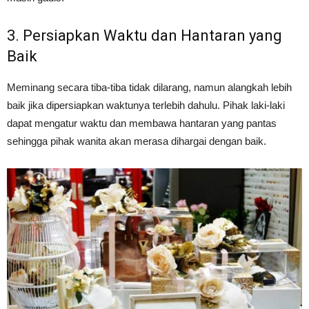
3. Persiapkan Waktu dan Hantaran yang
Baik
Meminang secara tiba-tiba tidak dilarang, namun alangkah lebih
baik jika dipersiapkan waktunya terlebih dahulu. Pihak laki-laki
dapat mengatur waktu dan membawa hantaran yang pantas
sehingga pihak wanita akan merasa dihargai dengan baik.