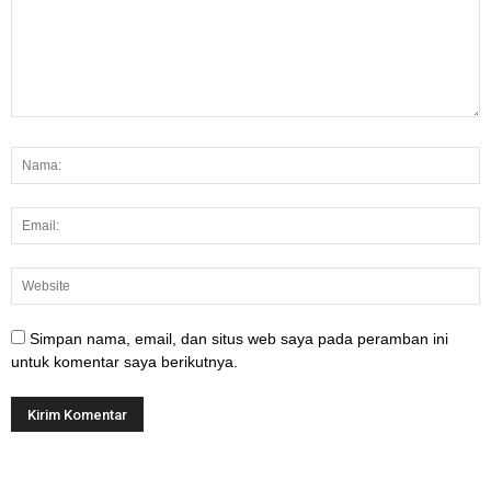
Simpan nama, email, dan situs web saya pada peramban ini
untuk komentar saya berikutnya.