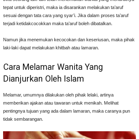
tepat untuk diperistri, maka ia disarankan melakukan ta’aruf
sesuai dengan tata cara yang syar’i. Jika dalam proses ta’aruf
terjadi ketidakcocokkan maka ta’aruf boleh dibatalkan.
Namun jika menemukan kecocokan dan keseriusan, maka pihak
laki-laki dapat melakukan khitbah atau lamaran.
Cara Melamar Wanita Yang
Dianjurkan Oleh Islam
Melamar, umumnya dilakukan oleh pihak lelaki, artinya
memberikan ajakan atau tawaran untuk menikah. Melihat
pentingnya tujuan yang ada dalam lamaran, maka caranya pun
tidak sembarangan.