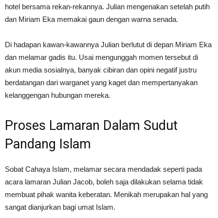
hotel bersama rekan-rekannya. Julian mengenakan setelah putih
dan Miriam Eka memakai gaun dengan warna senada.
Di hadapan kawan-kawannya Julian berlutut di depan Miriam Eka
dan melamar gadis itu. Usai mengunggah momen tersebut di
akun media sosialnya, banyak cibiran dan opini negatif justru
berdatangan dari warganet yang kaget dan mempertanyakan
kelanggengan hubungan mereka.
Proses Lamaran Dalam Sudut
Pandang Islam
Sobat Cahaya Islam, melamar secara mendadak seperti pada
acara lamaran Julian Jacob, boleh saja dilakukan selama tidak
membuat pihak wanita keberatan. Menikah merupakan hal yang
sangat dianjurkan bagi umat Islam.