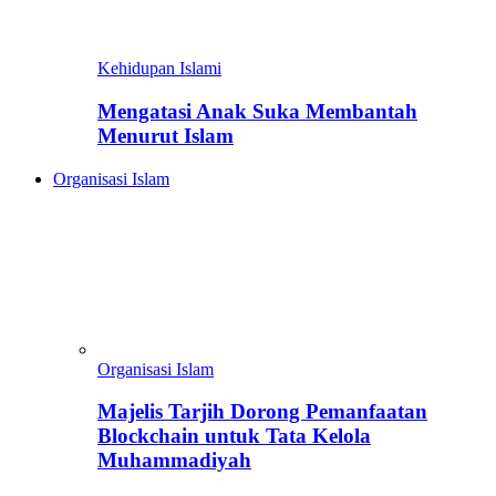
Kehidupan Islami
Mengatasi Anak Suka Membantah
Menurut Islam
Organisasi Islam
Organisasi Islam
Majelis Tarjih Dorong Pemanfaatan
Blockchain untuk Tata Kelola
Muhammadiyah