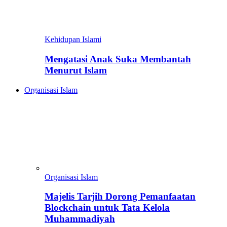
Kehidupan Islami
Mengatasi Anak Suka Membantah
Menurut Islam
Organisasi Islam
Organisasi Islam
Majelis Tarjih Dorong Pemanfaatan
Blockchain untuk Tata Kelola
Muhammadiyah