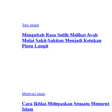
Tips islami
Mengubah Rasa Sedih Melihat Ayah
Mulai Sakit-Sakitan Menjadi Ketukan
Pintu Langit
Motivasi islam
Cara Ikhlas Melepaskan Sesuatu Menurut
Islam