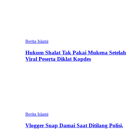
Berita Islami
Hukum Shalat Tak Pakai Mukena Setelah
Viral Peserta Diklat Kopdes
Berita Islami
Vlogger Suap Damai Saat Ditilang Polisi,