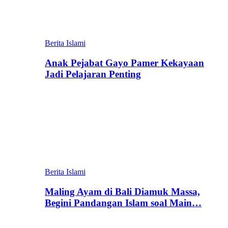
Berita Islami
Anak Pejabat Gayo Pamer Kekayaan
Jadi Pelajaran Penting
Berita Islami
Maling Ayam di Bali Diamuk Massa,
Begini Pandangan Islam soal Main…