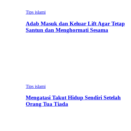
Tips islami
Adab Masuk dan Keluar Lift Agar Tetap
Santun dan Menghormati Sesama
Tips islami
Mengatasi Takut Hidup Sendiri Setelah
Orang Tua Tiada