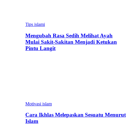
Tips islami
Mengubah Rasa Sedih Melihat Ayah
Mulai Sakit-Sakitan Menjadi Ketukan
Pintu Langit
Motivasi islam
Cara Ikhlas Melepaskan Sesuatu Menurut
Islam