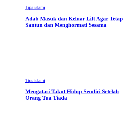
Tips islami
Adab Masuk dan Keluar Lift Agar Tetap
Santun dan Menghormati Sesama
Tips islami
Mengatasi Takut Hidup Sendiri Setelah
Orang Tua Tiada