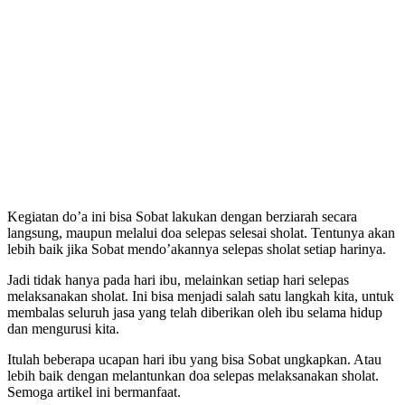
Kegiatan do’a ini bisa Sobat lakukan dengan berziarah secara
langsung, maupun melalui doa selepas selesai sholat. Tentunya akan
lebih baik jika Sobat mendo’akannya selepas sholat setiap harinya.
Jadi tidak hanya pada hari ibu, melainkan setiap hari selepas
melaksanakan sholat. Ini bisa menjadi salah satu langkah kita, untuk
membalas seluruh jasa yang telah diberikan oleh ibu selama hidup
dan mengurusi kita.
Itulah beberapa ucapan hari ibu yang bisa Sobat ungkapkan. Atau
lebih baik dengan melantunkan doa selepas melaksanakan sholat.
Semoga artikel ini bermanfaat.