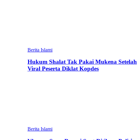
Berita Islami
Hukum Shalat Tak Pakai Mukena Setelah
Viral Peserta Diklat Kopdes
Berita Islami