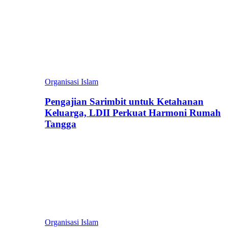
Organisasi Islam
Pengajian Sarimbit untuk Ketahanan
Keluarga, LDII Perkuat Harmoni Rumah
Tangga
Organisasi Islam