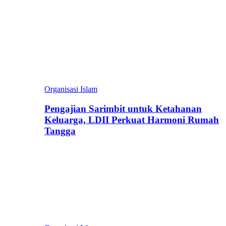
Organisasi Islam
Pengajian Sarimbit untuk Ketahanan
Keluarga, LDII Perkuat Harmoni Rumah
Tangga