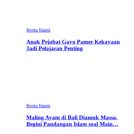
Berita Islami
Anak Pejabat Gayo Pamer Kekayaan
Jadi Pelajaran Penting
Berita Islami
Maling Ayam di Bali Diamuk Massa,
Begini Pandangan Islam soal Main…