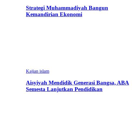
Strategi Muhammadiyah Bangun
Kemandirian Ekonomi
Kajian islam
Aisyiyah Mendidik Generasi Bangsa, ABA
Semesta Lanjutkan Pendidikan