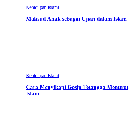
Kehidupan Islami
Maksud Anak sebagai Ujian dalam Islam
Kehidupan Islami
Cara Menyikapi Gosip Tetangga Menurut
Islam