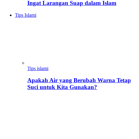
Ingat Larangan Suap dalam Islam
Tips Islami
Tips islami
Apakah Air yang Berubah Warna Tetap
Suci untuk Kita Gunakan?