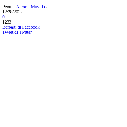
Penulis
Asrorul Muvida
-
12/28/2022
0
1233
Berbagi di Facebook
Tweet di Twitter