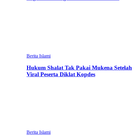
Berita Islami
Hukum Shalat Tak Pakai Mukena Setelah
Viral Peserta Diklat Kopdes
Berita Islami