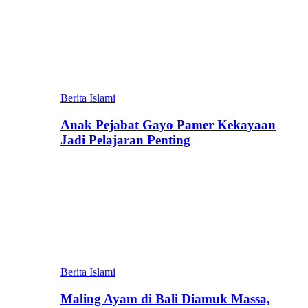
Berita Islami
Anak Pejabat Gayo Pamer Kekayaan
Jadi Pelajaran Penting
Berita Islami
Maling Ayam di Bali Diamuk Massa,