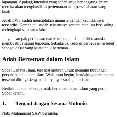
lapangan. Apalagi, interaksi yang seharusnya berlangsung antara
mereka akan menghasilkan pertemanan atau persahabatan yang
kuat.
Allah SWT sudah menciptakan manusia dengan keunikannya
tersendiri. Karena itu, sudah seharusnya sesama manusia bisa saling
melengkapi satu sama lain.
Jangan sampai, perbedaan dan keunikan di dalam diri manusia
membuatnya saling terpecah. Sebaiknya, jadikan perbedaan tersebut
sebagai dasar yang kuat untuk berteman.
Adab Berteman dalam Islam
Sobat Cahaya Islam, terdapat anjuran untuk menjalin hubungan
persahabatan dalam islam. Walaupun begitu, hendaknya pertemanan
tersebut diiringi dengan adab yang sesuai ajaran islam.
Berikut ini ada beberapa adab berteman dalam islam yang perlu
Sobat ketahui:
1. Bergaul dengan Sesama Mukmin
Nabi Muhammad SAW bersabda: