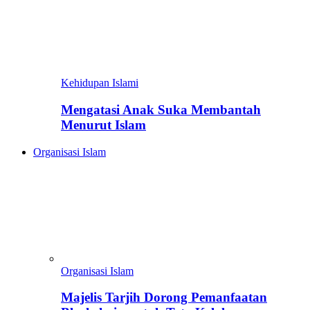
Kehidupan Islami
Mengatasi Anak Suka Membantah
Menurut Islam
Organisasi Islam
Organisasi Islam
Majelis Tarjih Dorong Pemanfaatan