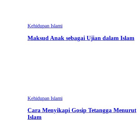
Kehidupan Islami
Maksud Anak sebagai Ujian dalam Islam
Kehidupan Islami
Cara Menyikapi Gosip Tetangga Menurut
Islam