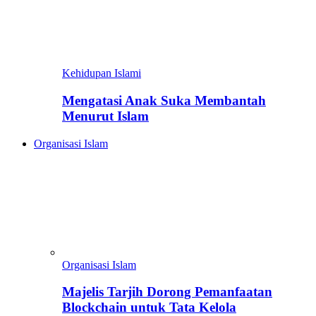
Kehidupan Islami
Mengatasi Anak Suka Membantah
Menurut Islam
Organisasi Islam
Organisasi Islam
Majelis Tarjih Dorong Pemanfaatan
Blockchain untuk Tata Kelola