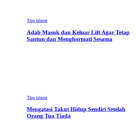
Tips islami
Adab Masuk dan Keluar Lift Agar Tetap
Santun dan Menghormati Sesama
Tips islami
Mengatasi Takut Hidup Sendiri Setelah
Orang Tua Tiada