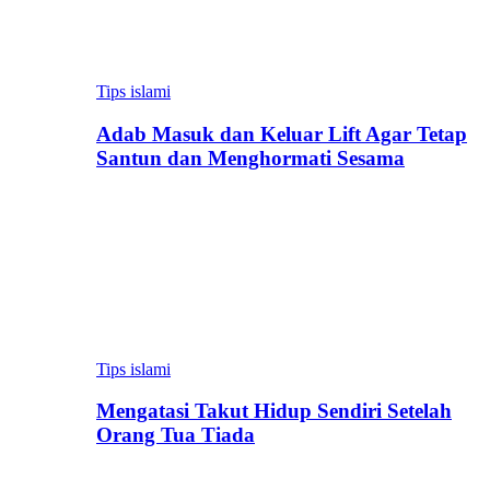
Tips islami
Adab Masuk dan Keluar Lift Agar Tetap
Santun dan Menghormati Sesama
Tips islami
Mengatasi Takut Hidup Sendiri Setelah
Orang Tua Tiada