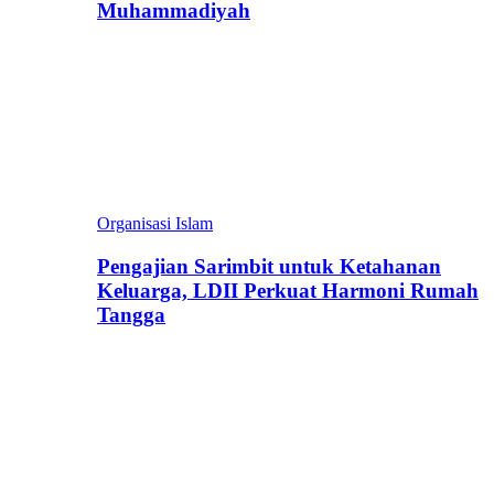
Muhammadiyah
Organisasi Islam
Pengajian Sarimbit untuk Ketahanan
Keluarga, LDII Perkuat Harmoni Rumah
Tangga