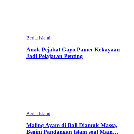
Berita Islami
Anak Pejabat Gayo Pamer Kekayaan
Jadi Pelajaran Penting
Berita Islami
Maling Ayam di Bali Diamuk Massa,
Begini Pandangan Islam soal Main…