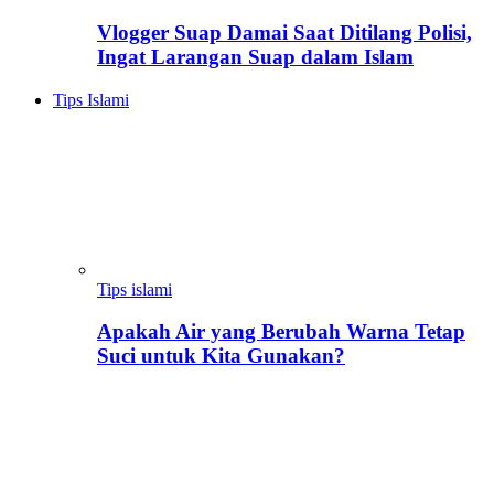
Vlogger Suap Damai Saat Ditilang Polisi,
Ingat Larangan Suap dalam Islam
Tips Islami
Tips islami
Apakah Air yang Berubah Warna Tetap
Suci untuk Kita Gunakan?