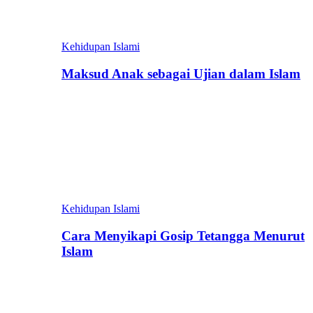
Kehidupan Islami
Maksud Anak sebagai Ujian dalam Islam
Kehidupan Islami
Cara Menyikapi Gosip Tetangga Menurut
Islam