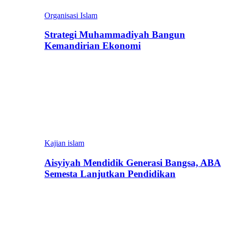
Organisasi Islam
Strategi Muhammadiyah Bangun
Kemandirian Ekonomi
Kajian islam
Aisyiyah Mendidik Generasi Bangsa, ABA
Semesta Lanjutkan Pendidikan