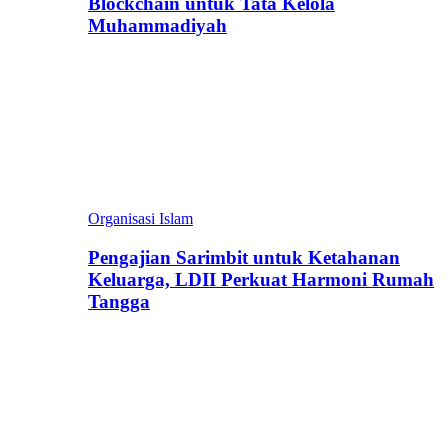
Blockchain untuk Tata Kelola
Muhammadiyah
Organisasi Islam
Pengajian Sarimbit untuk Ketahanan
Keluarga, LDII Perkuat Harmoni Rumah
Tangga