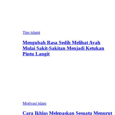
Tips islami
Mengubah Rasa Sedih Melihat Ayah
Mulai Sakit-Sakitan Menjadi Ketukan
Pintu Langit
Motivasi islam
Cara Ikhlas Melepaskan Sesuatu Menurut