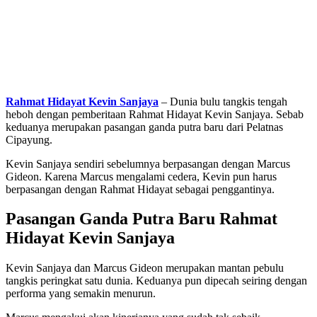
Rahmat Hidayat Kevin Sanjaya
– Dunia bulu tangkis tengah
heboh dengan pemberitaan Rahmat Hidayat Kevin Sanjaya. Sebab
keduanya merupakan pasangan ganda putra baru dari Pelatnas
Cipayung.
Kevin Sanjaya sendiri sebelumnya berpasangan dengan Marcus
Gideon. Karena Marcus mengalami cedera, Kevin pun harus
berpasangan dengan Rahmat Hidayat sebagai penggantinya.
Pasangan Ganda Putra Baru Rahmat
Hidayat Kevin Sanjaya
Kevin Sanjaya dan Marcus Gideon merupakan mantan pebulu
tangkis peringkat satu dunia. Keduanya pun dipecah seiring dengan
performa yang semakin menurun.