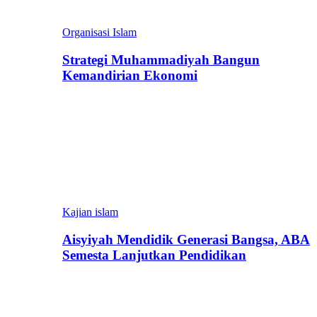
Organisasi Islam
Strategi Muhammadiyah Bangun
Kemandirian Ekonomi
Kajian islam
Aisyiyah Mendidik Generasi Bangsa, ABA
Semesta Lanjutkan Pendidikan