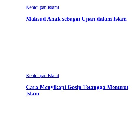
Kehidupan Islami
Maksud Anak sebagai Ujian dalam Islam
Kehidupan Islami
Cara Menyikapi Gosip Tetangga Menurut
Islam