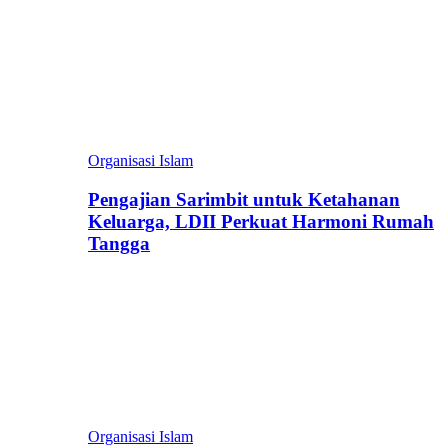
Organisasi Islam
Pengajian Sarimbit untuk Ketahanan
Keluarga, LDII Perkuat Harmoni Rumah
Tangga
Organisasi Islam