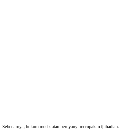
Sebenarnya, hukum musik atau bernyanyi merupakan ijtihadiah.