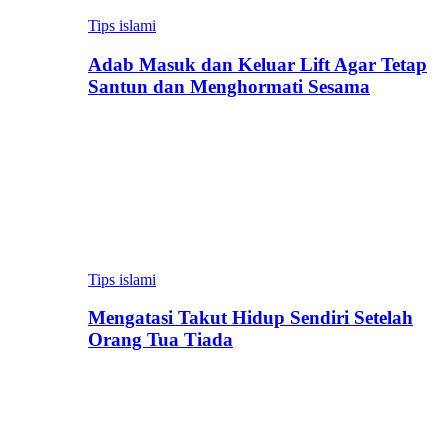
Tips islami
Adab Masuk dan Keluar Lift Agar Tetap
Santun dan Menghormati Sesama
Tips islami
Mengatasi Takut Hidup Sendiri Setelah
Orang Tua Tiada