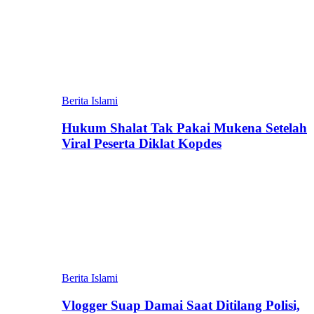
Berita Islami
Hukum Shalat Tak Pakai Mukena Setelah
Viral Peserta Diklat Kopdes
Berita Islami
Vlogger Suap Damai Saat Ditilang Polisi,