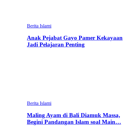
Berita Islami
Anak Pejabat Gayo Pamer Kekayaan
Jadi Pelajaran Penting
Berita Islami
Maling Ayam di Bali Diamuk Massa,
Begini Pandangan Islam soal Main…