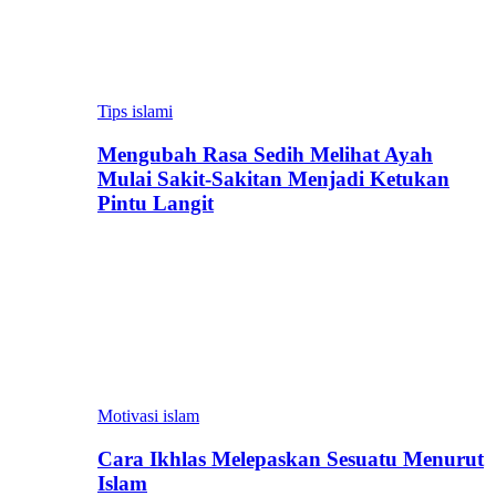
Tips islami
Mengubah Rasa Sedih Melihat Ayah
Mulai Sakit-Sakitan Menjadi Ketukan
Pintu Langit
Motivasi islam
Cara Ikhlas Melepaskan Sesuatu Menurut
Islam