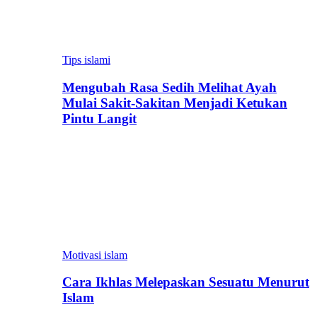
Tips islami
Mengubah Rasa Sedih Melihat Ayah
Mulai Sakit-Sakitan Menjadi Ketukan
Pintu Langit
Motivasi islam
Cara Ikhlas Melepaskan Sesuatu Menurut
Islam