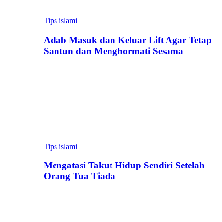
Tips islami
Adab Masuk dan Keluar Lift Agar Tetap
Santun dan Menghormati Sesama
Tips islami
Mengatasi Takut Hidup Sendiri Setelah
Orang Tua Tiada