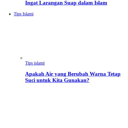
Ingat Larangan Suap dalam Islam
Tips Islami
Tips islami
Apakah Air yang Berubah Warna Tetap
Suci untuk Kita Gunakan?