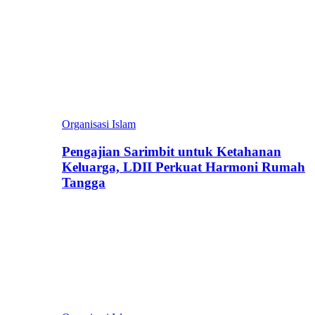
Organisasi Islam
Pengajian Sarimbit untuk Ketahanan
Keluarga, LDII Perkuat Harmoni Rumah
Tangga