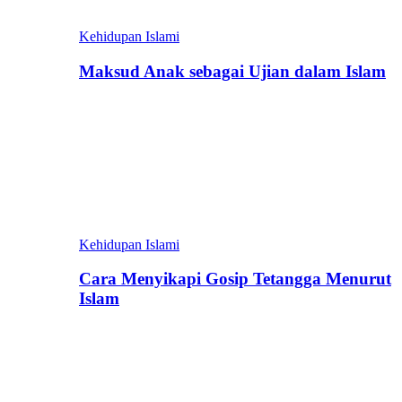
Kehidupan Islami
Maksud Anak sebagai Ujian dalam Islam
Kehidupan Islami
Cara Menyikapi Gosip Tetangga Menurut
Islam