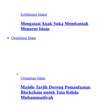
Kehidupan Islami
Mengatasi Anak Suka Membantah
Menurut Islam
Organisasi Islam
Organisasi Islam
Majelis Tarjih Dorong Pemanfaatan
Blockchain untuk Tata Kelola
Muhammadiyah