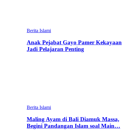
Berita Islami
Anak Pejabat Gayo Pamer Kekayaan
Jadi Pelajaran Penting
Berita Islami
Maling Ayam di Bali Diamuk Massa,
Begini Pandangan Islam soal Main…