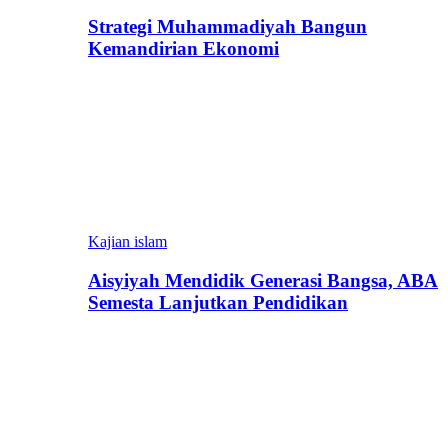
Strategi Muhammadiyah Bangun
Kemandirian Ekonomi
Kajian islam
Aisyiyah Mendidik Generasi Bangsa, ABA
Semesta Lanjutkan Pendidikan