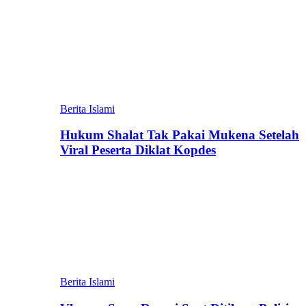
Berita Islami
Hukum Shalat Tak Pakai Mukena Setelah
Viral Peserta Diklat Kopdes
Berita Islami