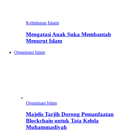
Kehidupan Islami
Mengatasi Anak Suka Membantah
Menurut Islam
Organisasi Islam
Organisasi Islam
Majelis Tarjih Dorong Pemanfaatan
Blockchain untuk Tata Kelola
Muhammadiyah