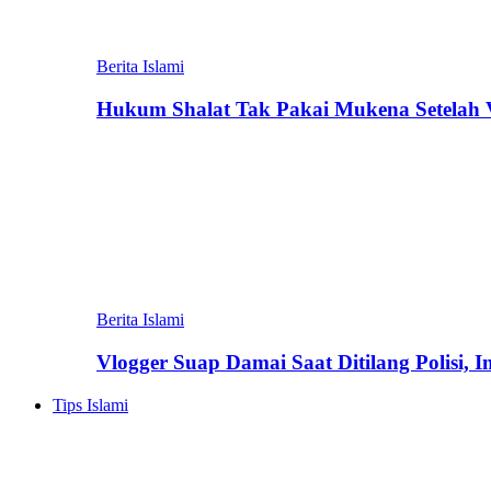
Berita Islami
Hukum Shalat Tak Pakai Mukena Setelah Vi
Berita Islami
Vlogger Suap Damai Saat Ditilang Polisi, 
Tips Islami