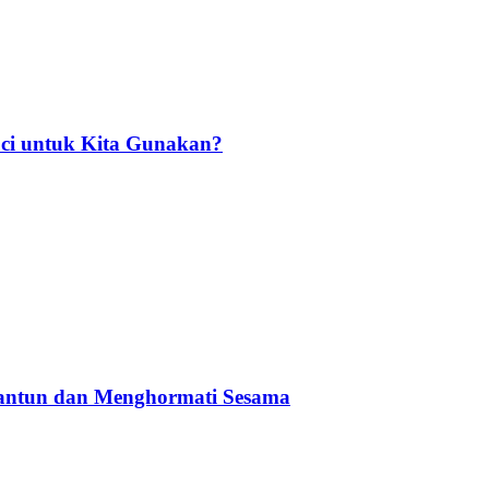
ci untuk Kita Gunakan?
Santun dan Menghormati Sesama