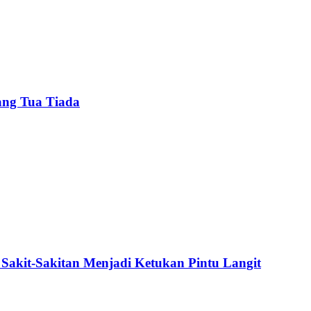
ang Tua Tiada
Sakit-Sakitan Menjadi Ketukan Pintu Langit