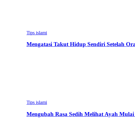
Tips islami
Mengatasi Takut Hidup Sendiri Setelah Or
Tips islami
Mengubah Rasa Sedih Melihat Ayah Mulai 