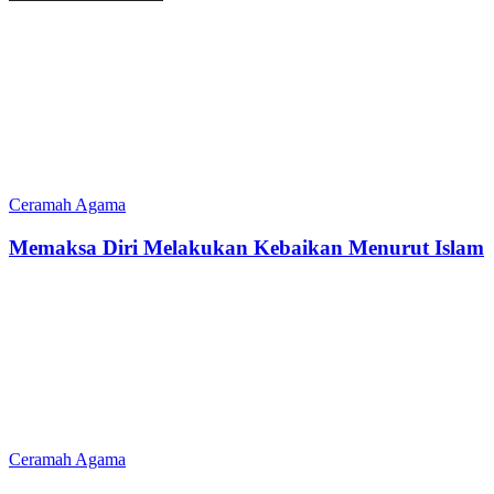
Ceramah Agama
Memaksa Diri Melakukan Kebaikan Menurut Islam
Ceramah Agama