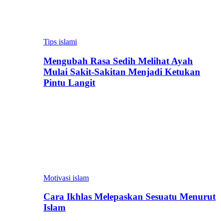
Tips islami
Mengubah Rasa Sedih Melihat Ayah
Mulai Sakit-Sakitan Menjadi Ketukan
Pintu Langit
Motivasi islam
Cara Ikhlas Melepaskan Sesuatu Menurut
Islam