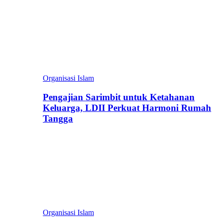
Organisasi Islam
Pengajian Sarimbit untuk Ketahanan
Keluarga, LDII Perkuat Harmoni Rumah
Tangga
Organisasi Islam