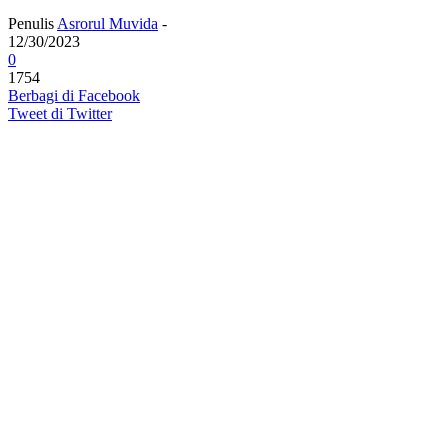
Penulis
Asrorul Muvida
-
12/30/2023
0
1754
Berbagi di Facebook
Tweet di Twitter