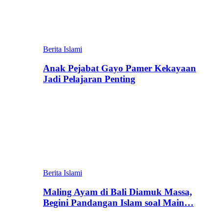
Berita Islami
Anak Pejabat Gayo Pamer Kekayaan
Jadi Pelajaran Penting
Berita Islami
Maling Ayam di Bali Diamuk Massa,
Begini Pandangan Islam soal Main…