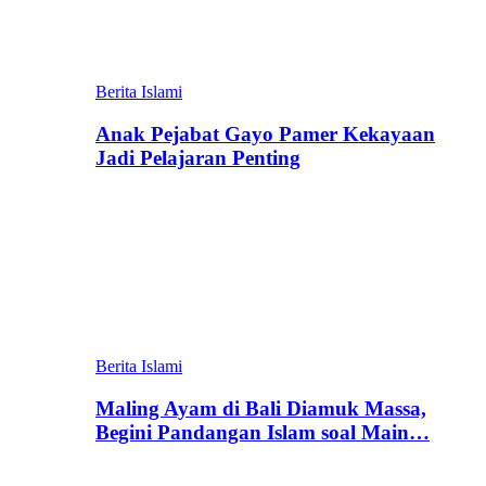
Berita Islami
Anak Pejabat Gayo Pamer Kekayaan
Jadi Pelajaran Penting
Berita Islami
Maling Ayam di Bali Diamuk Massa,
Begini Pandangan Islam soal Main…