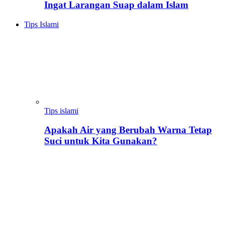
Ingat Larangan Suap dalam Islam
Tips Islami
Tips islami
Apakah Air yang Berubah Warna Tetap
Suci untuk Kita Gunakan?