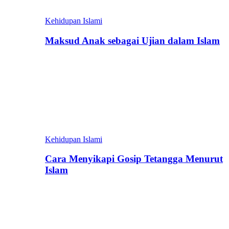
Kehidupan Islami
Maksud Anak sebagai Ujian dalam Islam
Kehidupan Islami
Cara Menyikapi Gosip Tetangga Menurut
Islam