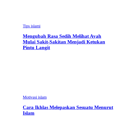
Tips islami
Mengubah Rasa Sedih Melihat Ayah
Mulai Sakit-Sakitan Menjadi Ketukan
Pintu Langit
Motivasi islam
Cara Ikhlas Melepaskan Sesuatu Menurut
Islam