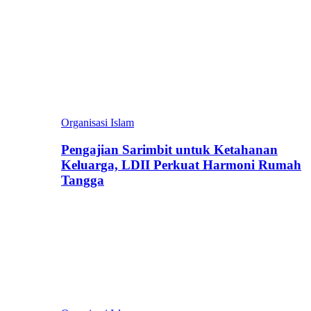
Organisasi Islam
Pengajian Sarimbit untuk Ketahanan
Keluarga, LDII Perkuat Harmoni Rumah
Tangga