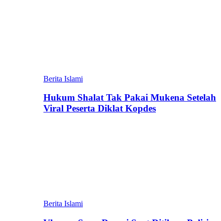
Berita Islami
Hukum Shalat Tak Pakai Mukena Setelah
Viral Peserta Diklat Kopdes
Berita Islami