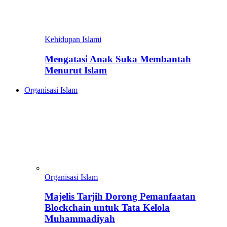
Kehidupan Islami
Mengatasi Anak Suka Membantah
Menurut Islam
Organisasi Islam
Organisasi Islam
Majelis Tarjih Dorong Pemanfaatan
Blockchain untuk Tata Kelola
Muhammadiyah