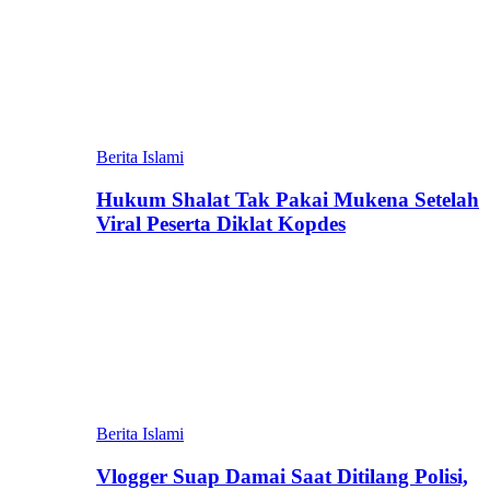
Berita Islami
Hukum Shalat Tak Pakai Mukena Setelah
Viral Peserta Diklat Kopdes
Berita Islami
Vlogger Suap Damai Saat Ditilang Polisi,