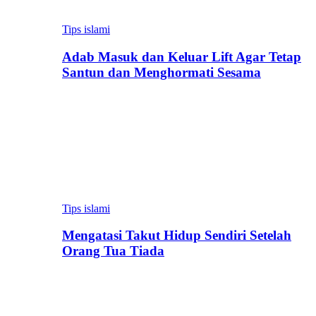
Tips islami
Adab Masuk dan Keluar Lift Agar Tetap
Santun dan Menghormati Sesama
Tips islami
Mengatasi Takut Hidup Sendiri Setelah
Orang Tua Tiada