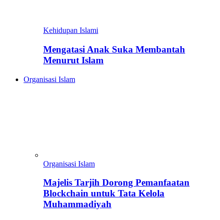
Kehidupan Islami
Mengatasi Anak Suka Membantah
Menurut Islam
Organisasi Islam
Organisasi Islam
Majelis Tarjih Dorong Pemanfaatan
Blockchain untuk Tata Kelola
Muhammadiyah