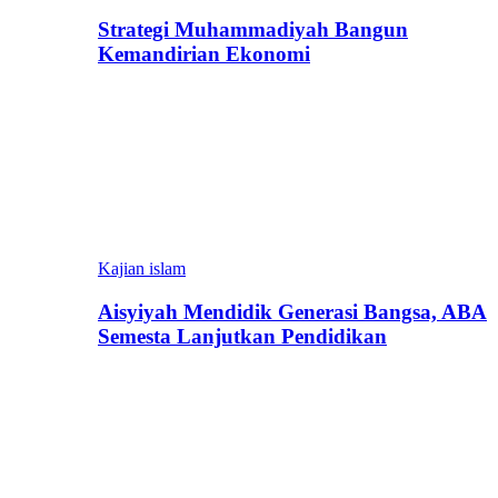
Strategi Muhammadiyah Bangun
Kemandirian Ekonomi
Kajian islam
Aisyiyah Mendidik Generasi Bangsa, ABA
Semesta Lanjutkan Pendidikan