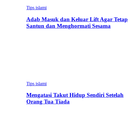
Tips islami
Adab Masuk dan Keluar Lift Agar Tetap
Santun dan Menghormati Sesama
Tips islami
Mengatasi Takut Hidup Sendiri Setelah
Orang Tua Tiada