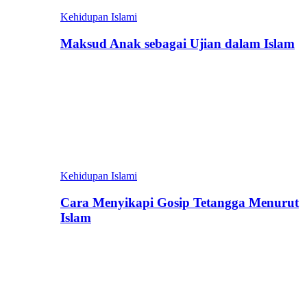
Kehidupan Islami
Maksud Anak sebagai Ujian dalam Islam
Kehidupan Islami
Cara Menyikapi Gosip Tetangga Menurut
Islam