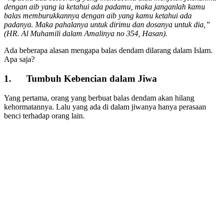
dengan aib yang ia ketahui ada padamu, maka janganlah kamu
balas memburukkannya dengan aib yang kamu ketahui ada
padanya. Maka pahalanya untuk dirimu dan dosanya untuk dia,”
(HR. Al Muhamili dalam Amalinya no 354, Hasan).
Ada beberapa alasan mengapa balas dendam dilarang dalam Islam.
Apa saja?
1. Tumbuh Kebencian dalam Jiwa
Yang pertama, orang yang berbuat balas dendam akan hilang
kehormatannya. Lalu yang ada di dalam jiwanya hanya perasaan
benci terhadap orang lain.