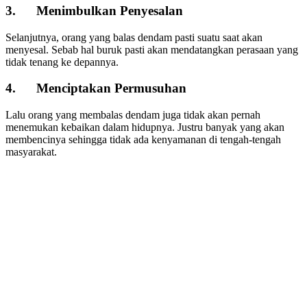
3. Menimbulkan Penyesalan
Selanjutnya, orang yang balas dendam pasti suatu saat akan
menyesal. Sebab hal buruk pasti akan mendatangkan perasaan yang
tidak tenang ke depannya.
4. Menciptakan Permusuhan
Lalu orang yang membalas dendam juga tidak akan pernah
menemukan kebaikan dalam hidupnya. Justru banyak yang akan
membencinya sehingga tidak ada kenyamanan di tengah-tengah
masyarakat.