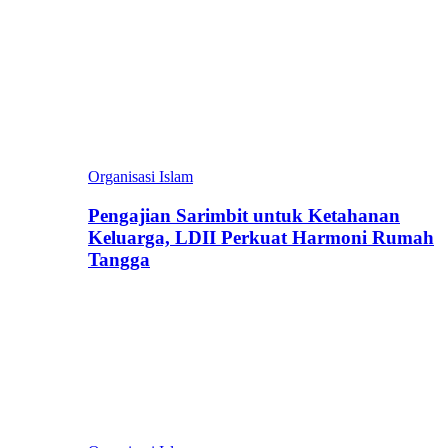
Organisasi Islam
Pengajian Sarimbit untuk Ketahanan
Keluarga, LDII Perkuat Harmoni Rumah
Tangga