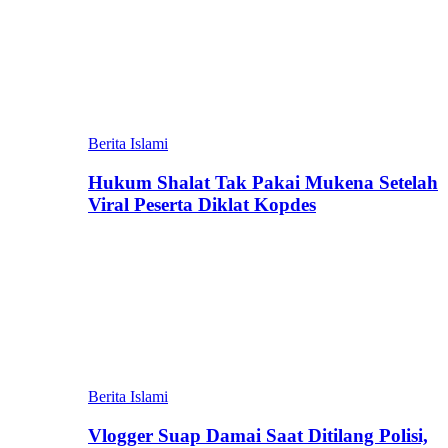
Berita Islami
Hukum Shalat Tak Pakai Mukena Setelah
Viral Peserta Diklat Kopdes
Berita Islami
Vlogger Suap Damai Saat Ditilang Polisi,