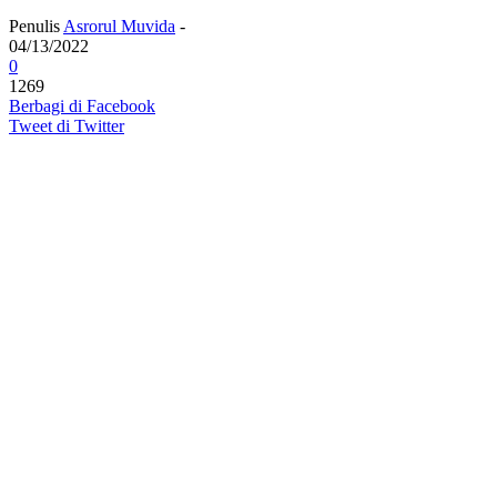
Penulis
Asrorul Muvida
-
04/13/2022
0
1269
Berbagi di Facebook
Tweet di Twitter