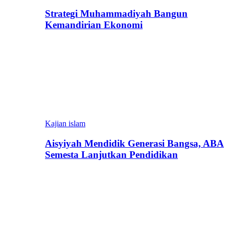
Strategi Muhammadiyah Bangun
Kemandirian Ekonomi
Kajian islam
Aisyiyah Mendidik Generasi Bangsa, ABA
Semesta Lanjutkan Pendidikan