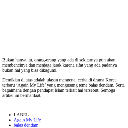
Bukan hanya itu, orang-orang yang ada di sekitarnya pun akan
membencinya dan menjaga jarak karena sifat yang ada padanya
bukan hal yang bisa dikagumi.
Demikian di atas adalah ulasan mengenai cerita di drama Korea
terbaru ‘Again My Life’ yang mengusung tema balas dendam. Serta
bagaimana dengan pendapat Islam terkait hal tersebut. Semoga
artikel ini bermanfaat.
LABEL
Again My Life
balas dendam