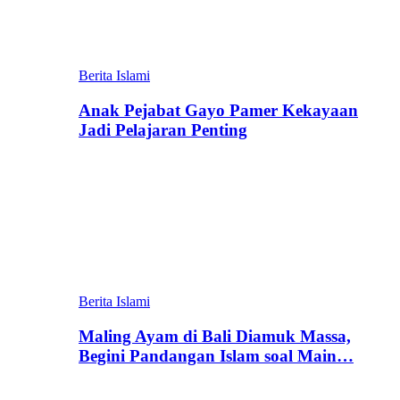
Berita Islami
Anak Pejabat Gayo Pamer Kekayaan
Jadi Pelajaran Penting
Berita Islami
Maling Ayam di Bali Diamuk Massa,
Begini Pandangan Islam soal Main…