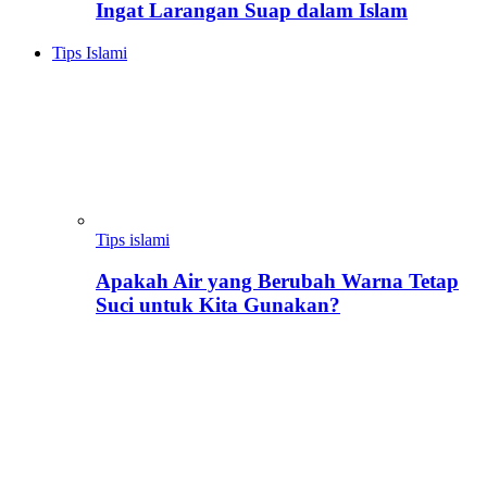
Ingat Larangan Suap dalam Islam
Tips Islami
Tips islami
Apakah Air yang Berubah Warna Tetap
Suci untuk Kita Gunakan?