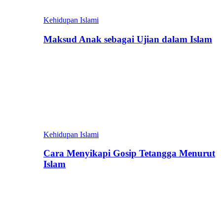
Kehidupan Islami
Maksud Anak sebagai Ujian dalam Islam
Kehidupan Islami
Cara Menyikapi Gosip Tetangga Menurut
Islam