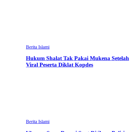
Berita Islami
Hukum Shalat Tak Pakai Mukena Setelah
Viral Peserta Diklat Kopdes
Berita Islami