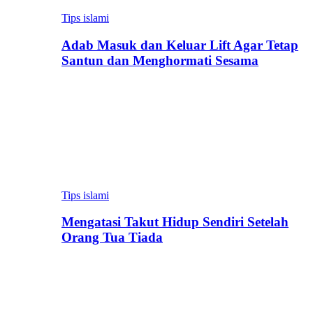
Tips islami
Adab Masuk dan Keluar Lift Agar Tetap
Santun dan Menghormati Sesama
Tips islami
Mengatasi Takut Hidup Sendiri Setelah
Orang Tua Tiada