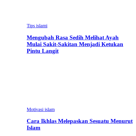
Tips islami
Mengubah Rasa Sedih Melihat Ayah
Mulai Sakit-Sakitan Menjadi Ketukan
Pintu Langit
Motivasi islam
Cara Ikhlas Melepaskan Sesuatu Menurut
Islam