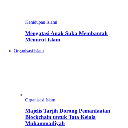
Kehidupan Islami
Mengatasi Anak Suka Membantah
Menurut Islam
Organisasi Islam
Organisasi Islam
Majelis Tarjih Dorong Pemanfaatan
Blockchain untuk Tata Kelola
Muhammadiyah