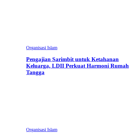
Organisasi Islam
Pengajian Sarimbit untuk Ketahanan
Keluarga, LDII Perkuat Harmoni Rumah
Tangga
Organisasi Islam