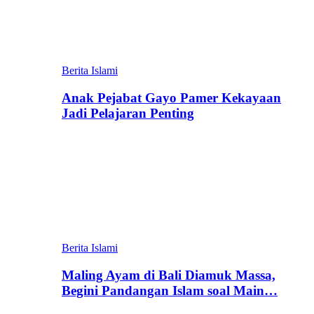
Berita Islami
Anak Pejabat Gayo Pamer Kekayaan
Jadi Pelajaran Penting
Berita Islami
Maling Ayam di Bali Diamuk Massa,
Begini Pandangan Islam soal Main…