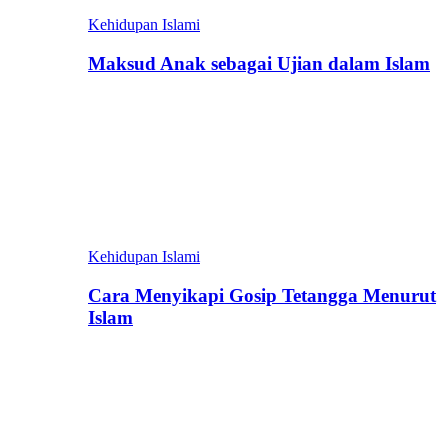
Kehidupan Islami
Maksud Anak sebagai Ujian dalam Islam
Kehidupan Islami
Cara Menyikapi Gosip Tetangga Menurut
Islam