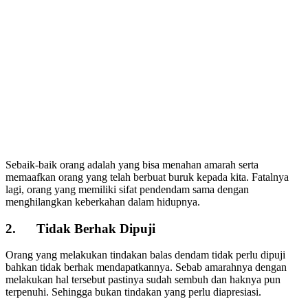
Sebaik-baik orang adalah yang bisa menahan amarah serta
memaafkan orang yang telah berbuat buruk kepada kita. Fatalnya
lagi, orang yang memiliki sifat pendendam sama dengan
menghilangkan keberkahan dalam hidupnya.
2. Tidak Berhak Dipuji
Orang yang melakukan tindakan balas dendam tidak perlu dipuji
bahkan tidak berhak mendapatkannya. Sebab amarahnya dengan
melakukan hal tersebut pastinya sudah sembuh dan haknya pun
terpenuhi. Sehingga bukan tindakan yang perlu diapresiasi.