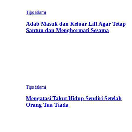
Tips islami
Adab Masuk dan Keluar Lift Agar Tetap
Santun dan Menghormati Sesama
Tips islami
Mengatasi Takut Hidup Sendiri Setelah
Orang Tua Tiada