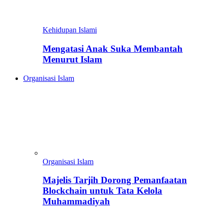
Kehidupan Islami
Mengatasi Anak Suka Membantah
Menurut Islam
Organisasi Islam
Organisasi Islam
Majelis Tarjih Dorong Pemanfaatan
Blockchain untuk Tata Kelola
Muhammadiyah