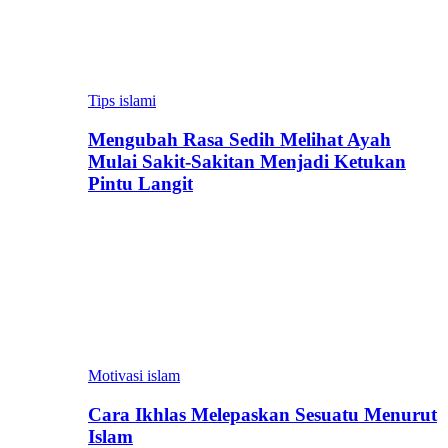
Tips islami
Mengubah Rasa Sedih Melihat Ayah
Mulai Sakit-Sakitan Menjadi Ketukan
Pintu Langit
Motivasi islam
Cara Ikhlas Melepaskan Sesuatu Menurut
Islam