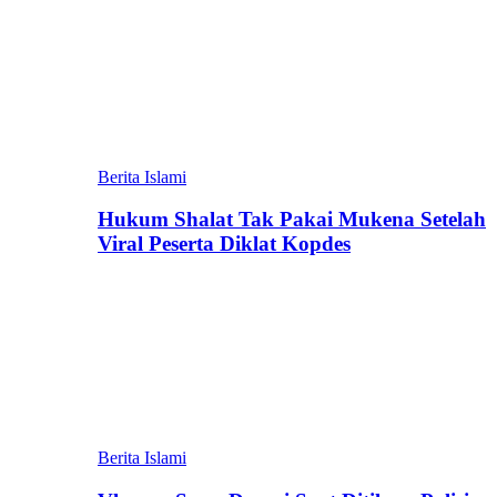
Berita Islami
Hukum Shalat Tak Pakai Mukena Setelah
Viral Peserta Diklat Kopdes
Berita Islami