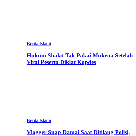
Berita Islami
Hukum Shalat Tak Pakai Mukena Setelah
Viral Peserta Diklat Kopdes
Berita Islami
Vlogger Suap Damai Saat Ditilang Polisi,