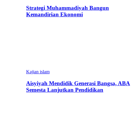
Strategi Muhammadiyah Bangun
Kemandirian Ekonomi
Kajian islam
Aisyiyah Mendidik Generasi Bangsa, ABA
Semesta Lanjutkan Pendidikan