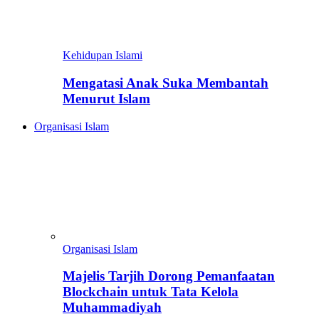
Kehidupan Islami
Mengatasi Anak Suka Membantah
Menurut Islam
Organisasi Islam
Organisasi Islam
Majelis Tarjih Dorong Pemanfaatan
Blockchain untuk Tata Kelola
Muhammadiyah