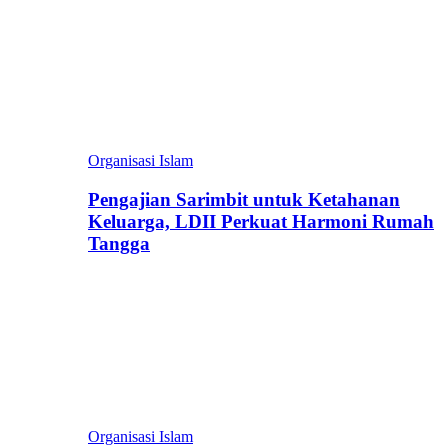
Organisasi Islam
Pengajian Sarimbit untuk Ketahanan
Keluarga, LDII Perkuat Harmoni Rumah
Tangga
Organisasi Islam