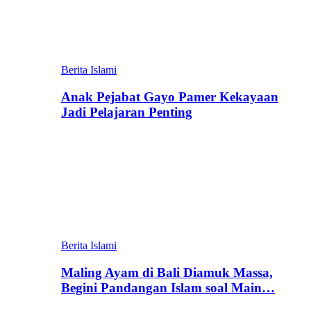
Berita Islami
Anak Pejabat Gayo Pamer Kekayaan
Jadi Pelajaran Penting
Berita Islami
Maling Ayam di Bali Diamuk Massa,
Begini Pandangan Islam soal Main…