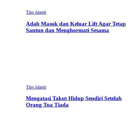
Tips islami
Adab Masuk dan Keluar Lift Agar Tetap
Santun dan Menghormati Sesama
Tips islami
Mengatasi Takut Hidup Sendiri Setelah
Orang Tua Tiada