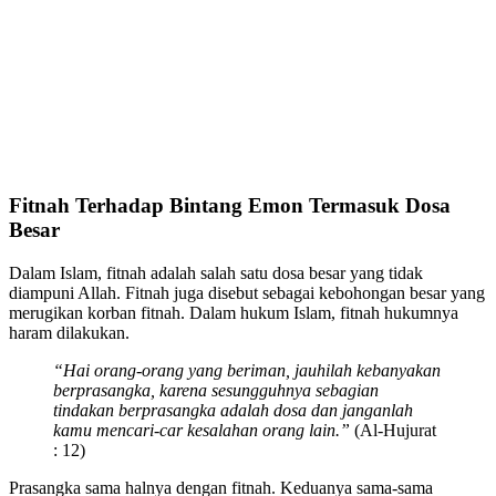
Fitnah Terhadap Bintang Emon Termasuk Dosa
Besar
Dalam Islam, fitnah adalah salah satu dosa besar yang tidak
diampuni Allah. Fitnah juga disebut sebagai kebohongan besar yang
merugikan korban fitnah. Dalam hukum Islam, fitnah hukumnya
haram dilakukan.
“Hai orang-orang yang beriman, jauhilah kebanyakan
berprasangka, karena sesungguhnya sebagian
tindakan berprasangka adalah dosa dan janganlah
kamu mencari-car kesalahan orang lain.”
(Al-Hujurat
: 12)
Prasangka sama halnya dengan fitnah. Keduanya sama-sama