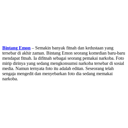
Bintang Emon
– Semakin banyak fitnah dan kedustaan yang
tersebar di akhir zaman. Bintang Emon seorang komedian baru-baru
mendapat fitnah. Ia difitnah sebagai seorang pemakai narkoba. Foto
mirip dirinya yang sedang mengkonsumsi narkoba tersebar di sosial
media. Namun ternyata foto itu adalah editan. Seseorang telah
sengaja mengedit dan menyebarkan foto dia sedang memakai
narkoba.