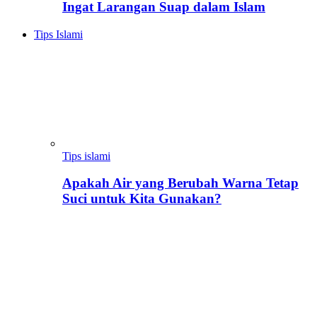
Ingat Larangan Suap dalam Islam
Tips Islami
Tips islami
Apakah Air yang Berubah Warna Tetap
Suci untuk Kita Gunakan?