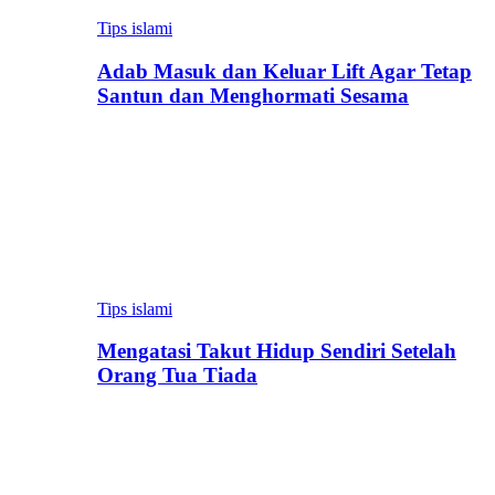
Tips islami
Adab Masuk dan Keluar Lift Agar Tetap
Santun dan Menghormati Sesama
Tips islami
Mengatasi Takut Hidup Sendiri Setelah
Orang Tua Tiada