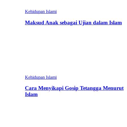
Kehidupan Islami
Maksud Anak sebagai Ujian dalam Islam
Kehidupan Islami
Cara Menyikapi Gosip Tetangga Menurut
Islam