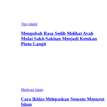
Tips islami
Mengubah Rasa Sedih Melihat Ayah
Mulai Sakit-Sakitan Menjadi Ketukan
Pintu Langit
Motivasi islam
Cara Ikhlas Melepaskan Sesuatu Menurut
Islam