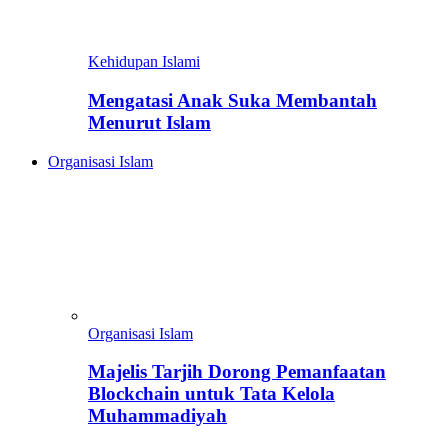
Kehidupan Islami
Mengatasi Anak Suka Membantah
Menurut Islam
Organisasi Islam
Organisasi Islam
Majelis Tarjih Dorong Pemanfaatan
Blockchain untuk Tata Kelola
Muhammadiyah