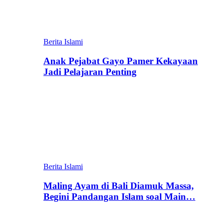
Berita Islami
Anak Pejabat Gayo Pamer Kekayaan
Jadi Pelajaran Penting
Berita Islami
Maling Ayam di Bali Diamuk Massa,
Begini Pandangan Islam soal Main…