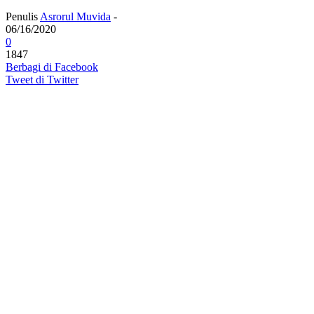
Penulis
Asrorul Muvida
-
06/16/2020
0
1847
Berbagi di Facebook
Tweet di Twitter