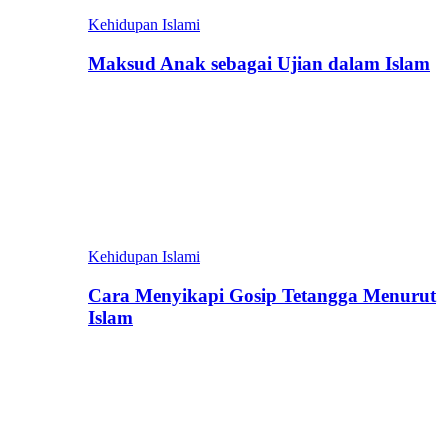
Kehidupan Islami
Maksud Anak sebagai Ujian dalam Islam
Kehidupan Islami
Cara Menyikapi Gosip Tetangga Menurut
Islam