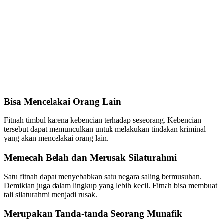
Bisa Mencelakai Orang Lain
Fitnah timbul karena kebencian terhadap seseorang. Kebencian
tersebut dapat memunculkan untuk melakukan tindakan kriminal
yang akan mencelakai orang lain.
Memecah Belah dan Merusak Silaturahmi
Satu fitnah dapat menyebabkan satu negara saling bermusuhan.
Demikian juga dalam lingkup yang lebih kecil. Fitnah bisa membuat
tali silaturahmi menjadi rusak.
Merupakan Tanda-tanda Seorang Munafik