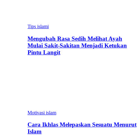
Tips islami
Mengubah Rasa Sedih Melihat Ayah
Mulai Sakit-Sakitan Menjadi Ketukan
Pintu Langit
Motivasi islam
Cara Ikhlas Melepaskan Sesuatu Menurut
Islam