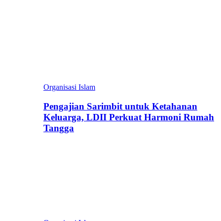
Organisasi Islam
Pengajian Sarimbit untuk Ketahanan
Keluarga, LDII Perkuat Harmoni Rumah
Tangga