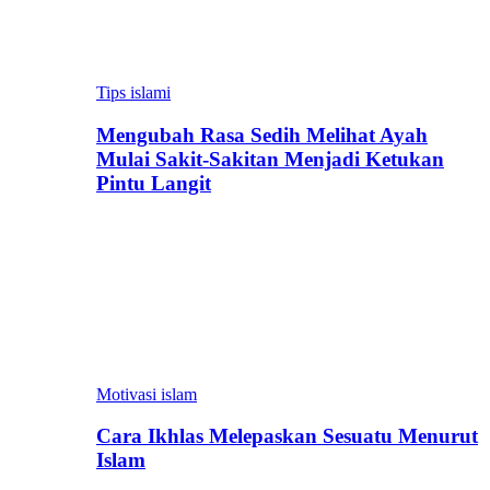
Tips islami
Mengubah Rasa Sedih Melihat Ayah
Mulai Sakit-Sakitan Menjadi Ketukan
Pintu Langit
Motivasi islam
Cara Ikhlas Melepaskan Sesuatu Menurut
Islam