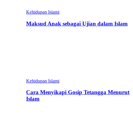
Kehidupan Islami
Maksud Anak sebagai Ujian dalam Islam
Kehidupan Islami
Cara Menyikapi Gosip Tetangga Menurut
Islam