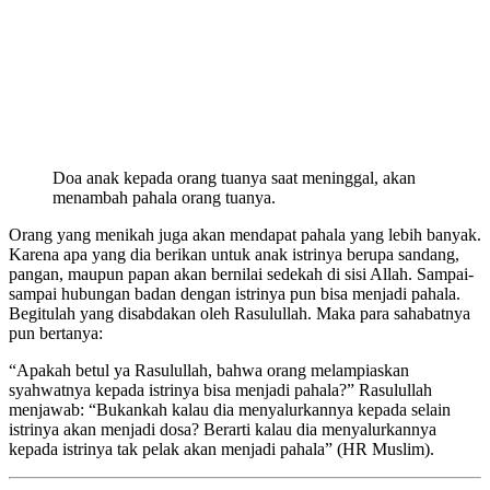
Doa anak kepada orang tuanya saat meninggal, akan
menambah pahala orang tuanya.
Orang yang menikah juga akan mendapat pahala yang lebih banyak.
Karena apa yang dia berikan untuk anak istrinya berupa sandang,
pangan, maupun papan akan bernilai sedekah di sisi Allah. Sampai-
sampai hubungan badan dengan istrinya pun bisa menjadi pahala.
Begitulah yang disabdakan oleh Rasulullah. Maka para sahabatnya
pun bertanya:
“Apakah betul ya Rasulullah, bahwa orang melampiaskan
syahwatnya kepada istrinya bisa menjadi pahala?” Rasulullah
menjawab: “Bukankah kalau dia menyalurkannya kepada selain
istrinya akan menjadi dosa? Berarti kalau dia menyalurkannya
kepada istrinya tak pelak akan menjadi pahala” (HR Muslim).