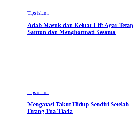
Tips islami
Adab Masuk dan Keluar Lift Agar Tetap
Santun dan Menghormati Sesama
Tips islami
Mengatasi Takut Hidup Sendiri Setelah
Orang Tua Tiada