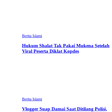
Berita Islami
Hukum Shalat Tak Pakai Mukena Setelah
Viral Peserta Diklat Kopdes
Berita Islami
Vlogger Suap Damai Saat Ditilang Polisi,