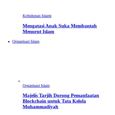
Kehidupan Islami
Mengatasi Anak Suka Membantah
Menurut Islam
Organisasi Islam
Organisasi Islam
Majelis Tarjih Dorong Pemanfaatan
Blockchain untuk Tata Kelola
Muhammadiyah