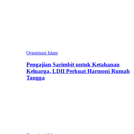
Organisasi Islam
Pengajian Sarimbit untuk Ketahanan
Keluarga, LDII Perkuat Harmoni Rumah
Tangga