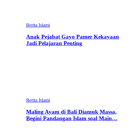
Berita Islami
Anak Pejabat Gayo Pamer Kekayaan
Jadi Pelajaran Penting
Berita Islami
Maling Ayam di Bali Diamuk Massa,
Begini Pandangan Islam soal Main…