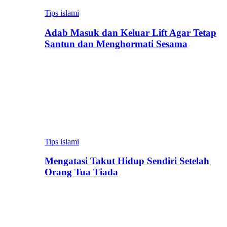
Tips islami
Adab Masuk dan Keluar Lift Agar Tetap
Santun dan Menghormati Sesama
Tips islami
Mengatasi Takut Hidup Sendiri Setelah
Orang Tua Tiada