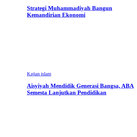
Strategi Muhammadiyah Bangun
Kemandirian Ekonomi
Kajian islam
Aisyiyah Mendidik Generasi Bangsa, ABA
Semesta Lanjutkan Pendidikan