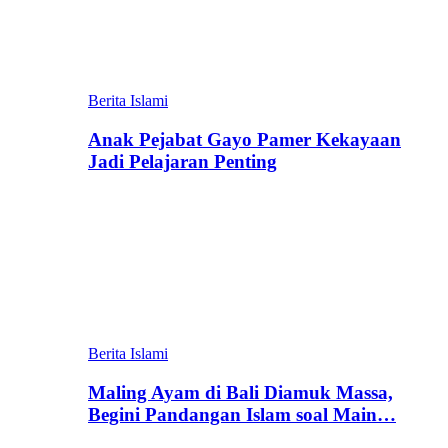
Berita Islami
Anak Pejabat Gayo Pamer Kekayaan
Jadi Pelajaran Penting
Berita Islami
Maling Ayam di Bali Diamuk Massa,
Begini Pandangan Islam soal Main…