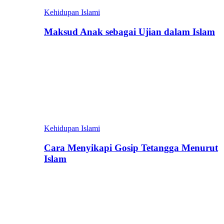
Kehidupan Islami
Maksud Anak sebagai Ujian dalam Islam
Kehidupan Islami
Cara Menyikapi Gosip Tetangga Menurut
Islam