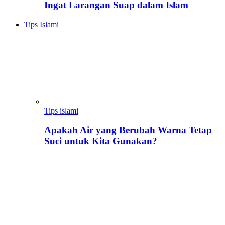
Ingat Larangan Suap dalam Islam
Tips Islami
Tips islami
Apakah Air yang Berubah Warna Tetap
Suci untuk Kita Gunakan?