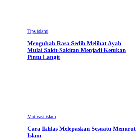
Tips islami
Mengubah Rasa Sedih Melihat Ayah
Mulai Sakit-Sakitan Menjadi Ketukan
Pintu Langit
Motivasi islam
Cara Ikhlas Melepaskan Sesuatu Menurut
Islam