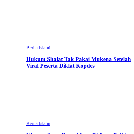
Berita Islami
Hukum Shalat Tak Pakai Mukena Setelah
Viral Peserta Diklat Kopdes
Berita Islami