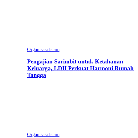
Organisasi Islam
Pengajian Sarimbit untuk Ketahanan
Keluarga, LDII Perkuat Harmoni Rumah
Tangga
Organisasi Islam