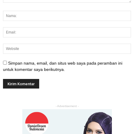
Simpan nama, email, dan situs web saya pada peramban ini
untuk komentar saya berikutnya.
- Advertisement -