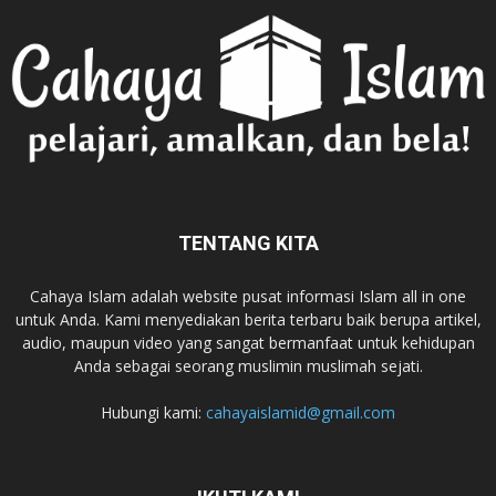
TENTANG KITA
Cahaya Islam adalah website pusat informasi Islam all in one
untuk Anda. Kami menyediakan berita terbaru baik berupa artikel,
audio, maupun video yang sangat bermanfaat untuk kehidupan
Anda sebagai seorang muslimin muslimah sejati.
Hubungi kami:
cahayaislamid@gmail.com