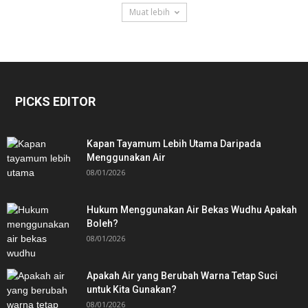
Muat lebih
PICKS EDITOR
Kapan Tayamum Lebih Utama Daripada
Menggunakan Air
08/01/2026
Hukum Menggunakan Air Bekas Wudhu Apakah
Boleh?
08/01/2026
Apakah Air yang Berubah Warna Tetap Suci
untuk Kita Gunakan?
08/01/2026