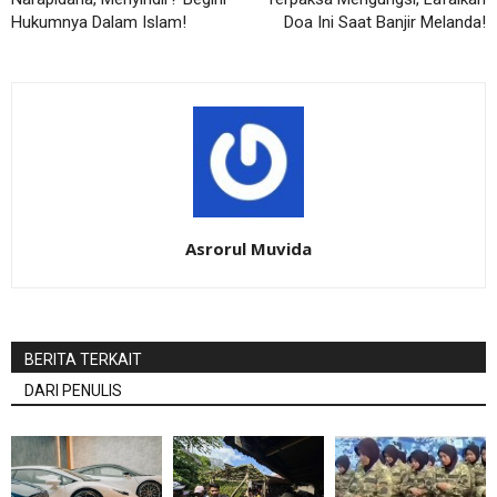
Hukumnya Dalam Islam!
Doa Ini Saat Banjir Melanda!
Asrorul Muvida
BERITA TERKAIT
DARI PENULIS