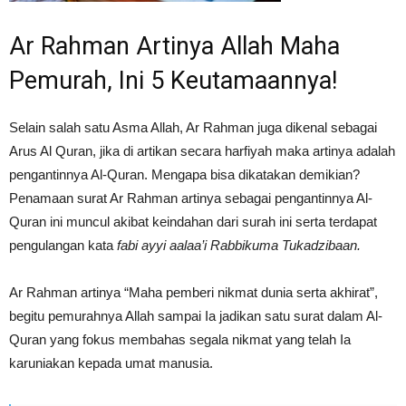
Ar Rahman Artinya Allah Maha
Pemurah, Ini 5 Keutamaannya!
Selain salah satu Asma Allah, Ar Rahman juga dikenal sebagai
Arus Al Quran, jika di artikan secara harfiyah maka artinya adalah
pengantinnya Al-Quran. Mengapa bisa dikatakan demikian?
Penamaan surat Ar Rahman artinya sebagai pengantinnya Al-
Quran ini muncul akibat keindahan dari surah ini serta terdapat
pengulangan kata
fabi ayyi aalaa’i Rabbikuma Tukadzibaan.
Ar Rahman artinya “Maha pemberi nikmat dunia serta akhirat”,
begitu pemurahnya Allah sampai Ia jadikan satu surat dalam Al-
Quran yang fokus membahas segala nikmat yang telah Ia
karuniakan kepada umat manusia.