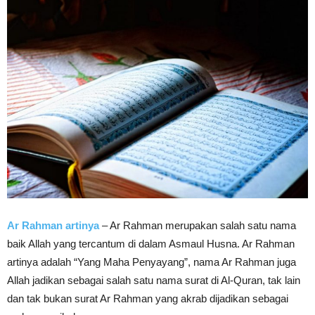
Ar Rahman artinya
– Ar Rahman merupakan salah satu nama
baik Allah yang tercantum di dalam Asmaul Husna. Ar Rahman
artinya adalah “Yang Maha Penyayang”, nama Ar Rahman juga
Allah jadikan sebagai salah satu nama surat di Al-Quran, tak lain
dan tak bukan surat Ar Rahman yang akrab dijadikan sebagai