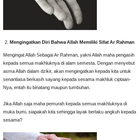
Mengingatkan Diri Bahwa Allah Memiliki Sifat Ar Rahman
Mengingat Allah Sebagai Ar Rahman, yakni Allah maha pengasih
kepada semua makhluknya di alam semesta. Dengan menyebut
asma Allah dalam dzikir, akan mengingatkan kepada kita untuk
senantiasa berkasih sayang kepada sesama makhluk ciptaan-
Nya, entah itu binatang maupun tumbuhan.
Jika Allah saja maha pemurah kepada semua makhluknya di
muka bumi, siapakah kita sehingga layak berlaku angkuh kepada
sesama?