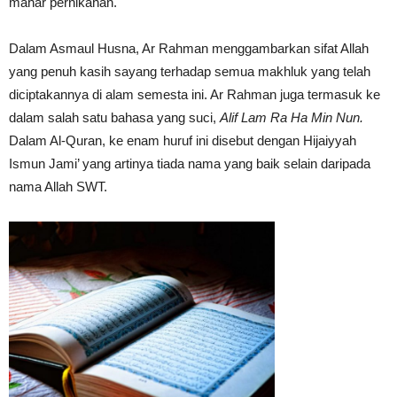
mahar pernikahan.
Dalam Asmaul Husna, Ar Rahman menggambarkan sifat Allah
yang penuh kasih sayang terhadap semua makhluk yang telah
diciptakannya di alam semesta ini. Ar Rahman juga termasuk ke
dalam salah satu bahasa yang suci,
Alif Lam Ra Ha Min Nun.
Dalam Al-Quran, ke enam huruf ini disebut dengan Hijaiyyah
Ismun Jami’ yang artinya tiada nama yang baik selain daripada
nama Allah SWT.