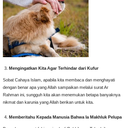
Mengingatkan Kita Agar Terhindar dari Kufur
Sobat Cahaya Islam, apabila kita membaca dan menghayati
dengan benar apa yang Allah sampaikan melalui surat Ar
Rahman ini, sungguh kita akan menemukan betapa banyaknya
nikmat dan karunia yang Allah berikan untuk kita.
Memberitahu Kepada Manusia Bahwa Ia Makhluk Pelupa